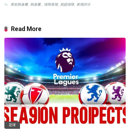
季前熱身賽
,
熱身賽.
,
球隊表現
,
英超球隊
,
表現評分
Read More
足球