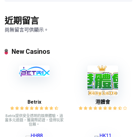
近期留言
尚無留言可供顯示。
New Casinos
Betrix
港體會
Betrix提供安全透明的娛樂體驗，涵
蓋多元遊戲，獲國際認證，值得玩家
信賴。