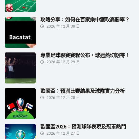
攻略分享：如何在百家樂中獲取高勝率？
2026 年 12 月 30 日
專業足球聯賽賽程公布，球迷熱切期待！
2026 年 12 月 29 日
歐國盃：預測比賽結果及球隊實力分析
2026 年 12 月 28 日
歐國盃2026：預測球隊表現及冠軍熱門
2026 年 12 月 27 日