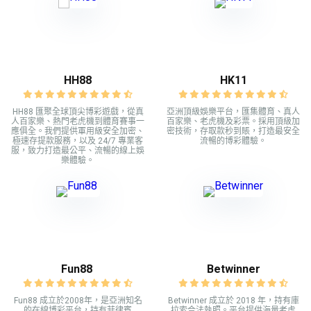
HH88
HK11
HH88 匯聚全球頂尖博彩遊戲，從真
亞洲頂級娛樂平台，匯集體育、真人
人百家樂、熱門老虎機到體育賽事一
百家樂、老虎機及彩票。採用頂級加
應俱全。我們提供軍用級安全加密、
密技術，存取款秒到賬，打造最安全
極速存提款服務，以及 24/7 專業客
流暢的博彩體驗。
服，致力打造最公平、流暢的線上娛
樂體驗。
Fun88
Betwinner
Fun88 成立於2008年，是亞洲知名
Betwinner 成立於 2018 年，持有庫
的在線博彩平台，持有菲律賓
拉索合法執照。平台提供海量老虎