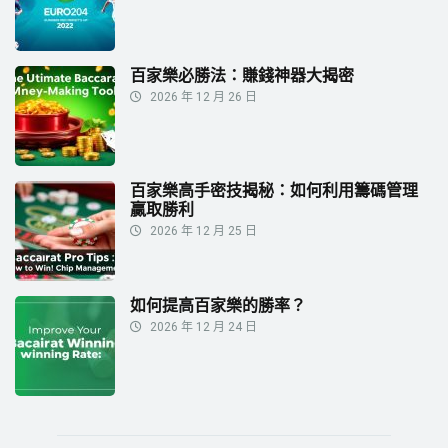
百家樂必勝法：賺錢神器大揭密
2026 年 12 月 26 日
百家樂高手密技揭秘：如何利用籌碼管理
贏取勝利
2026 年 12 月 25 日
如何提高百家樂的勝率？
2026 年 12 月 24 日