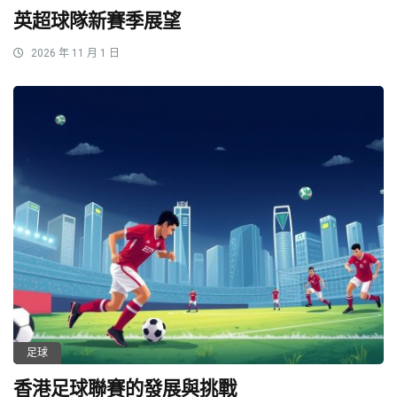
英超球隊新賽季展望
2026 年 11 月 1 日
足球
香港足球聯賽的發展與挑戰