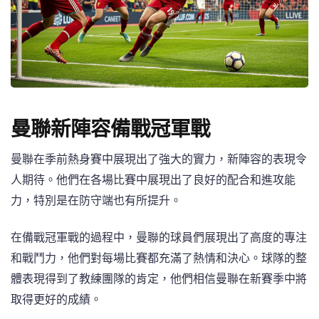
曼聯新陣容備戰冠軍戰
曼聯在季前熱身賽中展現出了強大的實力，新陣容的表現令
人期待。他們在各場比賽中展現出了良好的配合和進攻能
力，特別是在防守端也有所提升。
在備戰冠軍戰的過程中，曼聯的球員們展現出了高度的專注
和戰鬥力，他們對每場比賽都充滿了熱情和決心。球隊的整
體表現得到了教練團隊的肯定，他們相信曼聯在新賽季中將
取得更好的成績。