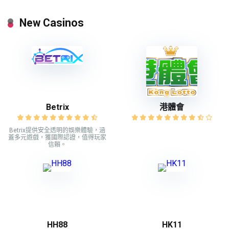
New Casinos
Betrix
港體會
Betrix提供安全透明的娛樂體驗，涵
蓋多元遊戲，獲國際認證，值得玩家
信賴。
HH88
HK11