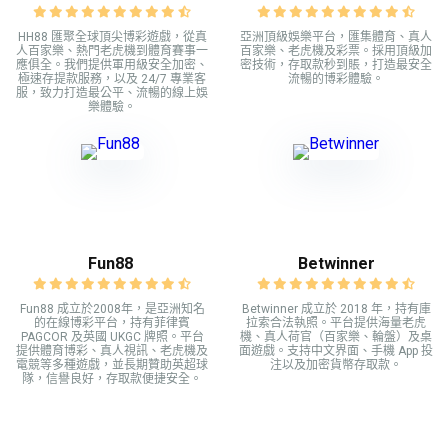
HH88 匯聚全球頂尖博彩遊戲，從真
亞洲頂級娛樂平台，匯集體育、真人
人百家樂、熱門老虎機到體育賽事一
百家樂、老虎機及彩票。採用頂級加
應俱全。我們提供軍用級安全加密、
密技術，存取款秒到賬，打造最安全
極速存提款服務，以及 24/7 專業客
流暢的博彩體驗。
服，致力打造最公平、流暢的線上娛
樂體驗。
Fun88
Betwinner
Fun88 成立於2008年，是亞洲知名
Betwinner 成立於 2018 年，持有庫
的在線博彩平台，持有菲律賓
拉索合法執照。平台提供海量老虎
PAGCOR 及英國 UKGC 牌照。平台
機、真人荷官（百家樂、輪盤）及桌
提供體育博彩、真人視訊、老虎機及
面遊戲。支持中文界面、手機 App 投
電競等多種遊戲，並長期贊助英超球
注以及加密貨幣存取款。
隊，信譽良好，存取款便捷安全。