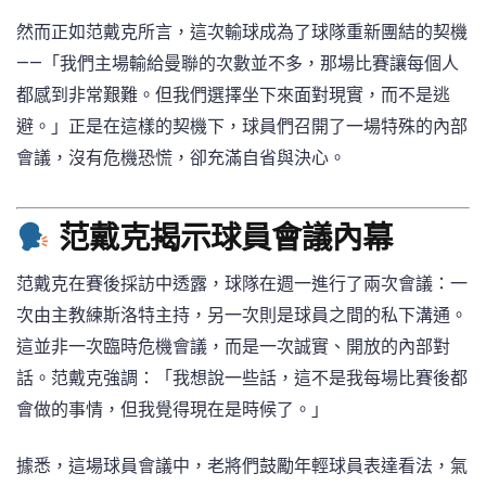
然而正如范戴克所言，這次輸球成為了球隊重新團結的契機
——「我們主場輸給曼聯的次數並不多，那場比賽讓每個人
都感到非常艱難。但我們選擇坐下來面對現實，而不是逃
避。」正是在這樣的契機下，球員們召開了一場特殊的內部
會議，沒有危機恐慌，卻充滿自省與決心。
范戴克揭示球員會議內幕
范戴克在賽後採訪中透露，球隊在週一進行了兩次會議：一
次由主教練斯洛特主持，另一次則是球員之間的私下溝通。
這並非一次臨時危機會議，而是一次誠實、開放的內部對
話。范戴克強調：「我想說一些話，這不是我每場比賽後都
會做的事情，但我覺得現在是時候了。」
據悉，這場球員會議中，老將們鼓勵年輕球員表達看法，氣