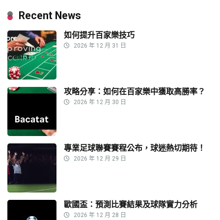
Recent News
如何提升百家樂技巧
2026 年 12 月 31 日
攻略分享：如何在百家樂中獲取高勝率？
2026 年 12 月 30 日
專業足球聯賽賽程公布，球迷熱切期待！
2026 年 12 月 29 日
歐國盃：預測比賽結果及球隊實力分析
2026 年 12 月 28 日