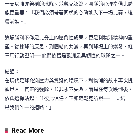
一支以強硬著稱的球隊。范戴克認為，團隊的心理準備比體
能更重要：「我們必須帶著同樣的心態進入下一場比賽，繼
續前進。」
這場勝利不僅是比分上的壓倒性成果，更是利物浦精神的重
塑。從輸球的反思，到團結的共識，再到球場上的爆發，紅
軍用行動證明——他們依舊是歐洲最具韌性的球隊之一。
結語：
在現代足球充滿壓力與質疑的環境下，利物浦的故事再次提
醒世人：真正的強隊，並非永不失敗，而是在每次跌倒後，
依舊選擇站起，並彼此信任。正如范戴克所說——「團結，
是我們唯一的道路。」
Read More