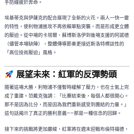
手防線疲於奔命。
埃基蒂克與伊薩克的配合展現了全新的火花。兩人一快一靈
的特性，使利物浦進攻不再依賴單點突襲，而是形成更立體
的壓迫。從中場的卡塔爾、蘇博斯洛伊到後場支援的阿諾德
（儘管本場缺陣），整體傳導節奏更接近斯洛特標誌性的
「高位技術壓迫」風格。
展望未來：紅軍的反彈勢頭
隨著這場大勝，利物浦不僅暫時緩解了壓力，也在士氣上完
成了重建。范戴克強調：「比賽結束後，每個人都很開心。
那不是因為比分，而是因為我們重新感受到團結的力量。」
這句話揭示了真正的勝利意義——那是一種信念的回歸。
接下來的挑戰將更加嚴峻，紅軍將在週末迎戰布倫特福德，