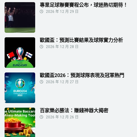
專業足球聯賽賽程公布，球迷熱切期待！
2026 年 12 月 29 日
歐國盃：預測比賽結果及球隊實力分析
2026 年 12 月 28 日
歐國盃2026：預測球隊表現及冠軍熱門
2026 年 12 月 27 日
百家樂必勝法：賺錢神器大揭密
2026 年 12 月 26 日