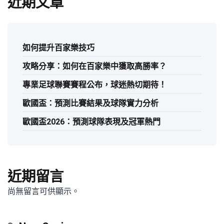
近期文章
如何提升百家樂技巧
攻略分享：如何在百家樂中獲取高勝率？
專業足球聯賽賽程公布，球迷熱切期待！
歐國盃：預測比賽結果及球隊實力分析
歐國盃2026：預測球隊表現及冠軍熱門
近期留言
尚無留言可供顯示。