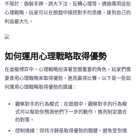
不限於：偽裝手牌、誇大下注、反轉心理等。通過運用這些
心理戰略，玩家可以在遊戲中操控對手的思維，達到自己的
利益最大化。
如何運用心理戰略取得優勢
在虛擬博弈中，心理戰略扮演著至關重要的角色。玩家們需
要善用心理戰略來取得優勢，進而贏得比賽。以下是一些如
何運用心理戰略取得優勢的建議：
觀察對手的行為模式：在遊戲中，觀察對手的行為模
式可以幫助你預測他們下一步的動作，進而制定適合
的對策。
控制情緒：保持冷靜是取得優勢的關鍵。避免受到情