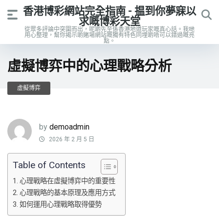
香港博彩網站完全指南 - 揾到你夢寐以
求嘅博彩天堂
從眾多評論中突圍而出，呢啲先至係香港地道玩家嘅真心話。我哋
用心整理，幫你揭示啲賭場網站嘅獨有特色同埋啲唔可以錯過嘅亮
點。
虛擬博弈中的心理戰略分析
虛擬博弈
by
demoadmin
2026 年 2 月 5 日
Table of Contents
心理戰略在虛擬博弈中的重要性
心理戰略的基本原理及應用方式
如何運用心理戰略取得優勢