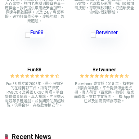
人百家樂、熱門老虎機到體育賽事一
百家樂、老虎機及彩票。採用頂級加
應俱全。我們提供軍用級安全加密、
密技術，存取款秒到賬，打造最安全
極速存提款服務，以及 24/7 專業客
流暢的博彩體驗。
服，致力打造最公平、流暢的線上娛
樂體驗。
Fun88
Betwinner
Fun88 成立於2008年，是亞洲知名
Betwinner 成立於 2018 年，持有庫
的在線博彩平台，持有菲律賓
拉索合法執照。平台提供海量老虎
PAGCOR 及英國 UKGC 牌照。平台
機、真人荷官（百家樂、輪盤）及桌
提供體育博彩、真人視訊、老虎機及
面遊戲。支持中文界面、手機 App 投
電競等多種遊戲，並長期贊助英超球
注以及加密貨幣存取款。
隊，信譽良好，存取款便捷安全。
Recent News