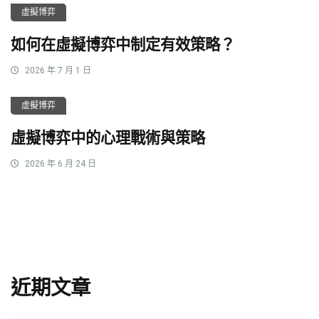
虛擬博弈
如何在虛擬博弈中制定有效策略？
2026 年 7 月 1 日
虛擬博弈
虛擬博弈中的心理戰術與策略
2026 年 6 月 24 日
近期文章