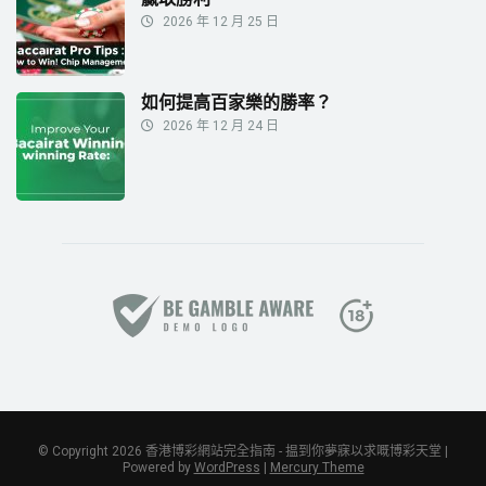
2026 年 12 月 25 日
如何提高百家樂的勝率？
2026 年 12 月 24 日
© Copyright 2026 香港博彩網站完全指南 - 揾到你夢寐以求嘅博彩天堂 |
Powered by
WordPress
|
Mercury Theme