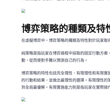
博弈策略的種類及特
在虛擬博弈中，博弈策略的種類及特性對於玩家取
純策略是指玩家在博弈過程中採取的固定行動方案
動，從而使對手難以預測自己的行為。
博弈策略的特性包括完全理性、有限理性和有限實
的行動和結果，並做出最理性的選擇。有限理性的
到全局最優解。有限實施能力則是指玩家在實際操