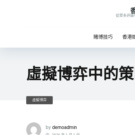
從眾多評論
賭博技巧
香港
虛擬博弈中的策
虛擬博弈
by
demoadmin