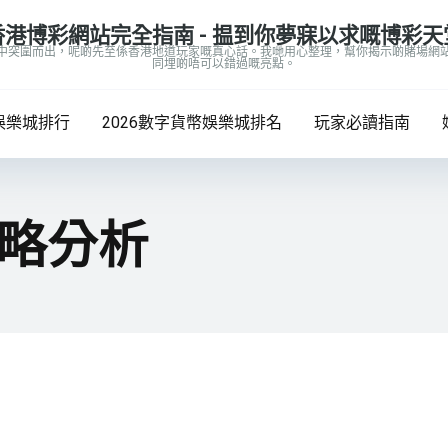
香港博彩網站完全指南 - 揾到你夢寐以求嘅博彩天
中突圍而出，呢啲先至係香港地道玩家嘅真心話。我哋用心整理，幫你揭示啲賭場網
同埋啲唔可以錯過嘅亮點。
娛樂城排行
2026數字貨幣娛樂城排名
玩家必讀指南
略分析