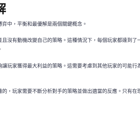
解
博弈中，平衡和最優解是兩個關鍵概念。
並且沒有動機改變自己的策略。這種情況下，每個玩家都達到了
。
夠讓玩家獲得最大利益的策略。這需要考慮到其他玩家的可能行
雜的，玩家需要不斷分析對手的策略並做出適當的反應。只有在