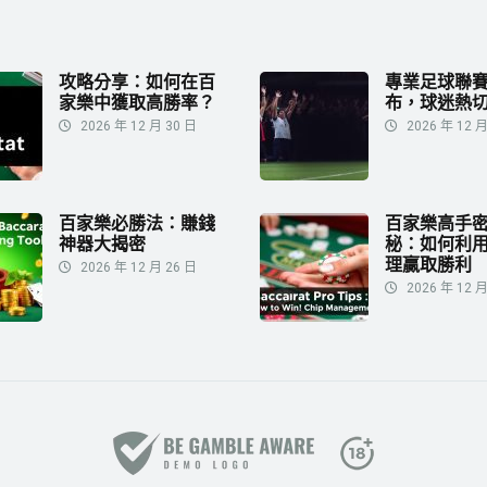
攻略分享：如何在百
專業足球聯
家樂中獲取高勝率？
布，球迷熱
2026 年 12 月 30 日
2026 年 12 月
百家樂必勝法：賺錢
百家樂高手
神器大揭密
秘：如何利
理贏取勝利
2026 年 12 月 26 日
2026 年 12 月