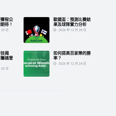
賽賽程公
歐國盃：預測比賽結
切期待！
果及球隊實力分析
 29 日
2026 年 12 月 28 日
密技揭
如何提高百家樂的勝
用籌碼管
率？
2026 年 12 月 24 日
 25 日