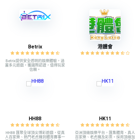
Betrix
港體會
Betrix提供安全透明的娛樂體驗，涵
蓋多元遊戲，獲國際認證，值得玩家
信賴。
HH88
HK11
HH88 匯聚全球頂尖博彩遊戲，從真
亞洲頂級娛樂平台，匯集體育、真人
人百家樂、熱門老虎機到體育賽事一
百家樂、老虎機及彩票。採用頂級加