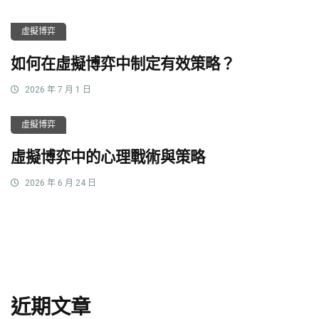
虛擬博弈
如何在虛擬博弈中制定有效策略？
2026 年 7 月 1 日
虛擬博弈
虛擬博弈中的心理戰術與策略
2026 年 6 月 24 日
近期文章