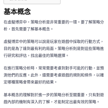
基本概念
在虛擬博弈中，策略分析是非常重要的一環。要了解策略分
析，首先需要了解基本概念。
虛擬博弈中的策略可以說是玩家在遊戲中採取的行動方式，
目的是為了達到最有利的局面。策略分析則是對這些策略進
行研究和評估，找出最佳的策略選擇。
在進行策略分析時，常常需要考慮到對手可能的行動，並預
測他們的反應。此外，還需要考慮遊戲的規則和條件，以確
定哪種策略會帶來最好的結果。
基本概念的理解對於進一步的策略分析至關重要，只有對遊
戲內部的機制有深入的了解，才能制定出最有效的策略。