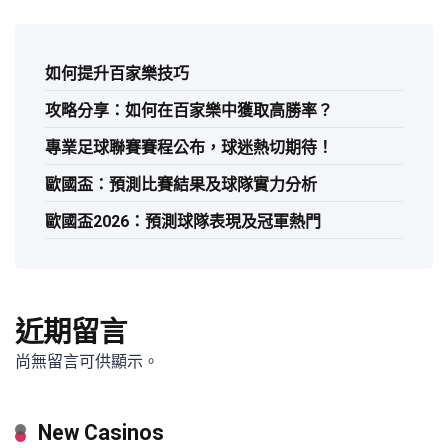
如何提升百家樂技巧
攻略分享：如何在百家樂中獲取高勝率？
專業足球聯賽賽程公布，球迷熱切期待！
歐國盃：預測比賽結果及球隊實力分析
歐國盃2026：預測球隊表現及冠軍熱門
近期留言
尚無留言可供顯示。
New Casinos