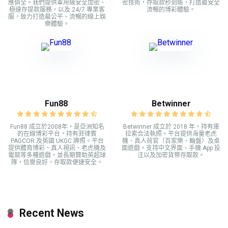
應俱全。我們提供軍用級安全加密、
密技術，存取款秒到賬，打造最安全
極速存提款服務，以及 24/7 專業客
流暢的博彩體驗。
服，致力打造最公平、流暢的線上娛
樂體驗。
Fun88
Betwinner
Fun88 成立於2008年，是亞洲知名
Betwinner 成立於 2018 年，持有庫
的在線博彩平台，持有菲律賓
拉索合法執照。平台提供海量老虎
PAGCOR 及英國 UKGC 牌照。平台
機、真人荷官（百家樂、輪盤）及桌
提供體育博彩、真人視訊、老虎機及
面遊戲。支持中文界面、手機 App 投
電競等多種遊戲，並長期贊助英超球
注以及加密貨幣存取款。
隊，信譽良好，存取款便捷安全。
Recent News