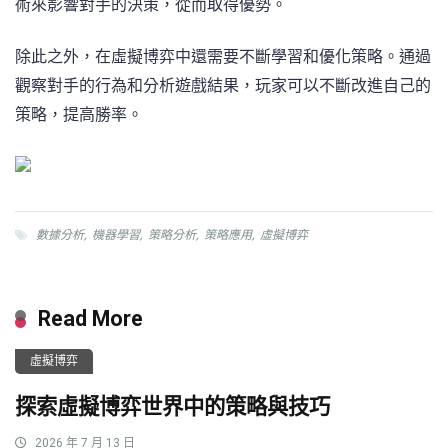
術來影響對手的決策，從而取得優勢。
除此之外，在虛擬博弈中還需要不斷學習和優化策略。通過
觀察對手的行為和分析遊戲結果，玩家可以不斷改進自己的
策略，提高勝率。
數據分析
,
機器學習
,
策略分析
,
策略應用
,
虛擬博弈
Read More
虛擬博弈
探索虛擬博弈世界中的策略與技巧
2026 年 7 月 13 日