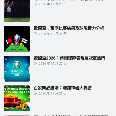
2026 年 12 月 29 日
歐國盃：預測比賽結果及球隊實力分析
2026 年 12 月 28 日
歐國盃2026：預測球隊表現及冠軍熱門
2026 年 12 月 27 日
百家樂必勝法：賺錢神器大揭密
2026 年 12 月 26 日