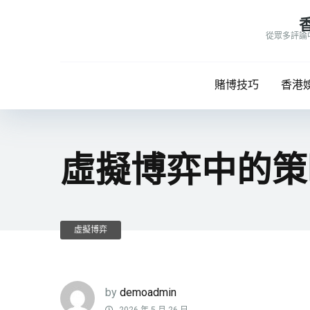
從眾多評論
賭博技巧
香港
虛擬博弈中的策
虛擬博弈
by
demoadmin