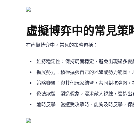
虛擬博弈中的常見策
在虛擬博弈中，常見的策略包括：
維持穩定性：保持局面穩定，避免出現過多變
擴展勢力：積極擴張自己的地盤或勢力範圍，
策略聯盟：與其他玩家結盟，共同對抗強敵，
偽裝欺騙：製造假象，混淆敵人視線，營造出
適時反擊：當遭受攻擊時，能夠及時反擊，保