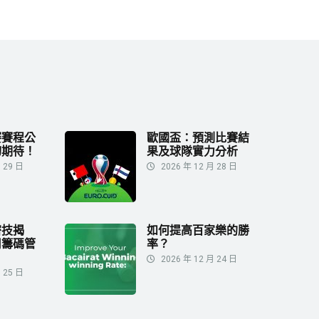
賽賽程公
歐國盃：預測比賽結
切期待！
果及球隊實力分析
 29 日
2026 年 12 月 28 日
密技揭
如何提高百家樂的勝
用籌碼管
率？
2026 年 12 月 24 日
 25 日