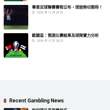
專業足球聯賽賽程公布，球迷熱切期待！
2026 年 12 月 29 日
歐國盃：預測比賽結果及球隊實力分析
2026 年 12 月 28 日
Recent Gambling News