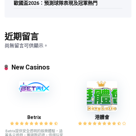
歐國盃2026：預測球隊表現及冠軍熱門
近期留言
尚無留言可供顯示。
New Casinos
Betrix
港體會
Betrix提供安全透明的娛樂體驗，涵
蓋多元遊戲，獲國際認證，值得玩家