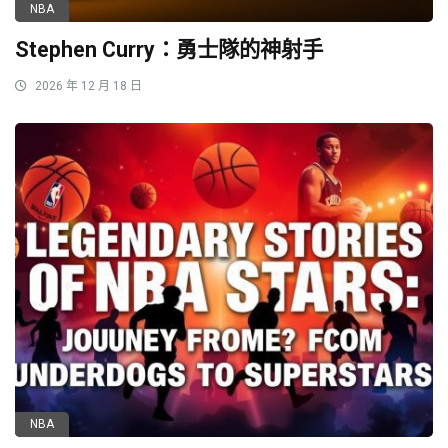
NBA
Stephen Curry：勇士隊的神射手
2026 年 12 月 18 日
NBA