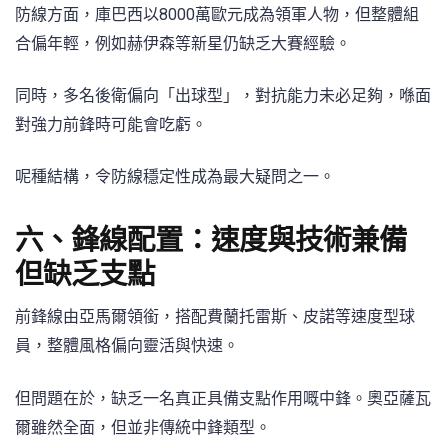
防線方面，庫巴西以8000萬歐元成為領軍人物，但整體組
合偏年輕，例如赫伊森等新星仍缺乏大賽經驗。
同時，多名後衛偏向「出球型」，對抗能力未必足夠，喺面
對強力前鋒時可能會吃虧。
呢種結構，令防線穩定性成為最大疑問之一。
六、鋒線配置：速度與技術兼備
但缺乏支點
前鋒線由亞馬爾領銜，搭配費蘭托雷斯、皮諾等速度型球
員，整體風格偏向靈活與快速。
但問題在於，缺乏一名真正具備支點作用嘅中鋒。奧亞薩瓦
爾雖然全面，但並非傳統中鋒類型。