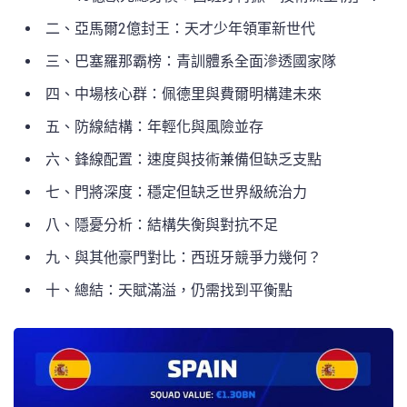
二、亞馬爾2億封王：天才少年領軍新世代
三、巴塞羅那霸榜：青訓體系全面滲透國家隊
四、中場核心群：佩德里與費爾明構建未來
五、防線結構：年輕化與風險並存
六、鋒線配置：速度與技術兼備但缺乏支點
七、門將深度：穩定但缺乏世界級統治力
八、隱憂分析：結構失衡與對抗不足
九、與其他豪門對比：西班牙競爭力幾何？
十、總結：天賦滿溢，仍需找到平衡點