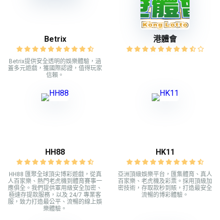
Betrix
港體會
Betrix提供安全透明的娛樂體驗，涵
蓋多元遊戲，獲國際認證，值得玩家
信賴。
HH88
HK11
HH88 匯聚全球頂尖博彩遊戲，從真
亞洲頂級娛樂平台，匯集體育、真人
人百家樂、熱門老虎機到體育賽事一
百家樂、老虎機及彩票。採用頂級加
應俱全。我們提供軍用級安全加密、
密技術，存取款秒到賬，打造最安全
極速存提款服務，以及 24/7 專業客
流暢的博彩體驗。
服，致力打造最公平、流暢的線上娛
樂體驗。