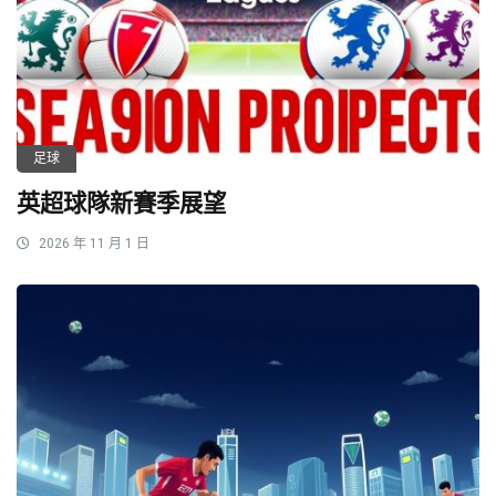
足球
英超球隊新賽季展望
2026 年 11 月 1 日