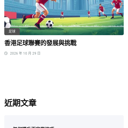
足球
香港足球聯賽的發展與挑戰
2026 年 10 月 29 日
近期文章