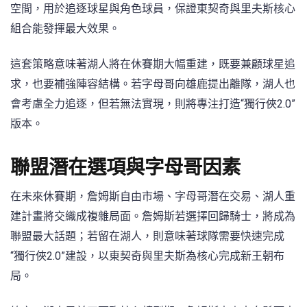
空間，用於追逐球星與角色球員，保證東契奇與里夫斯核心
組合能發揮最大效果。
這套策略意味著湖人將在休賽期大幅重建，既要兼顧球星追
求，也要補強陣容結構。若字母哥向雄鹿提出離隊，湖人也
會考慮全力追逐，但若無法實現，則將專注打造“獨行俠2.0”
版本。
聯盟潛在選項與字母哥因素
在未來休賽期，詹姆斯自由市場、字母哥潛在交易、湖人重
建計畫將交織成複雜局面。詹姆斯若選擇回歸騎士，將成為
聯盟最大話題；若留在湖人，則意味著球隊需要快速完成
“獨行俠2.0”建設，以東契奇與里夫斯為核心完成新王朝布
局。