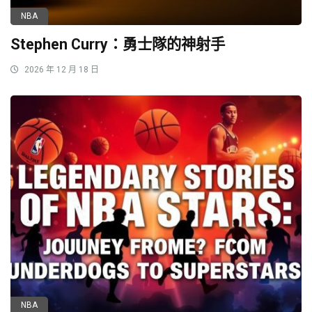
NBA
Stephen Curry：勇士隊的神射手
2026 年 12 月 18 日
NBA