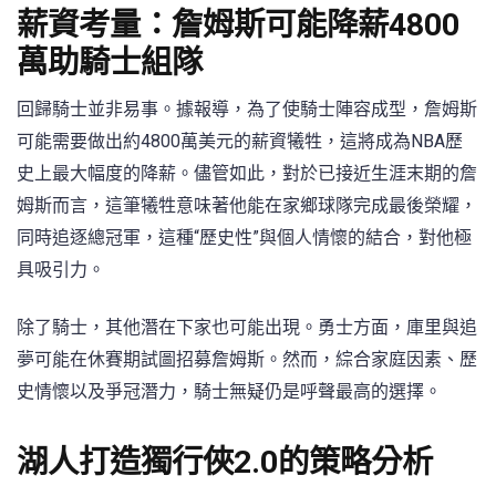
薪資考量：詹姆斯可能降薪4800
萬助騎士組隊
回歸騎士並非易事。據報導，為了使騎士陣容成型，詹姆斯
可能需要做出約4800萬美元的薪資犧牲，這將成為NBA歷
史上最大幅度的降薪。儘管如此，對於已接近生涯末期的詹
姆斯而言，這筆犧牲意味著他能在家鄉球隊完成最後榮耀，
同時追逐總冠軍，這種“歷史性”與個人情懷的結合，對他極
具吸引力。
除了騎士，其他潛在下家也可能出現。勇士方面，庫里與追
夢可能在休賽期試圖招募詹姆斯。然而，綜合家庭因素、歷
史情懷以及爭冠潛力，騎士無疑仍是呼聲最高的選擇。
湖人打造獨行俠2.0的策略分析