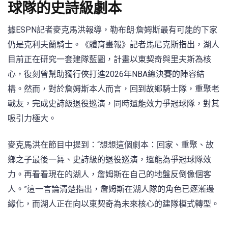
球隊的史詩級劇本
據ESPN記者麥克馬洪報導，勒布朗·詹姆斯最有可能的下家
仍是克利夫蘭騎士。《體育畫報》記者馬尼克斯指出，湖人
目前正在研究一套建隊藍圖，計畫以東契奇與里夫斯為核
心，復刻曾幫助獨行俠打進2026年NBA總決賽的陣容結
構。然而，對於詹姆斯本人而言，回到故鄉騎士隊，重聚老
戰友，完成史詩級退役巡演，同時還能效力爭冠球隊，對其
吸引力極大。
麥克馬洪在節目中提到：“想想這個劇本：回家、重聚、故
鄉之子最後一舞、史詩級的退役巡演，還能為爭冠球隊效
力。再看看現在的湖人，詹姆斯在自己的地盤反倒像個客
人。”這一言論清楚指出，詹姆斯在湖人隊的角色已逐漸邊
緣化，而湖人正在向以東契奇為未來核心的建隊模式轉型。