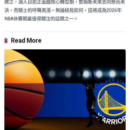
總之，湖人目前正面臨核心轉型期，詹姆斯未來去向懸而未
決，而騎士的呼聲高漲。無論結局如何，這將成為2026年
NBA休賽期最值得關注的話題之一。
Read More