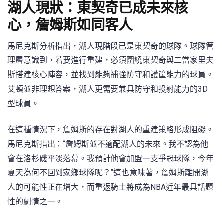
湖人現狀：東契奇已成未來核
心，詹姆斯如同客人
馬尼克斯分析指出，湖人現階段已是東契奇的球隊。球隊管
理層意識到，若要進行重建，必須圍繞東契奇與二當家里夫
斯搭建核心陣容，並找到能夠補強防守和護筐能力的球員。
艾頓並非理想答案，湖人更需要兼具防守和投射能力的3D
型球員。
在這種情況下，詹姆斯的存在對湖人的重建策略形成阻礙。
馬尼克斯指出：“詹姆斯並不適配湖人的未來。我不認為他
會在洛杉磯平淡落幕。我預計他會加盟一支爭冠球隊，今年
夏天為何不回到家鄉球隊呢？”這也意味著，詹姆斯離開湖
人的可能性正在增大，而重返騎士將成為NBA近年最具話題
性的劇情之一。