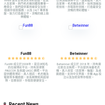
HH88 匯聚全球頂尖博彩遊戲，從真
亞洲頂級娛樂平台，匯集體育、真人
人百家樂、熱門老虎機到體育賽事一
百家樂、老虎機及彩票。採用頂級加
應俱全。我們提供軍用級安全加密、
密技術，存取款秒到賬，打造最安全
極速存提款服務，以及 24/7 專業客
流暢的博彩體驗。
服，致力打造最公平、流暢的線上娛
樂體驗。
Fun88
Betwinner
Fun88 成立於2008年，是亞洲知名
Betwinner 成立於 2018 年，持有庫
的在線博彩平台，持有菲律賓
拉索合法執照。平台提供海量老虎
PAGCOR 及英國 UKGC 牌照。平台
機、真人荷官（百家樂、輪盤）及桌
提供體育博彩、真人視訊、老虎機及
面遊戲。支持中文界面、手機 App 投
電競等多種遊戲，並長期贊助英超球
注以及加密貨幣存取款。
隊，信譽良好，存取款便捷安全。
Recent News