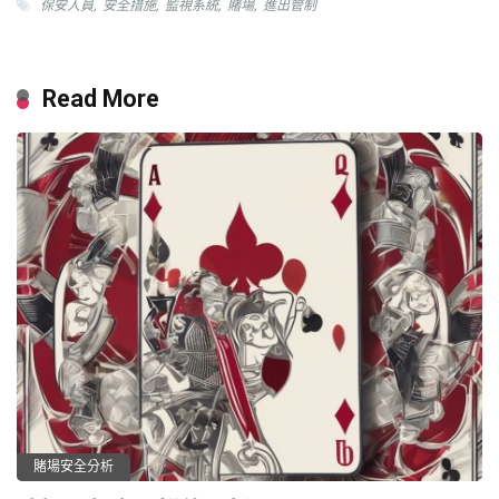
保安人員
,
安全措施
,
監視系統
,
賭場
,
進出管制
Read More
賭場安全分析