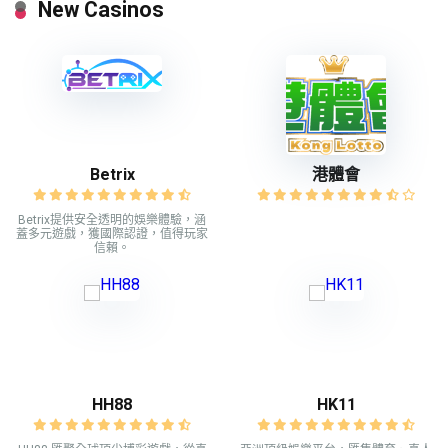
New Casinos
Betrix
港體會
Betrix提供安全透明的娛樂體驗，涵
蓋多元遊戲，獲國際認證，值得玩家
信賴。
HH88
HK11