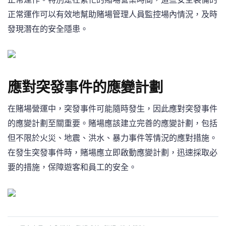
正常運作可以有效地幫助賭場管理人員監控場內情況，及時
發現潛在的安全隱患。
應對突發事件的應變計劃
在賭場營運中，突發事件可能隨時發生，因此應對突發事件
的應變計劃至關重要。賭場應該建立完善的應變計劃，包括
但不限於火災、地震、洪水、暴力事件等情況的應對措施。
在發生突發事件時，賭場應立即啟動應變計劃，迅速採取必
要的措施，保障遊客和員工的安全。