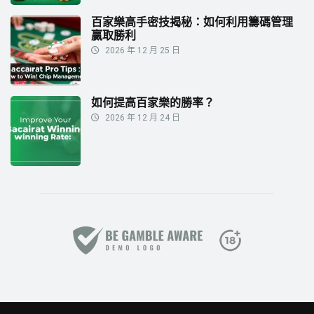
百家樂高手密技揭秘：如何利用籌碼管理
贏取勝利
2026 年 12 月 25 日
如何提高百家樂的勝率？
2026 年 12 月 24 日