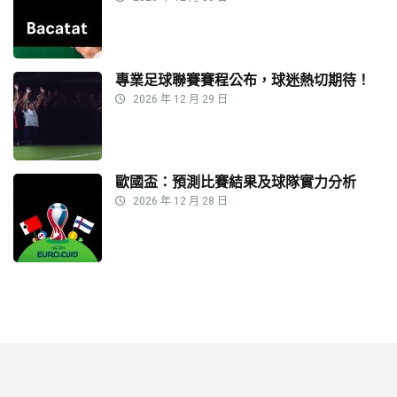
專業足球聯賽賽程公布，球迷熱切期待！
2026 年 12 月 29 日
歐國盃：預測比賽結果及球隊實力分析
2026 年 12 月 28 日