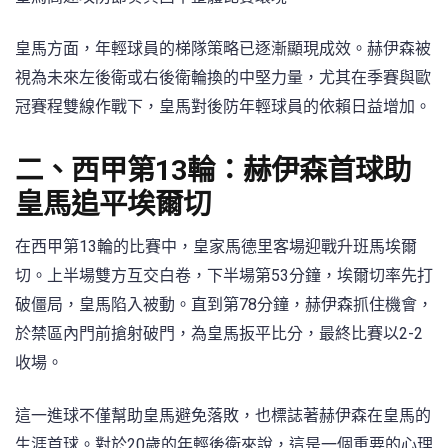
皇馬方面，年輕球員的梯隊策略已逐漸顯現成效。赫伊森被
視為未來左後衛或右後衛輪換的中堅力量，尤其在季賽與歐
冠賽程雙線作戰下，皇馬對後防年輕球員的依賴日益增加。
二、西甲第13輪：赫伊森首球助
皇馬追平埃爾切
在西甲第13輪的比賽中，皇家馬德里客場迎戰升班馬埃爾
切。上半場雙方互交白卷，下半場第53分鐘，埃爾切率先打
破僵局，皇馬陷入被動。直到第78分鐘，赫伊森抓住機會，
於禁區內門前搶射破門，為皇馬扳平比分，最終比賽以2-2
收場。
這一進球不僅幫助皇馬避免落敗，也標誌著赫伊森在皇馬的
生涯首球。對於20歲的年輕後衛來說，這是一個重要的心理