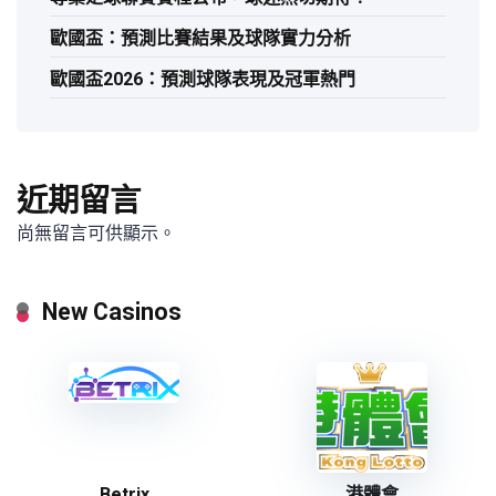
歐國盃：預測比賽結果及球隊實力分析
歐國盃2026：預測球隊表現及冠軍熱門
近期留言
尚無留言可供顯示。
New Casinos
Betrix
港體會