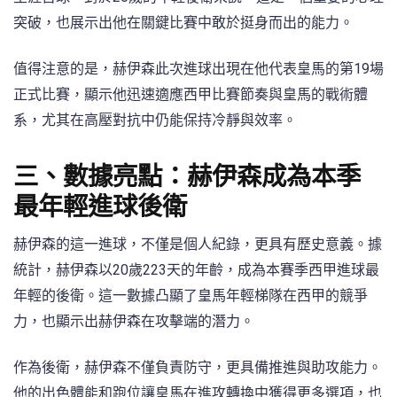
突破，也展示出他在關鍵比賽中敢於挺身而出的能力。
值得注意的是，赫伊森此次進球出現在他代表皇馬的第19場
正式比賽，顯示他迅速適應西甲比賽節奏與皇馬的戰術體
系，尤其在高壓對抗中仍能保持冷靜與效率。
三、數據亮點：赫伊森成為本季
最年輕進球後衛
赫伊森的這一進球，不僅是個人紀錄，更具有歷史意義。據
統計，赫伊森以20歲223天的年齡，成為本賽季西甲進球最
年輕的後衛。這一數據凸顯了皇馬年輕梯隊在西甲的競爭
力，也顯示出赫伊森在攻擊端的潛力。
作為後衛，赫伊森不僅負責防守，更具備推進與助攻能力。
他的出色體能和跑位讓皇馬在進攻轉換中獲得更多選項，也