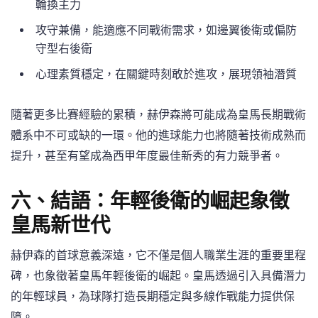
輪換主力
攻守兼備，能適應不同戰術需求，如邊翼後衛或偏防
守型右後衛
心理素質穩定，在關鍵時刻敢於進攻，展現領袖潛質
隨著更多比賽經驗的累積，赫伊森將可能成為皇馬長期戰術
體系中不可或缺的一環。他的進球能力也將隨著技術成熟而
提升，甚至有望成為西甲年度最佳新秀的有力競爭者。
六、結語：年輕後衛的崛起象徵
皇馬新世代
赫伊森的首球意義深遠，它不僅是個人職業生涯的重要里程
碑，也象徵著皇馬年輕後衛的崛起。皇馬透過引入具備潛力
的年輕球員，為球隊打造長期穩定與多線作戰能力提供保
障。