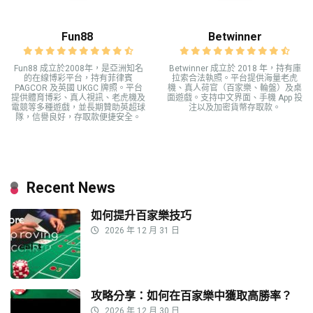
Fun88
Betwinner
Fun88 成立於2008年，是亞洲知名
Betwinner 成立於 2018 年，持有庫
的在線博彩平台，持有菲律賓
拉索合法執照。平台提供海量老虎
PAGCOR 及英國 UKGC 牌照。平台
機、真人荷官（百家樂、輪盤）及桌
提供體育博彩、真人視訊、老虎機及
面遊戲。支持中文界面、手機 App 投
電競等多種遊戲，並長期贊助英超球
注以及加密貨幣存取款。
隊，信譽良好，存取款便捷安全。
Recent News
如何提升百家樂技巧
2026 年 12 月 31 日
攻略分享：如何在百家樂中獲取高勝率？
2026 年 12 月 30 日