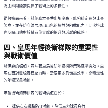
為主帥阿隆索提供了戰術上的多樣性。
從數據面來看，赫伊森本賽季出場率高，能夠穩定參與比賽
節奏，並在防守端展現出出色的攔截與阻截能力。此次進球
也反映出他對於禁區位置感的提升與球感的成熟。
四、皇馬年輕後衛梯隊的重要性
與戰術價值
赫伊森的崛起，意味著皇馬後防年輕梯隊策略逐漸奏效。皇
馬在面對雙線賽程壓力時，需要更多具備高效率、高穩定性
的年輕球員輪換。
年輕後衛如赫伊森的戰術價值在於：
提供左右邊路防守輪換，降低主力球員負荷