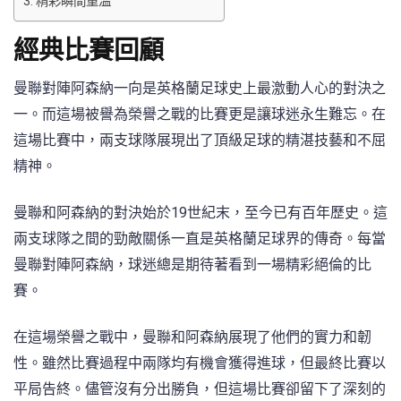
精彩瞬間重溫
經典比賽回顧
曼聯對陣阿森納一向是英格蘭足球史上最激動人心的對決之
一。而這場被譽為榮譽之戰的比賽更是讓球迷永生難忘。在
這場比賽中，兩支球隊展現出了頂級足球的精湛技藝和不屈
精神。
曼聯和阿森納的對決始於19世紀末，至今已有百年歷史。這
兩支球隊之間的勁敵關係一直是英格蘭足球界的傳奇。每當
曼聯對陣阿森納，球迷總是期待著看到一場精彩絕倫的比
賽。
在這場榮譽之戰中，曼聯和阿森納展現了他們的實力和韌
性。雖然比賽過程中兩隊均有機會獲得進球，但最終比賽以
平局告終。儘管沒有分出勝負，但這場比賽卻留下了深刻的