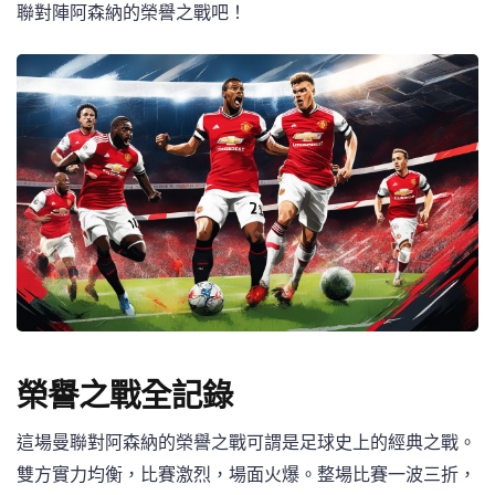
聯對陣阿森納的榮譽之戰吧！
榮譽之戰全記錄
這場曼聯對阿森納的榮譽之戰可謂是足球史上的經典之戰。
雙方實力均衡，比賽激烈，場面火爆。整場比賽一波三折，