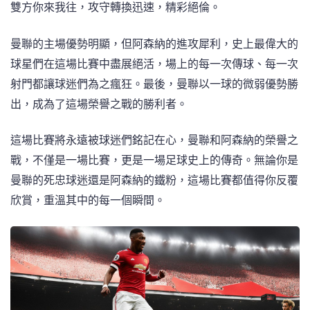
雙方你來我往，攻守轉換迅速，精彩絕倫。
曼聯的主場優勢明顯，但阿森納的進攻犀利，史上最偉大的
球星們在這場比賽中盡展絕活，場上的每一次傳球、每一次
射門都讓球迷們為之瘋狂。最後，曼聯以一球的微弱優勢勝
出，成為了這場榮譽之戰的勝利者。
這場比賽將永遠被球迷們銘記在心，曼聯和阿森納的榮譽之
戰，不僅是一場比賽，更是一場足球史上的傳奇。無論你是
曼聯的死忠球迷還是阿森納的鐵粉，這場比賽都值得你反覆
欣賞，重溫其中的每一個瞬間。