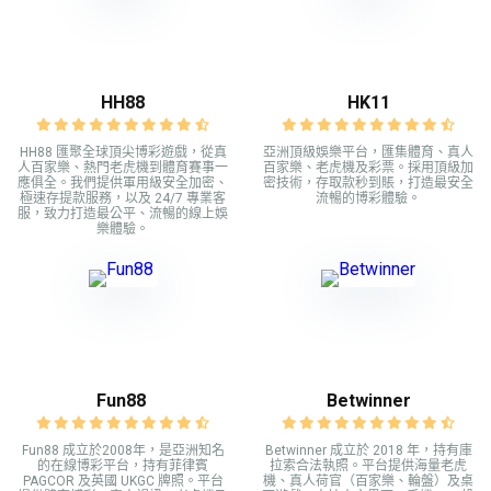
HH88
HK11
HH88 匯聚全球頂尖博彩遊戲，從真
亞洲頂級娛樂平台，匯集體育、真人
人百家樂、熱門老虎機到體育賽事一
百家樂、老虎機及彩票。採用頂級加
應俱全。我們提供軍用級安全加密、
密技術，存取款秒到賬，打造最安全
極速存提款服務，以及 24/7 專業客
流暢的博彩體驗。
服，致力打造最公平、流暢的線上娛
樂體驗。
Fun88
Betwinner
Fun88 成立於2008年，是亞洲知名
Betwinner 成立於 2018 年，持有庫
的在線博彩平台，持有菲律賓
拉索合法執照。平台提供海量老虎
PAGCOR 及英國 UKGC 牌照。平台
機、真人荷官（百家樂、輪盤）及桌