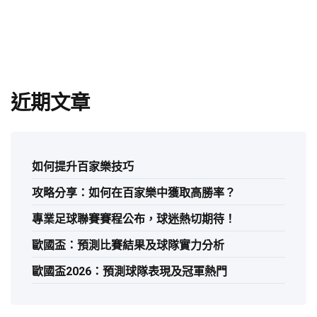
近期文章
如何提升百家樂技巧
攻略分享：如何在百家樂中獲取高勝率？
專業足球聯賽賽程公布，球迷熱切期待！
歐國盃：預測比賽結果及球隊實力分析
歐國盃2026：預測球隊表現及冠軍熱門