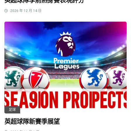
英超球隊季前熱身賽表現評分
2026 年 12 月 14 日
足球
英超球隊新賽季展望