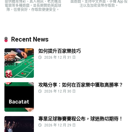
提供體育博彩、真人視訊、老虎機及
面遊戲。支持中文界面、手機 App 投
電競等多種遊戲，並長期贊助英超球
注以及加密貨幣存取款。
隊，信譽良好，存取款便捷安全。
Recent News
如何提升百家樂技巧
2026 年 12 月 31 日
攻略分享：如何在百家樂中獲取高勝率？
2026 年 12 月 30 日
專業足球聯賽賽程公布，球迷熱切期待！
2026 年 12 月 29 日