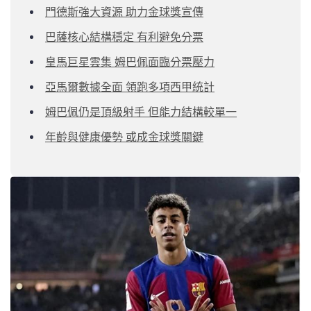
門德斯強大資源 助力金球獎宣傳
巴薩核心結構穩定 有利避免分票
皇馬巨星雲集 姆巴佩面臨分票壓力
亞馬爾數據全面 領跑多項西甲統計
姆巴佩仍是頂級射手 但能力結構較單一
年齡與健康優勢 或成金球獎關鍵