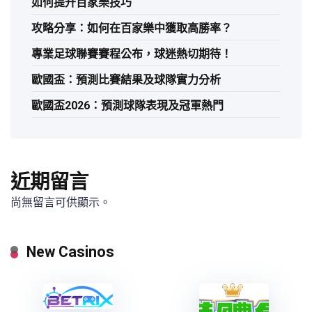
如何提升百家樂技巧
攻略分享：如何在百家樂中獲取高勝率？
專業足球聯賽賽程公布，球迷熱切期待！
歐國盃：預測比賽結果及球隊實力分析
歐國盃2026：預測球隊表現及冠軍熱門
近期留言
尚無留言可供顯示。
New Casinos