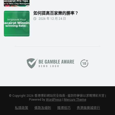
如何提高百家樂的勝率？
2026 年 12 月 24 日
© Copyright 2026 香港博彩網站完全指南 - 揾到你夢寐以求嘅博彩天堂 |
Powered by
WordPress
|
Mercury Theme
私隱政策
條款及細則
賭博技巧
香港娛樂城排行