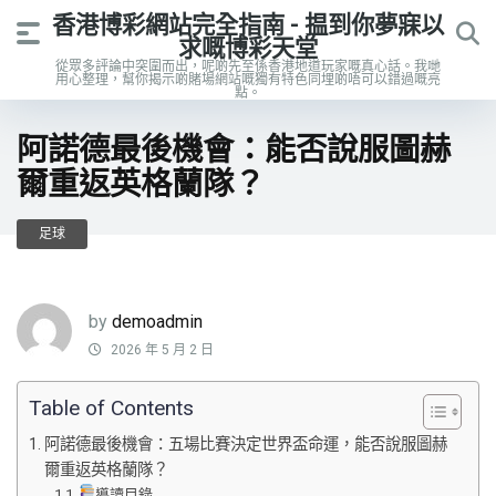
香港博彩網站完全指南 - 揾到你夢寐以
求嘅博彩天堂
從眾多評論中突圍而出，呢啲先至係香港地道玩家嘅真心話。我哋
用心整理，幫你揭示啲賭場網站嘅獨有特色同埋啲唔可以錯過嘅亮
點。
阿諾德最後機會：能否說服圖赫
爾重返英格蘭隊？
足球
by
demoadmin
2026 年 5 月 2 日
Table of Contents
阿諾德最後機會：五場比賽決定世界盃命運，能否說服圖赫
爾重返英格蘭隊？
導讀目錄