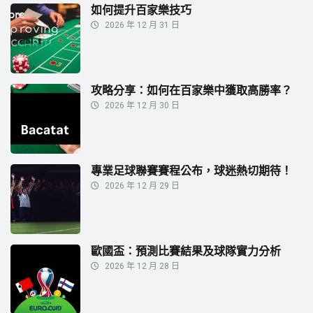
如何提升百家樂技巧
2026 年 12 月 31 日
攻略分享：如何在百家樂中獲取高勝率？
2026 年 12 月 30 日
專業足球聯賽賽程公布，球迷熱切期待！
2026 年 12 月 29 日
歐國盃：預測比賽結果及球隊實力分析
2026 年 12 月 28 日