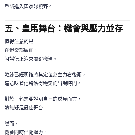
重新進入國家隊視野。
五、皇馬舞台：機會與壓力並存
值得注意的是，
在俱樂部層面，
阿諾德正迎來關鍵機遇。
教練已經明確將其定位為主力右後衛，
這意味著他將獲得穩定的出場時間。
對於一名需要證明自己的球員而言，
這無疑是最佳舞台。
然而，
機會同時伴隨壓力，