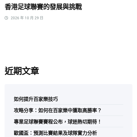
香港足球聯賽的發展與挑戰
2026 年 10 月 29 日
近期文章
如何提升百家樂技巧
攻略分享：如何在百家樂中獲取高勝率？
專業足球聯賽賽程公布，球迷熱切期待！
歐國盃：預測比賽結果及球隊實力分析