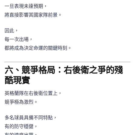
一旦表現未達預期，
將直接影響其國家隊前景。
因此，
每一次出場，
都將成為決定命運的關鍵時刻。
六、競爭格局：右後衛之爭的殘
酷現實
英格蘭隊在右後衛位置上，
競爭極為激烈。
多名球員具備不同特點，
有的防守穩健，