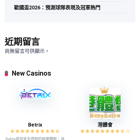
歐國盃2026：預測球隊表現及冠軍熱門
近期留言
尚無留言可供顯示。
New Casinos
Betrix
港體會
Betrix提供安全透明的娛樂體驗，涵