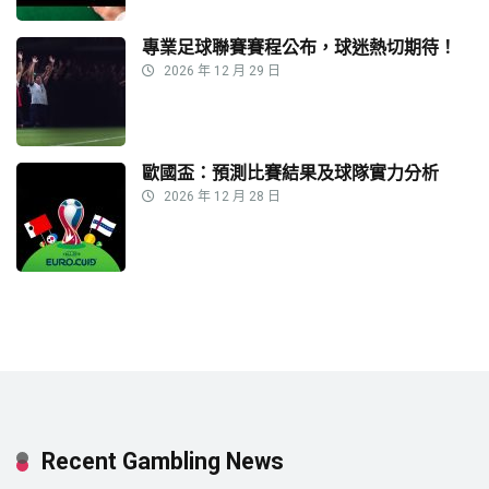
專業足球聯賽賽程公布，球迷熱切期待！
2026 年 12 月 29 日
歐國盃：預測比賽結果及球隊實力分析
2026 年 12 月 28 日
Recent Gambling News