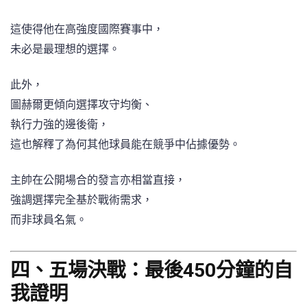
這使得他在高強度國際賽事中，
未必是最理想的選擇。
此外，
圖赫爾更傾向選擇攻守均衡、
執行力強的邊後衛，
這也解釋了為何其他球員能在競爭中佔據優勢。
主帥在公開場合的發言亦相當直接，
強調選擇完全基於戰術需求，
而非球員名氣。
四、五場決戰：最後450分鐘的自
我證明