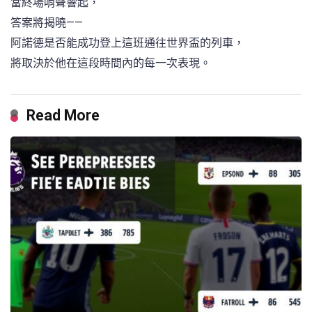
當終場哨聲響起，
答案將揭曉——
阿諾德是否能成功登上這班通往世界盃的列車，
將取決於他在這段時間內的每一次表現。
Read More