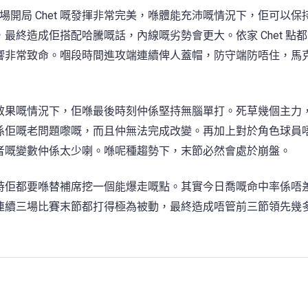
呢場開局 Chet 嘅發揮非常完美，喺體能充沛嘅情況下，佢可以保
終造成佢搭配哈騰嘅話，內線嘅劣勢會更大。依家 Chet 點
響非常致命。嗰段時間進攻端連續俾人蓋帽，防守端防唔住，馬
效果嘅情況下，佢喺最後時刻仲係堅持無腦單打。死草幾個主力
係佢嘅老問題嚟嘅，而且仲無法完成改變。再加上對於角色球員
者嘅變數仲係太少喇。喺呢種趨勢下，末節必然會處於崩盤。
時佢都要喺替補席挖一個能爆走嘅點。其實今日喬嘅命中率係唔
連續三場比賽末節都打得極為被動，最終造成唔管前三節領先幾