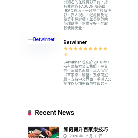
洲知名的在線博彩平台，持
有菲律賓 PAGCOR 及英國
UKGC 牌照。平台提供體育博
彩、真人視訊、老虎機及電
競等多種遊戲，並長期贊助
英超球隊，信譽良好，存取
款便捷安全。
Betwinner
Betwinner 成立於 2018 年，
持有庫拉索合法執照。平台
提供海量老虎機、真人荷官
（百家樂、輪盤）及桌面遊
戲。支持中文界面、手機 App
投注以及加密貨幣存取款。
Recent News
如何提升百家樂技巧
2026 年 12 月 31 日