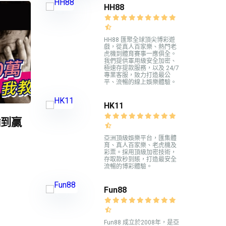
HH88
HH88 匯聚全球頂尖博彩遊
戲，從真人百家樂、熱門老
虎機到體育賽事一應俱全。
我們提供軍用級安全加密、
極速存提款服務，以及 24/7
專業客服，致力打造最公
平、流暢的線上娛樂體驗。
HK11
輸到贏
亞洲頂級娛樂平台，匯集體
育、真人百家樂、老虎機及
彩票。採用頂級加密技術，
存取款秒到賬，打造最安全
流暢的博彩體驗。
Fun88
Fun88 成立於2008年，是亞