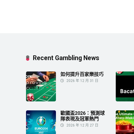
Recent Gambling News
如何提升百家樂技巧
2026 年 12 月 31 日
歐國盃2026：預測球
隊表現及冠軍熱門
2026 年 12 月 27 日