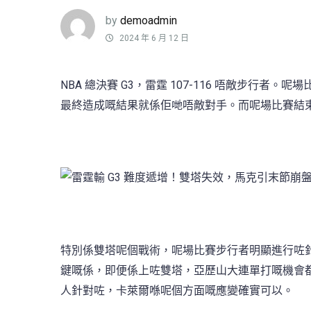
by
demoadmin
2024 年 6 月 12 日
NBA 總決賽 G3，雷霆 107-116 唔敵步
最終造成嘅結果就係佢哋唔敵對手。而呢場比賽結
特別係雙塔呢個戰術，呢場比賽步行者明顯進行咗
鍵嘅係，即便係上咗雙塔，亞歷山大連單打嘅機會
人針對咗，卡萊爾喺呢個方面嘅應變確實可以。