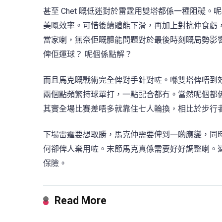
甚至 Chet 嘅低迷對於雷霆用雙塔都係一種阻礙。
美嘅效率。可惜後續體能下滑，再加上對抗仲食虧，最
當家喇，無奈佢嘅體能問題對於最後時刻嘅局勢影
俾佢運球？ 呢個係點解？
而且馬克嘅戰術完全俾對手針對咗。喺雙塔俾唔到
兩個點頻繁持球單打，一點配合都冇。當然呢個都
其實全場比賽差唔多就靠住七人輪換，相比於步行
下場雷霆要想取勝，馬克仲需要俾到一啲應變，同
何卻俾人棄用咗。末節馬克真係需要好好調整喇。
保險。
Read More