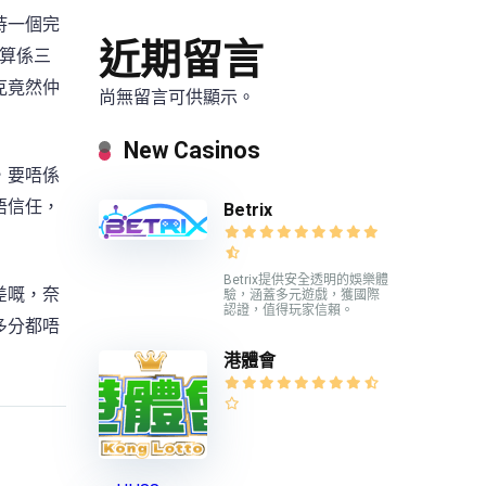
持一個完
近期留言
都算係三
克竟然仲
尚無留言可供顯示。
New Casinos
，要唔係
唔信任，
Betrix
Betrix提供安全透明的娛樂體
差嘅，奈
驗，涵蓋多元遊戲，獲國際
認證，值得玩家信賴。
多分都唔
港體會