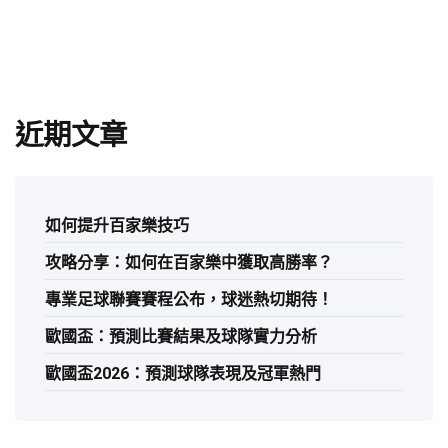
近期文章
如何提升百家樂技巧
攻略分享：如何在百家樂中獲取高勝率？
專業足球聯賽賽程公布，球迷熱切期待！
歐國盃：預測比賽結果及球隊實力分析
歐國盃2026：預測球隊表現及冠軍熱門