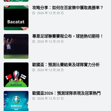
攻略分享：如何在百家樂中獲取高勝率？
2026 年 12 月 30 日
專業足球聯賽賽程公布，球迷熱切期待！
2026 年 12 月 29 日
歐國盃：預測比賽結果及球隊實力分析
2026 年 12 月 28 日
歐國盃2026：預測球隊表現及冠軍熱門
2026 年 12 月 27 日