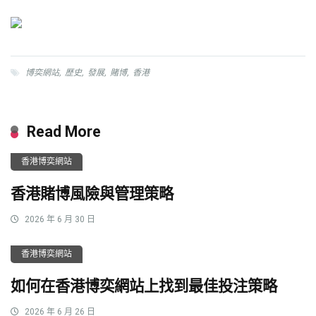
博奕網站
,
歷史
,
發展
,
賭博
,
香港
Read More
香港博奕網站
香港賭博風險與管理策略
2026 年 6 月 30 日
香港博奕網站
如何在香港博奕網站上找到最佳投注策略
2026 年 6 月 26 日