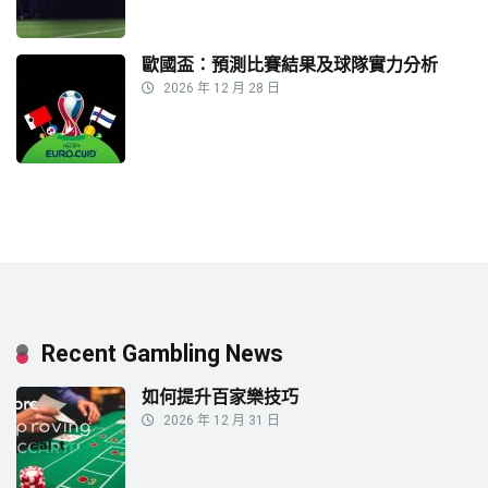
歐國盃：預測比賽結果及球隊實力分析
2026 年 12 月 28 日
Recent Gambling News
如何提升百家樂技巧
2026 年 12 月 31 日