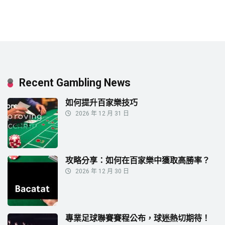
Recent Gambling News
如何提升百家樂技巧
2026 年 12 月 31 日
攻略分享：如何在百家樂中獲取高勝率？
2026 年 12 月 30 日
專業足球聯賽賽程公布，球迷熱切期待！