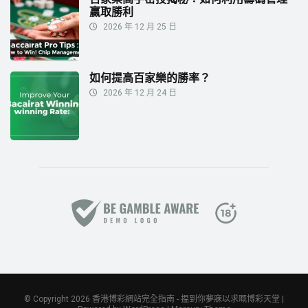
贏取勝利
2026 年 12 月 25 日
如何提高百家樂的勝率？
2026 年 12 月 24 日
© Copyright 2026 香港博彩網站完全指南 - 揾到你夢寐以求嘅博彩天堂 |