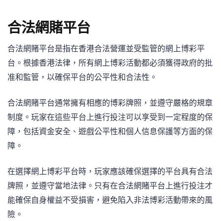
合法網賭平台
合法網賭平台是指在香港合法營運並受監管的網上博彩平
台。根據香港法律，所有網上博彩活動都必須獲得政府的批
准和監管，以確保平台的公平性和合法性。
合法網賭平台通常擁有相應的博彩牌照，並遵守嚴格的規章
制度。玩家在這些平台上進行投注可以享受到一定程度的保
障，包括資金安全、遊戲公平性和個人信息保護等方面的保
障。
在選擇網上博彩平台時，玩家應該確保選擇的平台具有合法
牌照，並遵守當地法律。只有在合法網賭平台上進行投注才
能確保自身權益不受損害，避免陷入非法博彩活動帶來的風
險。