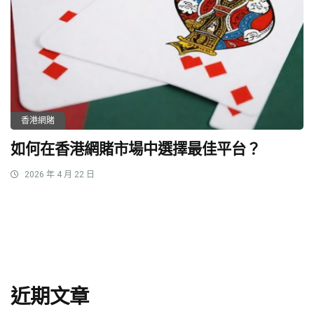
香港網賭
如何在香港網賭市場中選擇最佳平台？
2026 年 4 月 22 日
近期文章