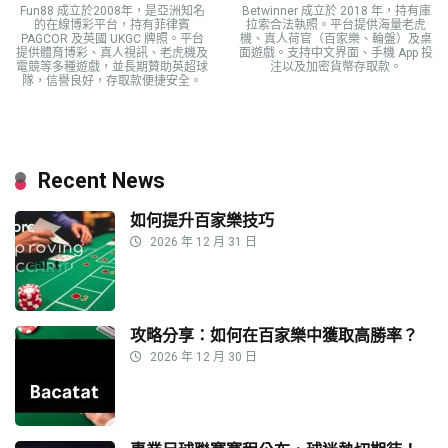
Fun88 成立於2008年，是亞洲知名
Betwinner 成立於 2018 年，持有庫
的在線博彩平台，持有菲律賓
拉索合法執照。平台提供海量老虎
PAGCOR 及英國 UKGC 牌照。平台
機、真人荷官（百家樂、輪盤）及桌
提供體育博彩、真人視訊、老虎機及
面遊戲。支持中文界面、手機 App 投
電競等多種遊戲，並長期贊助英超球
注以及加密貨幣存取款。
隊，信譽良好，存取款便捷安全。
Recent News
如何提升百家樂技巧
2026 年 12 月 31 日
攻略分享：如何在百家樂中獲取高勝率？
2026 年 12 月 30 日