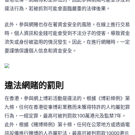
違法行為，若被抓到可能會面臨嚴重的法律後果。
此外，參與網賭也存在著資金安全的風險。在線上進行交易
時，個人資訊和金錢可能會受到不法分子的侵害，導致資金
流失或身份被盜用的情況發生。因此，在進行網賭時，一定
要謹慎保護個人信息和資金安全。
違法網賭的罰則
在香港，參與網上博彩活動是違法的。根據《博彩條例》第
九條，任何在香港從事博彩業務而未獲得特許的人均屬犯罪
行為，一經定罪，最高可被判罰款100萬港元及監禁7年。
此外，根據《賭博條例》第十條，任何在公眾地方或透過電
訊設備進行賭博的人亦屬犯法，最高可被判罰款10000港元