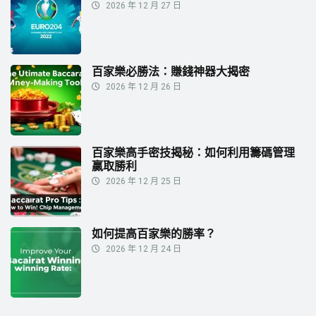
2026 年 12 月 27 日
百家樂必勝法：賺錢神器大揭密
2026 年 12 月 26 日
百家樂高手密技揭秘：如何利用籌碼管理
贏取勝利
2026 年 12 月 25 日
如何提高百家樂的勝率？
2026 年 12 月 24 日