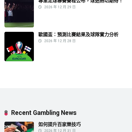
專業足球聯賽賽程公布，球迷熱切期待！
2026 年 12 月 29 日
歐國盃：預測比賽結果及球隊實力分析
2026 年 12 月 28 日
Recent Gambling News
如何提升百家樂技巧
2026 年 12 月 31 日