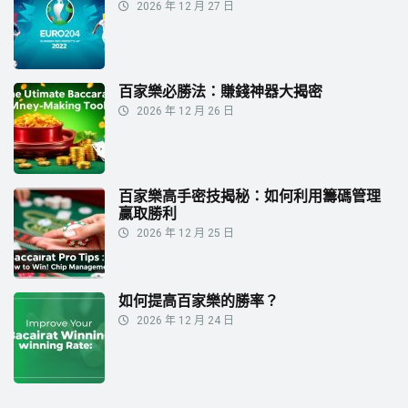
2026 年 12 月 27 日
百家樂必勝法：賺錢神器大揭密
2026 年 12 月 26 日
百家樂高手密技揭秘：如何利用籌碼管理
贏取勝利
2026 年 12 月 25 日
如何提高百家樂的勝率？
2026 年 12 月 24 日