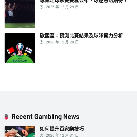
專業足球聯賽賽程公布，球迷熱切期待！
2026 年 12 月 29 日
歐國盃：預測比賽結果及球隊實力分析
2026 年 12 月 28 日
Recent Gambling News
如何提升百家樂技巧
2026 年 12 月 31 日