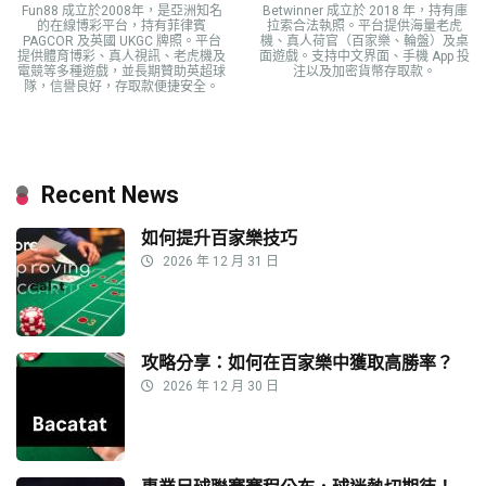
Fun88 成立於2008年，是亞洲知名
Betwinner 成立於 2018 年，持有庫
的在線博彩平台，持有菲律賓
拉索合法執照。平台提供海量老虎
PAGCOR 及英國 UKGC 牌照。平台
機、真人荷官（百家樂、輪盤）及桌
提供體育博彩、真人視訊、老虎機及
面遊戲。支持中文界面、手機 App 投
電競等多種遊戲，並長期贊助英超球
注以及加密貨幣存取款。
隊，信譽良好，存取款便捷安全。
Recent News
如何提升百家樂技巧
2026 年 12 月 31 日
攻略分享：如何在百家樂中獲取高勝率？
2026 年 12 月 30 日