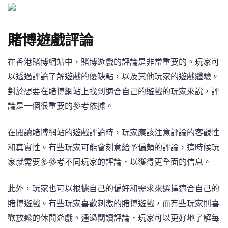
賭博遊戲評論
在香港賭博網站中，賭博遊戲的評論是非常重要的。玩家可
以透過評論了解遊戲的優缺點，以及其他玩家的遊戲體驗。
對於想要在賭博網站上找到適合自己的遊戲的玩家來說，評
論是一個很重要的參考依據。
在閱讀賭博網站的遊戲評論時，玩家應該注意評論的客觀性
和真實性。有些玩家可能會刻意給予偏頗的評論，這時候玩
家就需要多參考不同玩家的評論，以獲得更全面的信息。
此外，玩家也可以根據自己的偏好和需求來選擇適合自己的
賭博遊戲。有些玩家喜歡刺激的賭博遊戲，而有些玩家則喜
歡放鬆的休閒遊戲。通過閱讀評論，玩家可以更好地了解每