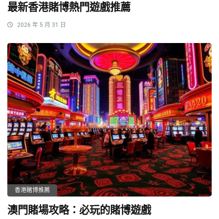
最新香港賭博熱門遊戲推薦
2026 年 5 月 31 日
香港賭博推薦
澳門賭場攻略：必玩的賭博遊戲