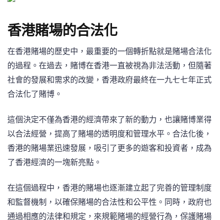
香港賭場的合法化
在香港賭場的歷史中，最重要的一個轉折點就是賭場合法化
的過程。在過去，賭博在香港一直被視為非法活動，但隨著
社會的發展和需求的改變，香港政府最終在一九七七年正式
合法化了賭博。
這個決定不僅為香港的經濟帶來了新的動力，也讓賭博業得
以合法經營，提高了賭場的透明度和管理水平。合法化後，
香港的賭場業迅速發展，吸引了更多的遊客和投資者，成為
了香港經濟的一塊新亮點。
在這個過程中，香港的賭場也逐漸建立起了完善的管理制度
和監督機制，以確保賭場的合法性和公平性。同時，政府也
通過相應的法律和規定，來規範賭場的經營行為，保護賭場