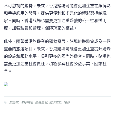
不可忽視的趨勢。未來，香港賭場可能會更加注重在線博彩
和手機應用的發展，提供更便利和多元化的博彩選擇給玩
家。同時，香港賭場也需要更加注重遊戲的公平性和透明
度，加強監管和管理，保障玩家的權益。
此外，隨著香港旅遊業的蓬勃發展，賭場旅遊將會成為一個
重要的旅遊項目。未來，香港賭場可能會更加注重提升賭場
的設施和服務水平，吸引更多的國內外遊客。同時，賭場也
需要更加注重社會責任，積極參與社會公益事業，回饋社
會。
旅遊業
,
法律規定
,
發展歷程
,
經濟貢獻
,
賭博