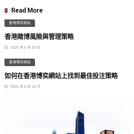
Read More
香港博奕網站
香港賭博風險與管理策略
2026 年 6 月 30 日
香港博奕網站
如何在香港博奕網站上找到最佳投注策略
2026 年 6 月 26 日