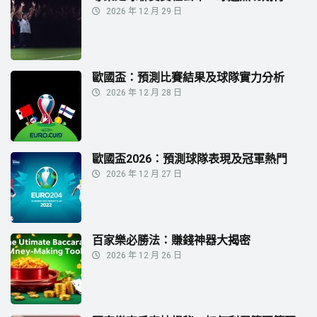
2026 年 12 月 29 日
歐國盃：預測比賽結果及球隊實力分析
2026 年 12 月 28 日
歐國盃2026：預測球隊表現及冠軍熱門
2026 年 12 月 27 日
百家樂必勝法：賺錢神器大揭密
2026 年 12 月 26 日