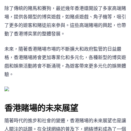
除了傳統的賭馬和賽狗，最近幾年香港還開設了多家高端賭
場，提供各類型的博奕遊戲，如賭桌遊戲、角子機等，吸引
了更多的遊客和賭徒前來參與。這些高端賭場的興起，也帶
動了香港博奕業的整體發展。
未來，隨著香港賭場市場的不斷擴大和政府監管的日益嚴
格，香港賭場將會更加專業化和多元化，各種新型的博奕遊
戲和娛樂活動將會不斷涌現，為遊客帶來更多元化的娛樂體
驗。
香港賭場的未來展望
隨著時代的進步和社會的變遷，香港賭場的未來展望也是讓
人關注的話題。在全球網絡的普及下，網絡博彩成為了一個