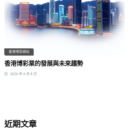
香港博奕網站
香港博彩業的發展與未來趨勢
2026 年 6 月 8 日
近期文章