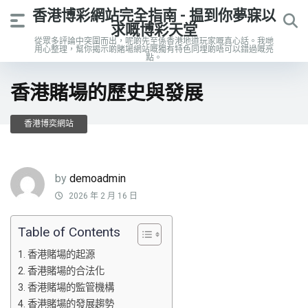
香港博彩網站完全指南 - 揾到你夢寐以
求嘅博彩天堂
從眾多評論中突圍而出，呢啲先至係香港地道玩家嘅真心話。我哋
用心整理，幫你揭示啲賭場網站嘅獨有特色同埋啲唔可以錯過嘅亮
點。
香港賭場的歷史與發展
香港博奕網站
by
demoadmin
2026 年 2 月 16 日
Table of Contents
香港賭場的起源
香港賭場的合法化
香港賭場的監管機構
香港賭場的發展趨勢