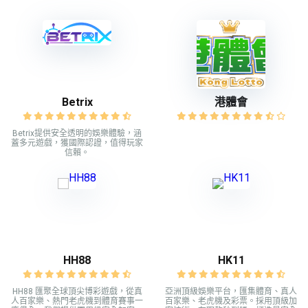
Betrix
港體會
Betrix提供安全透明的娛樂體驗，涵
蓋多元遊戲，獲國際認證，值得玩家
信賴。
HH88
HK11
HH88 匯聚全球頂尖博彩遊戲，從真
亞洲頂級娛樂平台，匯集體育、真人
人百家樂、熱門老虎機到體育賽事一
百家樂、老虎機及彩票。採用頂級加