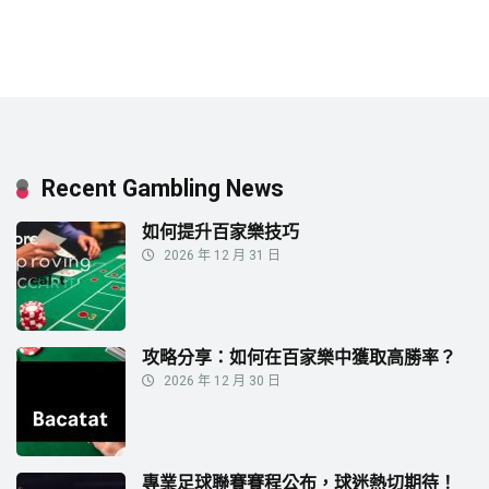
Recent Gambling News
如何提升百家樂技巧
2026 年 12 月 31 日
攻略分享：如何在百家樂中獲取高勝率？
2026 年 12 月 30 日
專業足球聯賽賽程公布，球迷熱切期待！