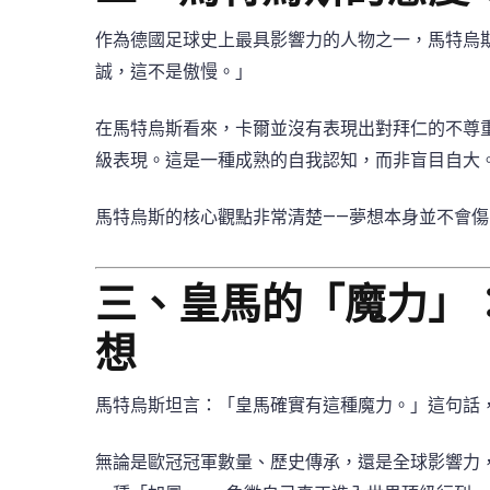
作為德國足球史上最具影響力的人物之一，馬特烏
誠，這不是傲慢。」
在馬特烏斯看來，卡爾並沒有表現出對拜仁的不尊
級表現。這是一種成熟的自我認知，而非盲目自大
馬特烏斯的核心觀點非常清楚——夢想本身並不會
三、皇馬的「魔力」
想
馬特烏斯坦言：「皇馬確實有這種魔力。」這句話
無論是歐冠冠軍數量、歷史傳承，還是全球影響力