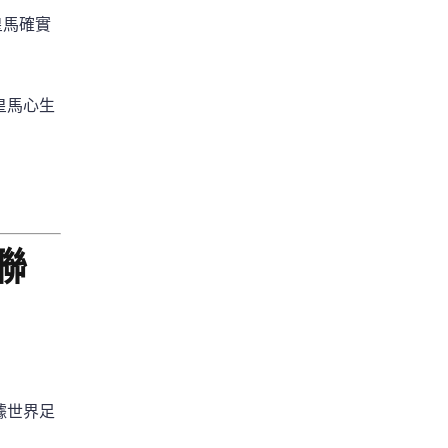
皇馬確實
皇馬心生
聯
據世界足