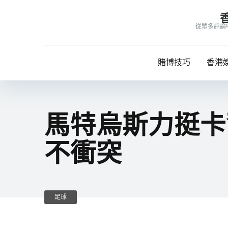
從眾多評論
賭博技巧
香港
馬特烏斯力挺卡
不衝突
足球