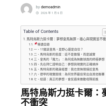
by
demoadmin
2026 年 1 月 6 日
Table of Contents
馬特烏斯力挺卡爾：夢想皇馬無罪，雄心與現實並不衝
導讀目錄
一、17歲談皇馬，是野心還是自信？
二、馬特烏斯的態度：這不是傲慢，而是誠實
三、皇馬的「魔力」：為何成為無數球員的終極夢想
四、先在拜仁證明自己：夢想與現實的正確順序
五、馬特烏斯的親身經歷：我也曾無限接近皇馬
六、德甲的現實困境：為何世界最佳常出自其他聯賽
七、結語：真正的夢想，會反過來推動母隊前進
馬特烏斯力挺卡爾：
不衝突