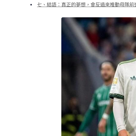
七、結語：真正的夢想，會反過來推動母隊前