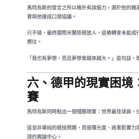
馬特烏斯的發言之所以格外有說服力，源於他的親身
曾與他達成口頭協議。
只不過，最終國際米蘭拒絕放人，這樁轉會未能成
嚮往。
「我也有夢想，而且夢想會越來越大。」這句話，
六、德甲的現實困境
賽
馬特烏斯同時點出一個殘酷現實：世界最佳球員，
這並非單純的競技問題，而是曝光度、商業影響力
球的輿論中心。