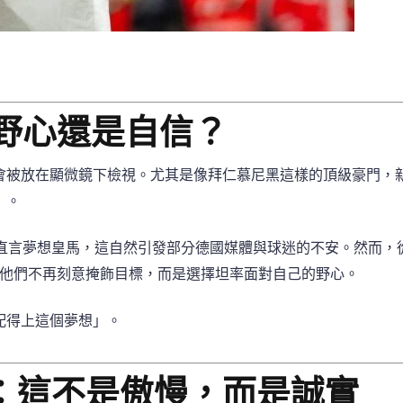
是野心還是自信？
會被放在顯微鏡下檢視。尤其是像拜仁慕尼黑這樣的頂級豪門，
」。
已直言夢想皇馬，這自然引發部分德國媒體與球迷的不安。然而，
—他們不再刻意掩飾目標，而是選擇坦率面對自己的野心。
配得上這個夢想」。
：這不是傲慢，而是誠實