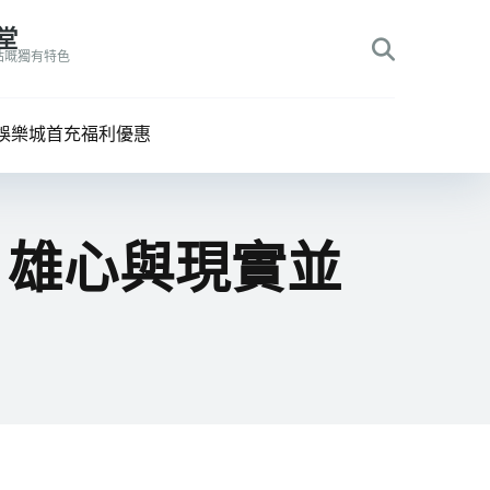
堂
站嘅獨有特色
娛樂城首充福利優惠
，雄心與現實並