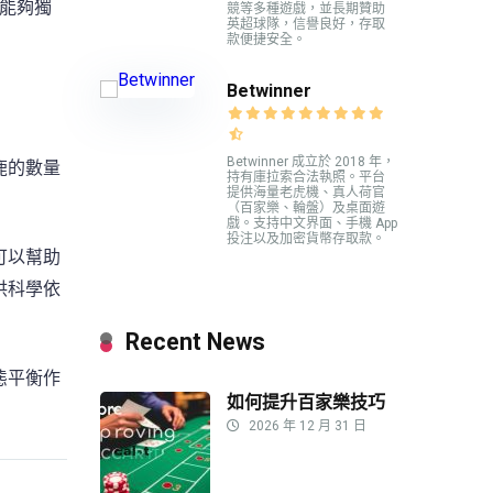
們能夠獨
競等多種遊戲，並長期贊助
英超球隊，信譽良好，存取
款便捷安全。
Betwinner
Betwinner 成立於 2018 年，
鹿的數量
持有庫拉索合法執照。平台
提供海量老虎機、真人荷官
（百家樂、輪盤）及桌面遊
戲。支持中文界面、手機 App
投注以及加密貨幣存取款。
可以幫助
供科學依
Recent News
態平衡作
如何提升百家樂技巧
2026 年 12 月 31 日