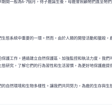
期間一般為6-7個月，待子鹿誕生後，母鹿會照顧牠們直至牠
們生態系統中重要的一環。然而，由於人類的開發活動和獵殺，
的保護工作。通過建立自然保護區、加強監控和執法力度，我們
生態研究，了解它們的行為習性和生活習慣，為更好地保護鹿提
們的自然環境和生物多樣性。讓我們共同努力，為鹿的生存與生