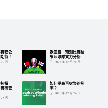
賽賽程公
歐國盃：預測比賽結
切期待！
果及球隊實力分析
 29 日
2026 年 12 月 28 日
密技揭
如何提高百家樂的勝
用籌碼管
率？
2026 年 12 月 24 日
 25 日