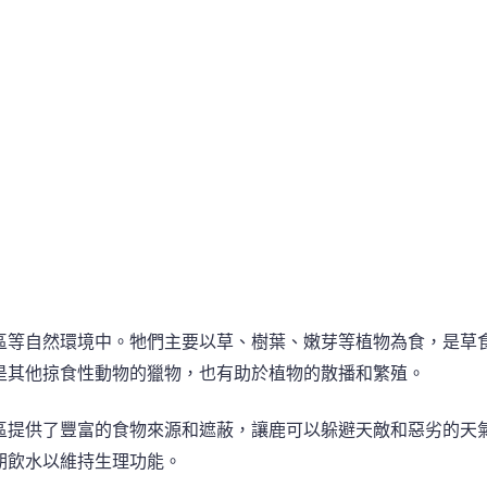
區等自然環境中。牠們主要以草、樹葉、嫩芽等植物為食，是草
是其他掠食性動物的獵物，也有助於植物的散播和繁殖。
區提供了豐富的食物來源和遮蔽，讓鹿可以躲避天敵和惡劣的天
期飲水以維持生理功能。