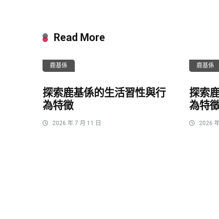
Read More
鹿基係
鹿基係
探索鹿基係的生活習性與行
探索
為特徵
為特
2026 年 7 月 11 日
2026 年