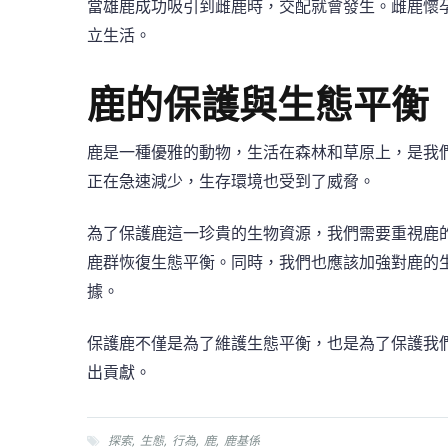
當雄鹿成功吸引到雌鹿時，交配就會發生。雌鹿懷孕
立生活。
鹿的保護與生態平衡
鹿是一種優雅的動物，生活在森林和草原上，是我
正在急速減少，生存環境也受到了威脅。
為了保護鹿這一珍貴的生物資源，我們需要重視鹿
鹿群恢復生態平衡。同時，我們也應該加強對鹿的
據。
保護鹿不僅是為了維護生態平衡，也是為了保護我
出貢獻。
探索
,
生態
,
行為
,
鹿
,
鹿基係