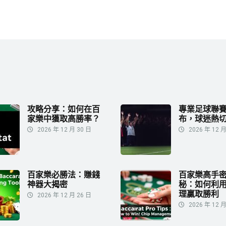
攻略分享：如何在百
專業足球聯
家樂中獲取高勝率？
布，球迷熱
2026 年 12 月 30 日
2026 年 12 月
百家樂必勝法：賺錢
百家樂高手
神器大揭密
秘：如何利
理贏取勝利
2026 年 12 月 26 日
2026 年 12 月