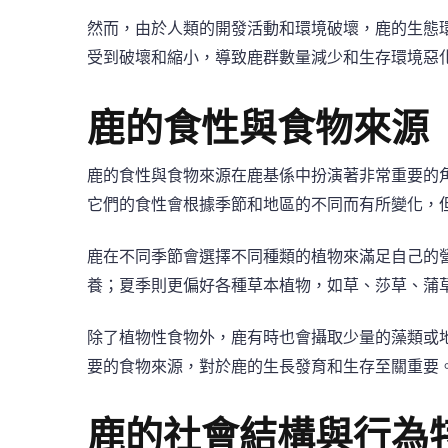
然而，由於人類的開發活動和環境破壞，鹿的生態
受到破壞和縮小，導致鹿群數量減少和生存環境惡
鹿的食性與食物來源
鹿的食性與食物來源在鹿基係中扮演著非常重要的
它們的食性會根據季節和地區的不同而有所變化，
鹿在不同季節會選擇不同種類的植物來滿足自己的
養；夏季則更偏好各種草本植物，如草、莎草、蒲
除了植物性食物外，鹿有時也會攝取少量的藻類或
要的食物來源，對於鹿的生長發育和生存至關重要
鹿的社會結構與行為