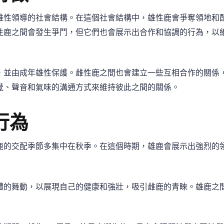
雄性領導的社會結構。在這個社會結構中，雄性鹿會爭奪領地和
性鹿之間會發生爭鬥，但它們也會展示出合作和協調的行為，以
，並由成年雄性保護。雌性鹿之間也會建立一些互相合作的關係
覺、聲音和氣味的溝通方式來維持彼此之間的關係。
行為
鹿的交配季節多集中在秋季。在這個時期，雄鹿會展示出強烈的
體的舞動，以展現自己的健康和強壯，吸引雌鹿的青睞。雄鹿之