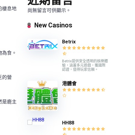
的棲息地
尚無留言可供顯示。
New Casinos
Betrix
物為食。
Betrix提供安全透明的娛樂體
驗，涵蓋多元遊戲，獲國際
認證，值得玩家信賴。
乏的營
港體會
然是鹿主
HH88