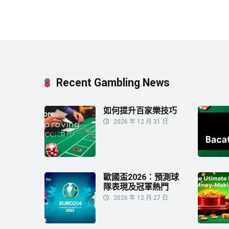
Recent Gambling News
如何提升百家樂技巧
2026 年 12 月 31 日
歐國盃2026：預測球
隊表現及冠軍熱門
2026 年 12 月 27 日