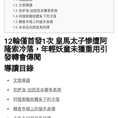
文章導讀
贡萨洛-加西亚本賽季表現
阿隆索戰術體系下的冷落
轉會市場上的搶手身價
未來去向與皇馬抉擇
12輪僅首發1次 皇馬太子慘遭阿
隆索冷落，年輕妖童未獲重用引
發轉會傳聞
導讀目錄
文章導讀
贡萨洛-加西亚本賽季表現
阿隆索戰術體系下的冷落
轉會市場上的搶手身價