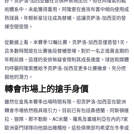
好。贡萨洛-加西亚雖在世俱杯表現出色，但在阿隆索的戰
術體系中，未能獲得重用。阿隆索在進攻布置中傾向使用成
熟球員，年輕新星往往成為替補，這讓贡萨洛-加西亚的發
揮空間受限。
從數據上看，本賽季12輪比賽，贡萨洛-加西亚僅首發1次，
且多數時間是在比賽後段替補登場。對於一名正值黃金期的
年輕前鋒，這樣的安排無疑會限制其成長速度。球迷和媒體
均呼籲阿隆索應給予贡萨洛-加西亚更多比賽機會，充分挖
掘他的潛力。
轉會市場上的搶手身價
雖然在皇馬本賽季出場時間有限，但贡萨洛-加西亚在歐洲
轉會市場依然極具吸引力。目前已有包括桑德蘭、阿斯頓維
拉、狼隊、那不勒斯、AC米蘭、羅馬及塞維利亞在內的7家
歐洲豪門球隊向他拋出橄欖枝。這些俱樂部均希望在冬季或