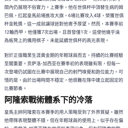
間內仍展現不俗實力。上賽季，他在世俱杯中頂替生病的姆
巴佩，扛起皇馬前場進攻大旗，6場比賽攻入4球，榮獲世俱
杯金靴獎，這一成就讓球迷對他寄予厚望。然而，本賽季前
12輪西甲，他僅獲7次出場，且首發僅1次，這使他幾乎淪
為板凳上的備用棋子，未能延續世俱杯的高光表現。
對於正值職業生涯黃金期的年輕球員而言，持續的比賽經驗
至關重要。贡萨洛-加西亚在賽季初的表現雖有限，但每一
次登場仍試圖在比賽中展現自己的射門嗅覺和跑位能力。可
惜的是，由於出場時間不穩定，他很難在隊中建立起固定的
比賽節奏。
阿隆索戰術體系下的冷落
皇馬主帥阿隆索在本賽季的用人策略受到了外界質疑。雖然
他帶隊表現整體不錯，但在年輕球員的使用上，似乎存在偏