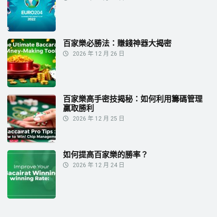
百家樂必勝法：賺錢神器大揭密
2026 年 12 月 26 日
百家樂高手密技揭秘：如何利用籌碼管理
贏取勝利
2026 年 12 月 25 日
如何提高百家樂的勝率？
2026 年 12 月 24 日