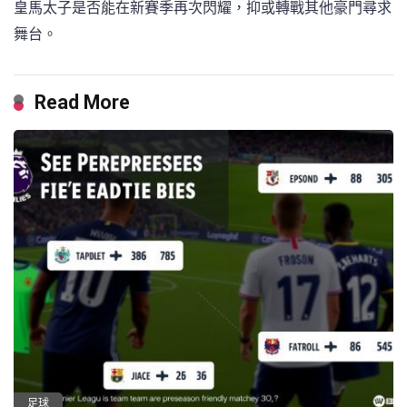
皇馬太子是否能在新賽季再次閃耀，抑或轉戰其他豪門尋求
舞台。
Read More
足球