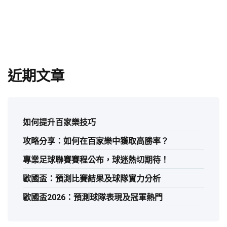
近期文章
如何提升百家樂技巧
攻略分享：如何在百家樂中獲取高勝率？
專業足球聯賽賽程公布，球迷熱切期待！
歐國盃：預測比賽結果及球隊實力分析
歐國盃2026：預測球隊表現及冠軍熱門