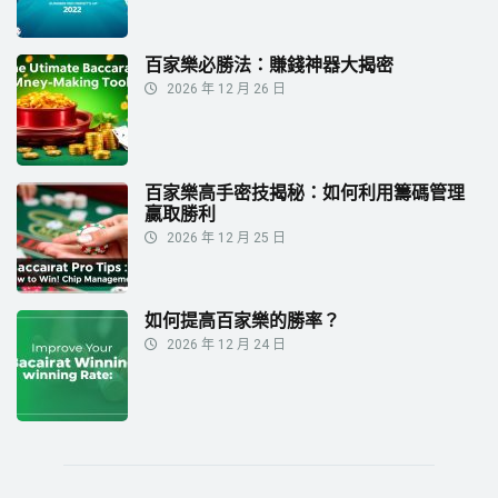
百家樂必勝法：賺錢神器大揭密
2026 年 12 月 26 日
百家樂高手密技揭秘：如何利用籌碼管理
贏取勝利
2026 年 12 月 25 日
如何提高百家樂的勝率？
2026 年 12 月 24 日