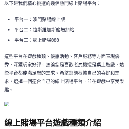
以下是我們精心挑選的幾個熱門線上賭場平台：
平台一：澳門賭場線上版
平台二：拉斯維加斯賭場網站
平台三：網上賭場888
這些平台在遊戲種類、優惠活動、客戶服務等方面表現優
秀，深獲玩家好評。無論您是喜歡老虎機還是桌上遊戲，這
些平台都能滿足您的需求。希望您能根據自己的喜好和需
求，選擇一個適合自己的線上賭場平台，並在遊戲中享受樂
趣。
線上賭場平台遊戲種類介紹