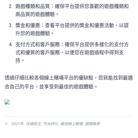
遊戲種類和品質：確保平台提供您喜歡的遊戲種類和
高品質的遊戲體驗。
獎金和優惠：查看平台提供的獎金和優惠活動，以提
升您的遊戲體驗。
支付方式和客戶服務：確保平台提供多樣化的支付方
式和優質的客戶服務，以便您在遊戲過程中得到支
持。
透過仔細比較各個線上賭場平台的優缺點，您就能找到最適
合自己的平台，並享受到最佳的遊戲體驗。
2021年
,
在線投注
,
平台評比
,
最佳線上賭場
,
遊戲娛樂