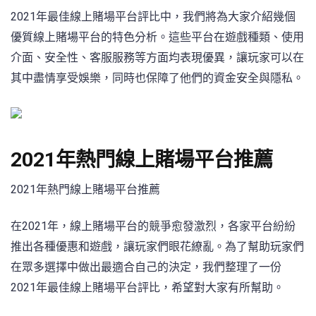
2021年最佳線上賭場平台評比中，我們將為大家介紹幾個
優質線上賭場平台的特色分析。這些平台在遊戲種類、使用
介面、安全性、客服服務等方面均表現優異，讓玩家可以在
其中盡情享受娛樂，同時也保障了他們的資金安全與隱私。
2021年熱門線上賭場平台推薦
2021年熱門線上賭場平台推薦
在2021年，線上賭場平台的競爭愈發激烈，各家平台紛紛
推出各種優惠和遊戲，讓玩家們眼花繚亂。為了幫助玩家們
在眾多選擇中做出最適合自己的決定，我們整理了一份
2021年最佳線上賭場平台評比，希望對大家有所幫助。