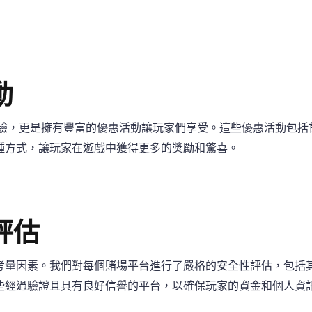
動
體驗，更是擁有豐富的優惠活動讓玩家們享受。這些優惠活動包括
種方式，讓玩家在遊戲中獲得更多的獎勵和驚喜。
評估
考量因素。我們對每個賭場平台進行了嚴格的安全性評估，包括
些經過驗證且具有良好信譽的平台，以確保玩家的資金和個人資