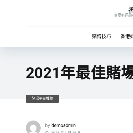
從眾多評論
賭博技巧
香港
2021年最佳賭
賭場平台推薦
by
demoadmin