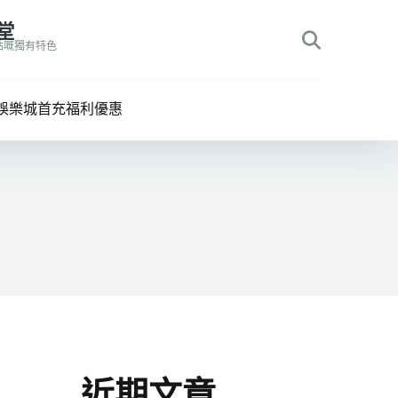
堂
站嘅獨有特色
娛樂城首充福利優惠
近期文章