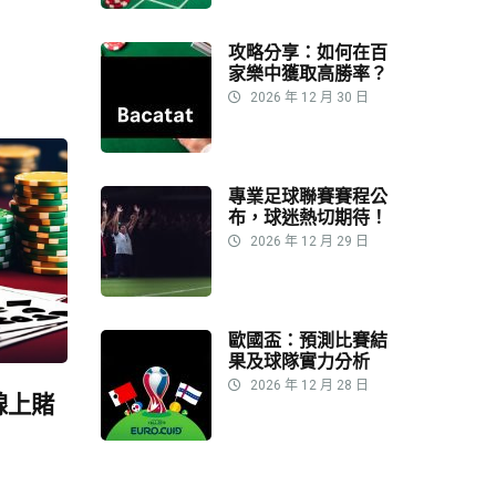
攻略分享：如何在百
家樂中獲取高勝率？
2026 年 12 月 30 日
專業足球聯賽賽程公
布，球迷熱切期待！
2026 年 12 月 29 日
歐國盃：預測比賽結
果及球隊實力分析
2026 年 12 月 28 日
線上賭