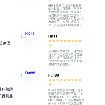
HH88 匯聚全球頂尖博彩遊
戲，從真人百家樂、熱門老
虎機到體育賽事一應俱全。
我們提供軍用級安全加密、
極速存提款服務，以及 24/7
專業客服，致力打造最公
平、流暢的線上娛樂體驗。
HK11
首存優
亞洲頂級娛樂平台，匯集體
育、真人百家樂、老虎機及
彩票。採用頂級加密技術，
存取款秒到賬，打造最安全
流暢的博彩體驗。
Fun88
其運營牌
Fun88 成立於2008年，是亞
洲知名的在線博彩平台，持
訊得到最
有菲律賓 PAGCOR 及英國
UKGC 牌照。平台提供體育博
彩、真人視訊、老虎機及電