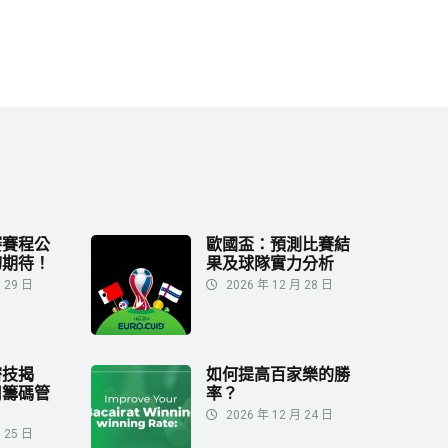
賽賽程公
歐國盃：預測比賽結
切期待！
果及球隊實力分析
 29 日
2026 年 12 月 28 日
密技揭
如何提高百家樂的勝
用籌碼管
率？
2026 年 12 月 24 日
 25 日