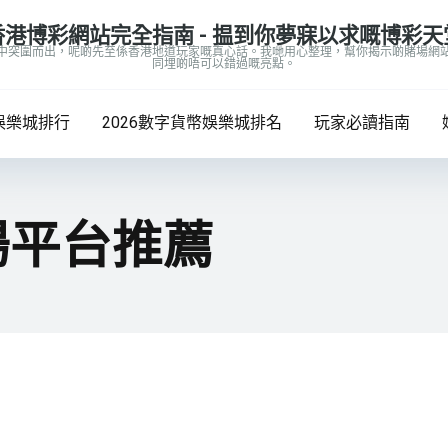
香港博彩網站完全指南 - 揾到你夢寐以求嘅博彩天
中突圍而出，呢啲先至係香港地道玩家嘅真心話。我哋用心整理，幫你揭示啲賭場網
同埋啲唔可以錯過嘅亮點。
娛樂城排行
2026數字貨幣娛樂城排名
玩家必讀指南
場平台推薦