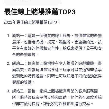
最佳線上賭場推薦TOP3
2022年最佳線上賭場推薦TOP3：
網站一：這是一個優質的線上賭場，提供豐富的遊戲
選擇，包括老虎機、撲克、輪盤等。更重要的是，該
平台有良好的信譽和安全性，給玩家提供了公平和安
全的遊戲環境。
網站二：這家線上賭場擁有令人驚嘆的遊戲體驗，畫
面精美，遊戲玩法豐富多樣。玩家可以在這裡盡情享
受刺激的賭博遊戲，同時也可以通過不同的活動獲得
豐厚的獎勵。
網站三：最後一家線上賭場擁有專業的客戶服務團
隊，隨時為玩家提供支持和幫助。他們的存取款系統
也非常便利快捷，讓玩家可以輕鬆地進行交易。