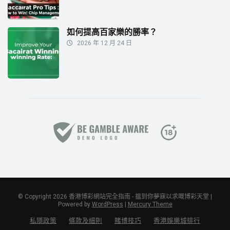
如何提高百家樂的勝率？
2026 年 12 月 24 日
© Copyright 2026 香港博彩網站完全指南 - 揾到你夢寐以求嘅博彩天堂 |
Powered by
WordPress
|
Mercury Theme
私隱政策
條款及細則
賭博技巧
香港娛樂城排行