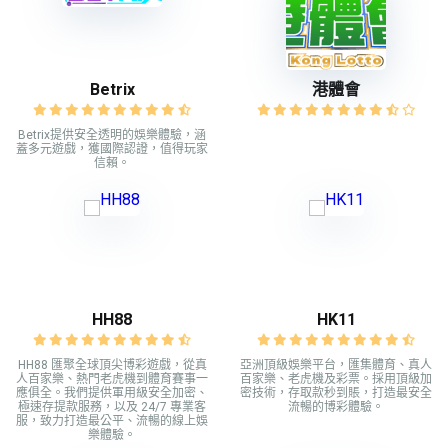
Betrix
港體會
Betrix提供安全透明的娛樂體驗，涵
蓋多元遊戲，獲國際認證，值得玩家
信賴。
HH88
HK11
HH88 匯聚全球頂尖博彩遊戲，從真
亞洲頂級娛樂平台，匯集體育、真人
人百家樂、熱門老虎機到體育賽事一
百家樂、老虎機及彩票。採用頂級加
應俱全。我們提供軍用級安全加密、
密技術，存取款秒到賬，打造最安全
極速存提款服務，以及 24/7 專業客
流暢的博彩體驗。
服，致力打造最公平、流暢的線上娛
樂體驗。