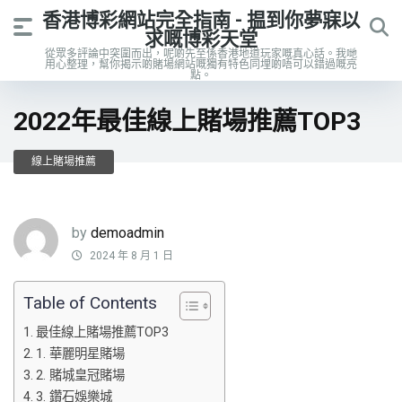
香港博彩網站完全指南 - 揾到你夢寐以
求嘅博彩天堂
從眾多評論中突圍而出，呢啲先至係香港地道玩家嘅真心話。我哋
用心整理，幫你揭示啲賭場網站嘅獨有特色同埋啲唔可以錯過嘅亮
點。
2022年最佳線上賭場推薦TOP3
線上賭場推薦
by
demoadmin
2024 年 8 月 1 日
Table of Contents
最佳線上賭場推薦TOP3
1. 華麗明星賭場
2. 賭城皇冠賭場
3. 鑽石娛樂城