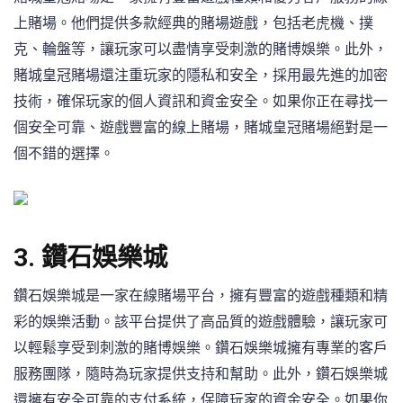
上賭場。他們提供多款經典的賭場遊戲，包括老虎機、撲
克、輪盤等，讓玩家可以盡情享受刺激的賭博娛樂。此外，
賭城皇冠賭場還注重玩家的隱私和安全，採用最先進的加密
技術，確保玩家的個人資訊和資金安全。如果你正在尋找一
個安全可靠、遊戲豐富的線上賭場，賭城皇冠賭場絕對是一
個不錯的選擇。
3. 鑽石娛樂城
鑽石娛樂城是一家在線賭場平台，擁有豐富的遊戲種類和精
彩的娛樂活動。該平台提供了高品質的遊戲體驗，讓玩家可
以輕鬆享受到刺激的賭博娛樂。鑽石娛樂城擁有專業的客戶
服務團隊，隨時為玩家提供支持和幫助。此外，鑽石娛樂城
還擁有安全可靠的支付系統，保障玩家的資金安全。如果你