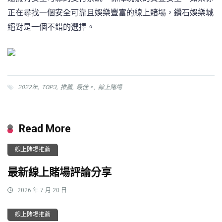
正在尋找一個安全可靠且娛樂豐富的線上賭場，鑽石娛樂城
絕對是一個不錯的選擇。
2022年
,
TOP3
,
推薦
,
最佳。
,
線上賭場
Read More
線上賭場推薦
最新線上賭場評論分享
2026 年 7 月 20 日
線上賭場推薦