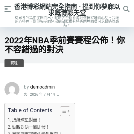
香港博彩網站完全指南 - 揾到你夢寐以
求嘅博彩天堂
從眾多評論中突圍而出，呢啲先至係香港地道玩家嘅真心話。我哋
用心整理，幫你揭示啲賭場網站嘅獨有特色同埋啲唔可以錯過嘅亮
點。
2022年NBA季前賽賽程公佈！你
不容錯過的對決
賽程
by
demoadmin
2026 年 7 月 19 日
Table of Contents
頂級球星對壘！
勁敵對決一觸即發！