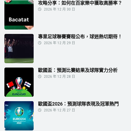
攻略分享：如何在百家樂中獲取高勝率？
2026 年 12 月 30 日
專業足球聯賽賽程公布，球迷熱切期待！
2026 年 12 月 29 日
歐國盃：預測比賽結果及球隊實力分析
2026 年 12 月 28 日
歐國盃2026：預測球隊表現及冠軍熱門
2026 年 12 月 27 日