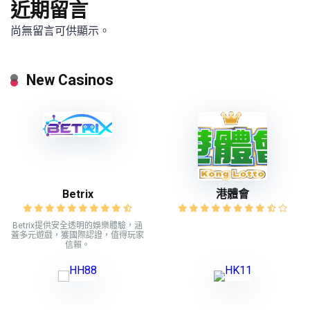
近期留言
尚無留言可供顯示。
New Casinos
Betrix
港體會
Betrix提供安全透明的娛樂體驗，涵
蓋多元遊戲，獲國際認證，值得玩家
信賴。