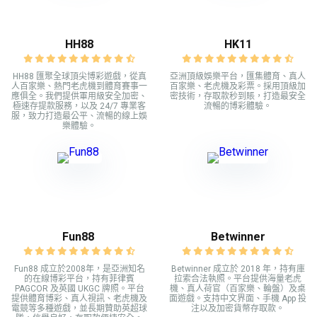
HH88
HK11
HH88 匯聚全球頂尖博彩遊戲，從真
亞洲頂級娛樂平台，匯集體育、真人
人百家樂、熱門老虎機到體育賽事一
百家樂、老虎機及彩票。採用頂級加
應俱全。我們提供軍用級安全加密、
密技術，存取款秒到賬，打造最安全
極速存提款服務，以及 24/7 專業客
流暢的博彩體驗。
服，致力打造最公平、流暢的線上娛
樂體驗。
Fun88
Betwinner
Fun88 成立於2008年，是亞洲知名
Betwinner 成立於 2018 年，持有庫
的在線博彩平台，持有菲律賓
拉索合法執照。平台提供海量老虎
PAGCOR 及英國 UKGC 牌照。平台
機、真人荷官（百家樂、輪盤）及桌
提供體育博彩、真人視訊、老虎機及
面遊戲。支持中文界面、手機 App 投
電競等多種遊戲，並長期贊助英超球
注以及加密貨幣存取款。