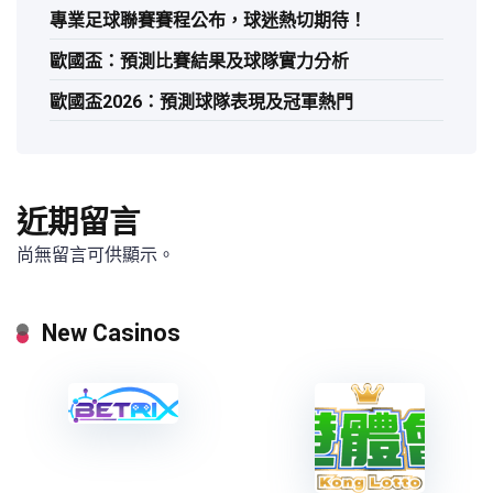
專業足球聯賽賽程公布，球迷熱切期待！
歐國盃：預測比賽結果及球隊實力分析
歐國盃2026：預測球隊表現及冠軍熱門
近期留言
尚無留言可供顯示。
New Casinos