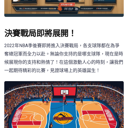
決賽戰局即將展開！
2022年NBA季後賽即將進入決賽戰局，各支球隊都在為爭
奪總冠軍而全力以赴。無論你支持的是哪支球隊，現在是時
候展現你的支持和熱情了！在這個激動人心的時刻，讓我們
一起期待精彩的比賽，見證球場上的英雄誕生！