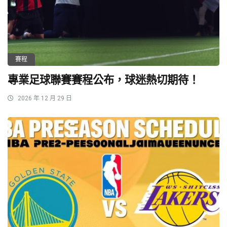
賽程
專業足球聯賽賽程公布，球迷熱切期待！
2026 年 12 月 29 日