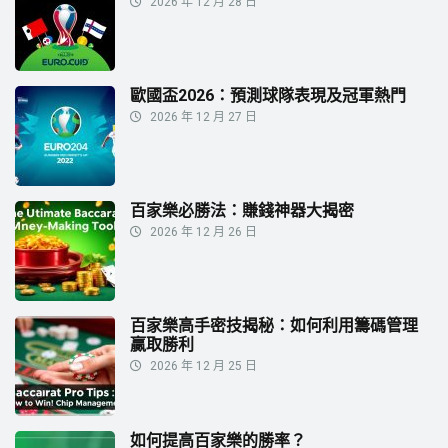
2026 年 12 月 28 日
歐國盃2026：預測球隊表現及冠軍熱門
2026 年 12 月 27 日
百家樂必勝法：賺錢神器大揭密
2026 年 12 月 26 日
百家樂高手密技揭秘：如何利用籌碼管理
贏取勝利
2026 年 12 月 25 日
如何提高百家樂的勝率？