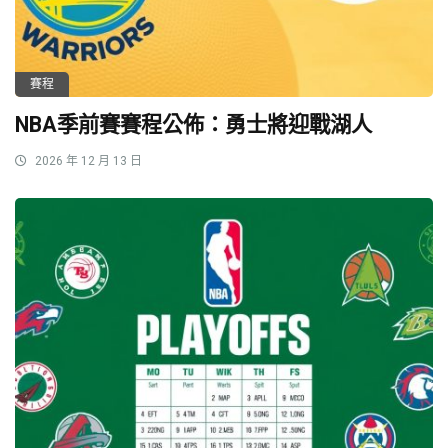
賽程
NBA季前賽賽程公佈：勇士將迎戰湖人
2026 年 12 月 13 日