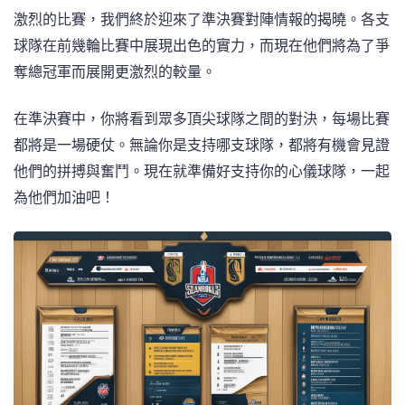
激烈的比賽，我們終於迎來了準決賽對陣情報的揭曉。各支
球隊在前幾輪比賽中展現出色的實力，而現在他們將為了爭
奪總冠軍而展開更激烈的較量。
在準決賽中，你將看到眾多頂尖球隊之間的對決，每場比賽
都將是一場硬仗。無論你是支持哪支球隊，都將有機會見證
他們的拼搏與奮鬥。現在就準備好支持你的心儀球隊，一起
為他們加油吧！