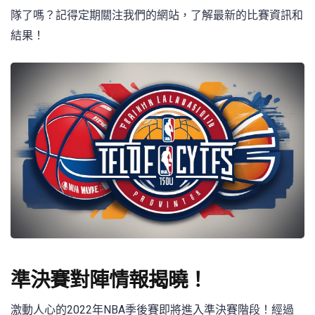
隊了嗎？記得定期關注我們的網站，了解最新的比賽資訊和
結果！
準決賽對陣情報揭曉！
激動人心的2022年NBA季後賽即將進入準決賽階段！經過