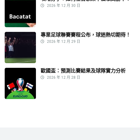
2026 年 12 月 30 日
專業足球聯賽賽程公布，球迷熱切期待！
2026 年 12 月 29 日
歐國盃：預測比賽結果及球隊實力分析
2026 年 12 月 28 日