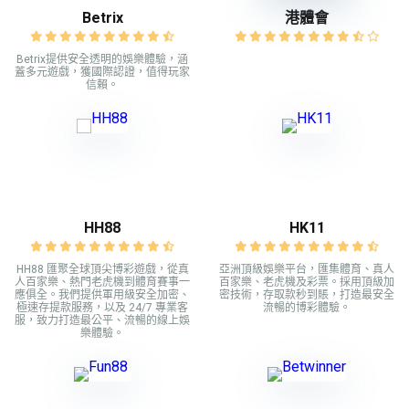
Betrix
港體會
Betrix提供安全透明的娛樂體驗，涵
蓋多元遊戲，獲國際認證，值得玩家
信賴。
HH88
HK11
HH88 匯聚全球頂尖博彩遊戲，從真
亞洲頂級娛樂平台，匯集體育、真人
人百家樂、熱門老虎機到體育賽事一
百家樂、老虎機及彩票。採用頂級加
應俱全。我們提供軍用級安全加密、
密技術，存取款秒到賬，打造最安全
極速存提款服務，以及 24/7 專業客
流暢的博彩體驗。
服，致力打造最公平、流暢的線上娛
樂體驗。