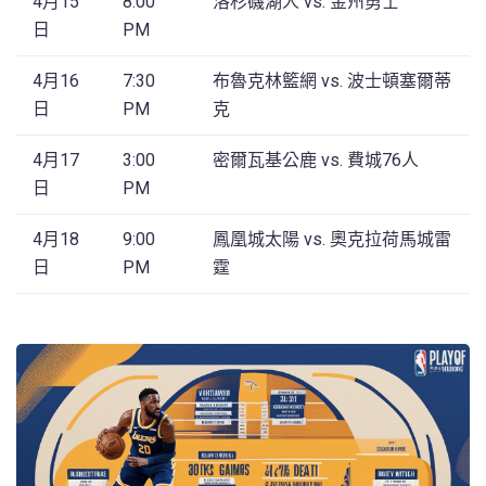
4月15
8:00
洛杉磯湖人 vs. 金州勇士
日
PM
4月16
7:30
布魯克林籃網 vs. 波士頓塞爾蒂
日
PM
克
4月17
3:00
密爾瓦基公鹿 vs. 費城76人
日
PM
4月18
9:00
鳳凰城太陽 vs. 奧克拉荷馬城雷
日
PM
霆