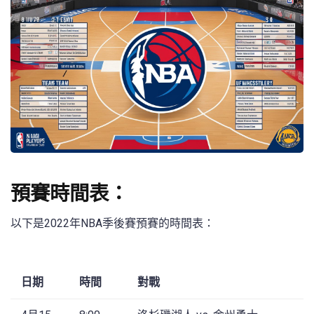
預賽時間表：
以下是2022年NBA季後賽預賽的時間表：
日期
時間
對戰