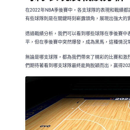
在2022年NBA季後賽中，各支球隊的表現和戰
有些球隊則是在關鍵時刻嶄露頭角，展現出強大的
透過戰績分析，我們可以看到哪些球隊在季後賽中
平，但在季後賽中突然爆發，成為黑馬，這種情況
無論是哪支球隊，都為我們帶來了精彩的比賽和激
們期待著看到哪支球隊最終能夠脫穎而出，贏得202