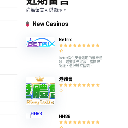
尚無留言可供顯示。
New Casinos
Betrix
Betrix提供安全透明的娛樂體
驗，涵蓋多元遊戲，獲國際
認證，值得玩家信賴。
港體會
HH88