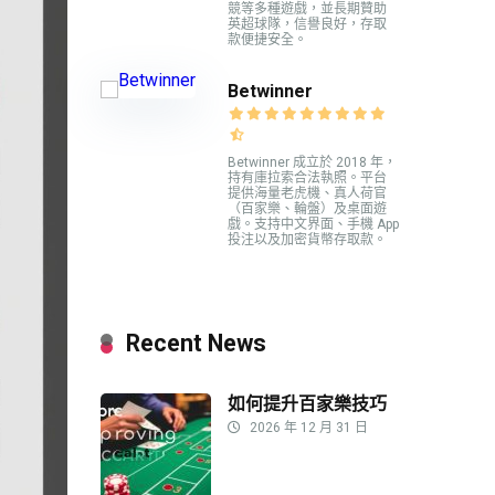
競等多種遊戲，並長期贊助
英超球隊，信譽良好，存取
款便捷安全。
Betwinner
Betwinner 成立於 2018 年，
持有庫拉索合法執照。平台
提供海量老虎機、真人荷官
（百家樂、輪盤）及桌面遊
戲。支持中文界面、手機 App
投注以及加密貨幣存取款。
Recent News
如何提升百家樂技巧
2026 年 12 月 31 日