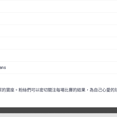
ans
軍的寶座。粉絲們可以密切關注每場比賽的結果，為自己心愛的