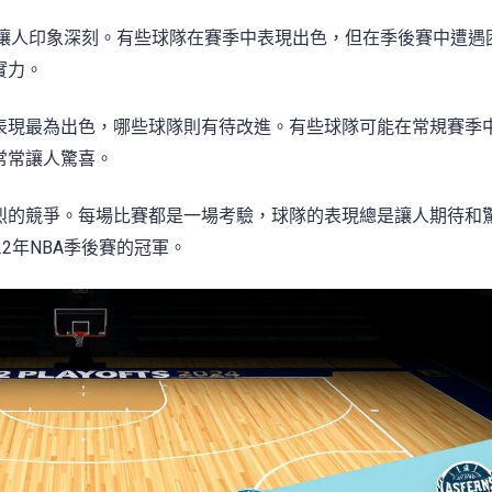
績都讓人印象深刻。有些球隊在賽季中表現出色，但在季後賽中遭遇
實力。
表現最為出色，哪些球隊則有待改進。有些球隊可能在常規賽季
常常讓人驚喜。
烈的競爭。每場比賽都是一場考驗，球隊的表現總是讓人期待和
2年NBA季後賽的冠軍。