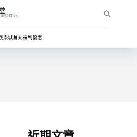
堂
站嘅獨有特色
娛樂城首充福利優惠
近期文章