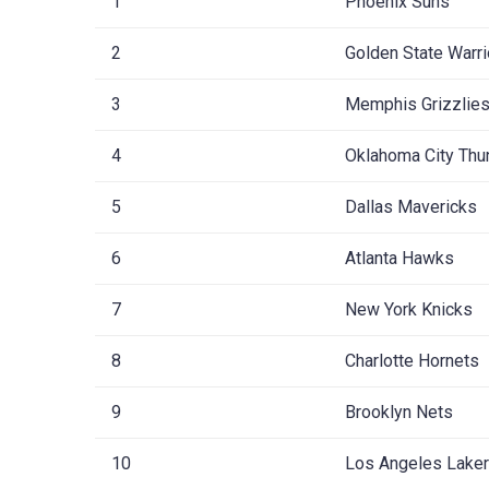
1
Phoenix Suns
2
Golden State Warri
3
Memphis Grizzlie
4
Oklahoma City Thu
5
Dallas Mavericks
6
Atlanta Hawks
7
New York Knicks
8
Charlotte Hornets
9
Brooklyn Nets
10
Los Angeles Lake