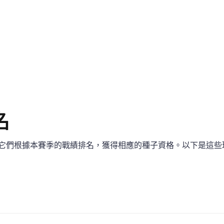
名
賽，它們根據本賽季的戰績排名，獲得相應的種子資格。以下是這