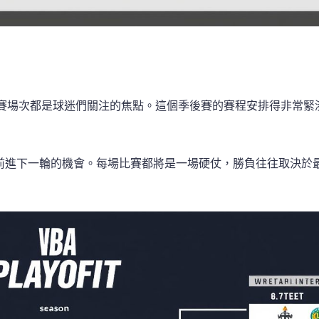
及比賽場次都是球迷們關注的焦點。這個季後賽的賽程安排得非常緊
前進下一輪的機會。每場比賽都將是一場硬仗，勝負往往取決於