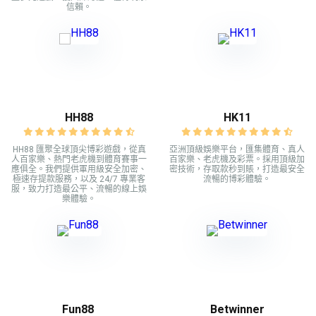
信賴。
HH88
HK11
HH88 匯聚全球頂尖博彩遊戲，從真
亞洲頂級娛樂平台，匯集體育、真人
人百家樂、熱門老虎機到體育賽事一
百家樂、老虎機及彩票。採用頂級加
應俱全。我們提供軍用級安全加密、
密技術，存取款秒到賬，打造最安全
極速存提款服務，以及 24/7 專業客
流暢的博彩體驗。
服，致力打造最公平、流暢的線上娛
樂體驗。
Fun88
Betwinner