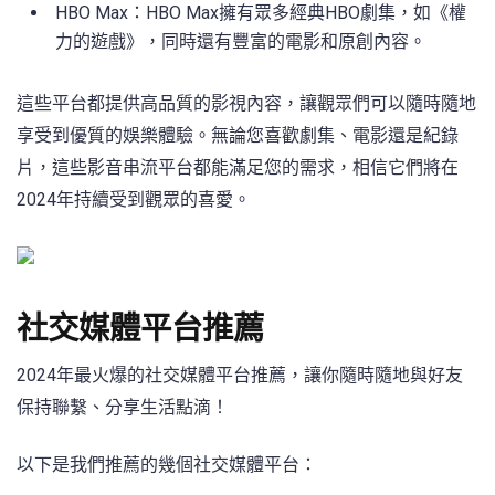
HBO Max：HBO Max擁有眾多經典HBO劇集，如《權
力的遊戲》，同時還有豐富的電影和原創內容。
這些平台都提供高品質的影視內容，讓觀眾們可以隨時隨地
享受到優質的娛樂體驗。無論您喜歡劇集、電影還是紀錄
片，這些影音串流平台都能滿足您的需求，相信它們將在
2024年持續受到觀眾的喜愛。
社交媒體平台推薦
2024年最火爆的社交媒體平台推薦，讓你隨時隨地與好友
保持聯繫、分享生活點滴！
以下是我們推薦的幾個社交媒體平台：