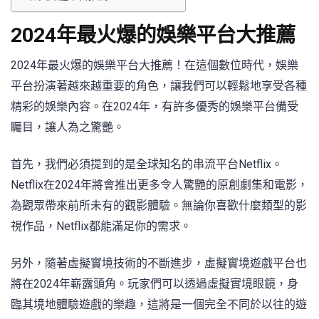
2024年最火爆的娛樂平台大推薦
2024年最火爆的娛樂平台大推薦！在這個數位時代，娛樂
平台扮演著越來越重要的角色，讓我們可以輕鬆地享受各種
精彩的娛樂內容。在2024年，有許多優秀的娛樂平台備受
矚目，讓人為之驚艷。
首先，我們必須提到的是全球知名的串流平台Netflix。
Netflix在2024年將會推出更多令人驚艷的原創劇集和電影，
為觀眾帶來前所未有的觀影體驗。無論你喜歡什麼類型的影
視作品，Netflix都能滿足你的需求。
另外，隨著虛擬實境技術的不斷進步，虛擬實境遊戲平台也
將在2024年嶄露頭角。玩家們可以透過虛擬實境眼鏡，身
臨其境地體驗遊戲的樂趣，這將是一個完全不同於以往的遊