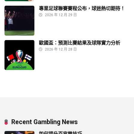
專業足球聯賽賽程公布，球迷熱切期待！
2026 年 12 月 29 日
歐國盃：預測比賽結果及球隊實力分析
2026 年 12 月 28 日
Recent Gambling News
如何提升百家樂技巧