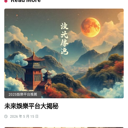
2025娛樂平台推薦
未來娛樂平台大揭秘
2026 年 5 月 15 日