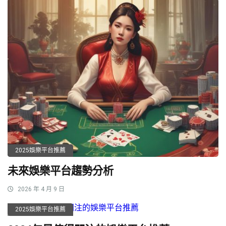
2025娛樂平台推薦
未來娛樂平台趨勢分析
2026 年 4 月 9 日
2025娛樂平台推薦