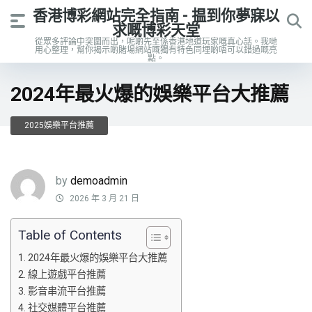
香港博彩網站完全指南 - 揾到你夢寐以
求嘅博彩天堂
從眾多評論中突圍而出，呢啲先至係香港地道玩家嘅真心話。我哋
用心整理，幫你揭示啲賭場網站嘅獨有特色同埋啲唔可以錯過嘅亮
點。
2024年最火爆的娛樂平台大推薦
2025娛樂平台推薦
by
demoadmin
2026 年 3 月 21 日
Table of Contents
2024年最火爆的娛樂平台大推薦
線上遊戲平台推薦
影音串流平台推薦
社交媒體平台推薦