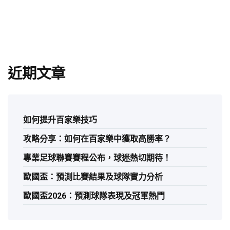
近期文章
如何提升百家樂技巧
攻略分享：如何在百家樂中獲取高勝率？
專業足球聯賽賽程公布，球迷熱切期待！
歐國盃：預測比賽結果及球隊實力分析
歐國盃2026：預測球隊表現及冠軍熱門