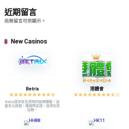
近期留言
尚無留言可供顯示。
New Casinos
Betrix
港體會
Betrix提供安全透明的娛樂體驗，涵
蓋多元遊戲，獲國際認證，值得玩家
信賴。