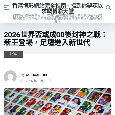
香港博彩網站完全指南 - 揾到你夢寐以
求嘅博彩天堂
從眾多評論中突圍而出，呢啲先至係香港地道玩家嘅真心話。我哋
用心整理，幫你揭示啲賭場網站嘅獨有特色同埋啲唔可以錯過嘅亮
點。
2026世界盃或成00後封神之戰：
新王登場，足壇進入新世代
未分類
by
demoadmin
2026 年 6 月 10 日