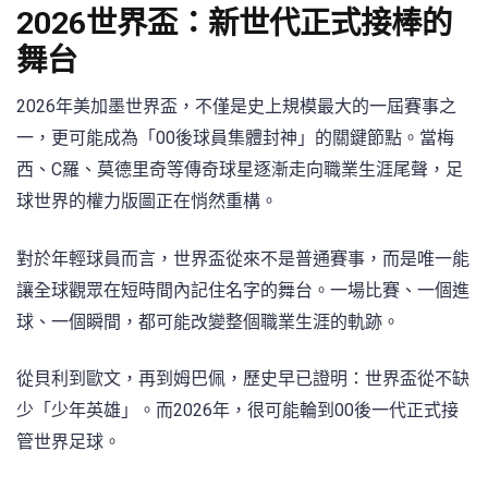
2026世界盃：新世代正式接棒的
舞台
2026年美加墨世界盃，不僅是史上規模最大的一屆賽事之
一，更可能成為「00後球員集體封神」的關鍵節點。當梅
西、C羅、莫德里奇等傳奇球星逐漸走向職業生涯尾聲，足
球世界的權力版圖正在悄然重構。
對於年輕球員而言，世界盃從來不是普通賽事，而是唯一能
讓全球觀眾在短時間內記住名字的舞台。一場比賽、一個進
球、一個瞬間，都可能改變整個職業生涯的軌跡。
從貝利到歐文，再到姆巴佩，歷史早已證明：世界盃從不缺
少「少年英雄」。而2026年，很可能輪到00後一代正式接
管世界足球。