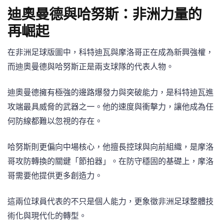
迪奧曼德與哈努斯：非洲力量的
再崛起
在非洲足球版圖中，科特迪瓦與摩洛哥正在成為新興強權，
而迪奧曼德與哈努斯正是兩支球隊的代表人物。
迪奧曼德擁有極強的邊路爆發力與突破能力，是科特迪瓦進
攻端最具威脅的武器之一。他的速度與衝擊力，讓他成為任
何防線都難以忽視的存在。
哈努斯則更偏向中場核心，他擅長控球與向前組織，是摩洛
哥攻防轉換的關鍵「節拍器」。在防守穩固的基礎上，摩洛
哥需要他提供更多創造力。
這兩位球員代表的不只是個人能力，更象徵非洲足球整體技
術化與現代化的轉型。