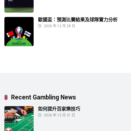
歐國盃：預測比賽結果及球隊實力分析
2026 年 12 月 28 日
Recent Gambling News
如何提升百家樂技巧
2026 年 12 月 31 日