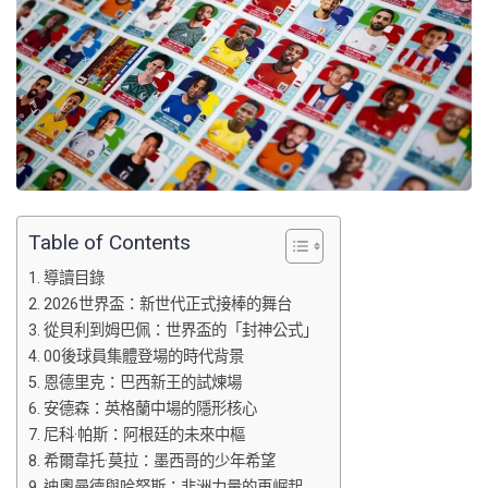
Table of Contents
導讀目錄
2026世界盃：新世代正式接棒的舞台
從貝利到姆巴佩：世界盃的「封神公式」
00後球員集體登場的時代背景
恩德里克：巴西新王的試煉場
安德森：英格蘭中場的隱形核心
尼科·帕斯：阿根廷的未來中樞
希爾韋托·莫拉：墨西哥的少年希望
迪奧曼德與哈努斯：非洲力量的再崛起