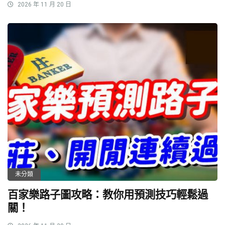
2026 年 11 月 20 日
未分類
百家樂路子圖攻略：教你用預測技巧輕鬆過
關！