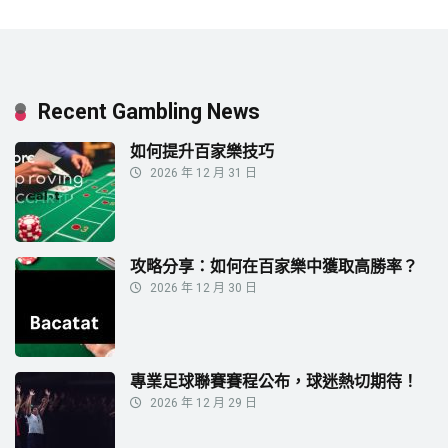
Recent Gambling News
如何提升百家樂技巧
2026 年 12 月 31 日
攻略分享：如何在百家樂中獲取高勝率？
2026 年 12 月 30 日
專業足球聯賽賽程公布，球迷熱切期待！
2026 年 12 月 29 日