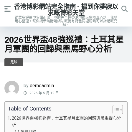
香港博彩網站完全指南 - 揾到你夢寐以
求嘅博彩天堂
從眾多評論中突圍而出，呢啲先至係香港地道玩家嘅真心話。我哋
用心整理，幫你揭示啲賭場網站嘅獨有特色同埋啲唔可以錯過嘅亮
點。
2026世界盃48強巡禮：土耳其星
月軍團的回歸與黑馬野心分析
足球
by
demoadmin
2026 年 5 月 19 日
Table of Contents
2026世界盃48強巡禮：土耳其星月軍團的回歸與黑馬野心分
析
導讀目錄