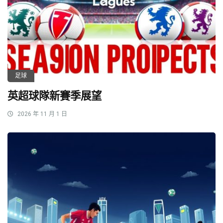
足球
英超球隊新賽季展望
2026 年 11 月 1 日