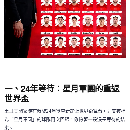
一、24年等待：星月軍團的重返
世界盃
土耳其國家隊在時隔24年後重新踏上世界盃舞台，這支被稱
為「星月軍團」的球隊再次回歸，象徵著一段漫長等待的結
束。