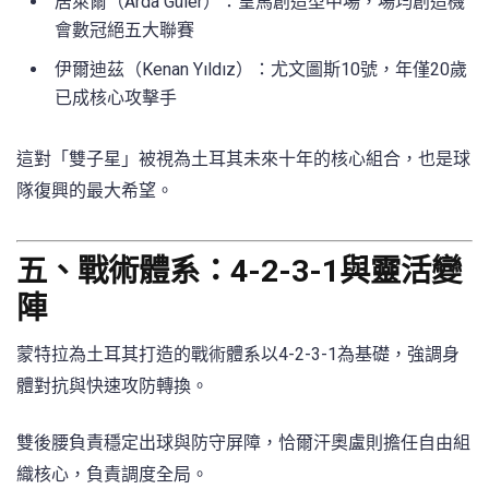
居萊爾（Arda Güler）：皇馬創造型中場，場均創造機
會數冠絕五大聯賽
伊爾迪茲（Kenan Yıldız）：尤文圖斯10號，年僅20歲
已成核心攻擊手
這對「雙子星」被視為土耳其未來十年的核心組合，也是球
隊復興的最大希望。
五、戰術體系：4-2-3-1與靈活變
陣
蒙特拉為土耳其打造的戰術體系以4-2-3-1為基礎，強調身
體對抗與快速攻防轉換。
雙後腰負責穩定出球與防守屏障，恰爾汗奧盧則擔任自由組
織核心，負責調度全局。