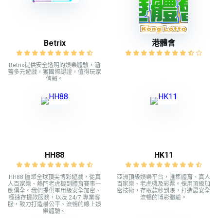
Betrix
港體會
Betrix提供安全透明的娛樂體驗，涵
蓋多元遊戲，獲國際認證，值得玩家
信賴。
HH88
HK11
HH88 匯聚全球頂尖博彩遊戲，從真
亞洲頂級娛樂平台，匯集體育、真人
人百家樂、熱門老虎機到體育賽事一
百家樂、老虎機及彩票。採用頂級加
應俱全。我們提供軍用級安全加密、
密技術，存取款秒到賬，打造最安全
極速存提款服務，以及 24/7 專業客
流暢的博彩體驗。
服，致力打造最公平、流暢的線上娛
樂體驗。