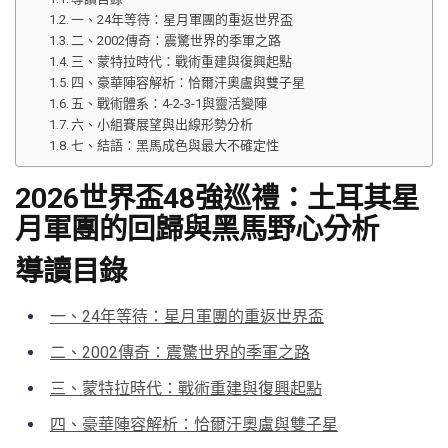
一、24年等待：星月軍團的重返世界盃
二、2002傳奇：震驚世界的季軍之路
三、蒙特拉時代：戰術重建與復興起點
四、豪華陣容解析：恰爾汗奧盧與雙子星
五、戰術體系：4-2-3-1與靈活變陣
六、小組賽展望與出線形勢分析
七、結語：黑馬成色與最大不確定性
2026世界盃48強巡禮：土耳其星
月軍團的回歸與黑馬野心分析
導讀目錄
一、24年等待：星月軍團的重返世界盃
二、2002傳奇：震驚世界的季軍之路
三、蒙特拉時代：戰術重建與復興起點
四、豪華陣容解析：恰爾汗奧盧與雙子星