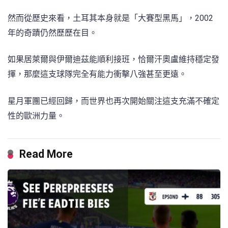
然而從歷史來看，土耳其本身就是「大賽型黑馬」，2002
年的奇蹟仍然歷歷在目。
如果居萊爾與伊爾迪茲能順利接班，恰爾汗奧盧維持穩定發
揮，那麼這支球隊完全有能力衝擊八強甚至更遠。
星月軍團已經回歸，而世界也再次開始關注這支充滿不確定
性的歐洲力量。
Read More