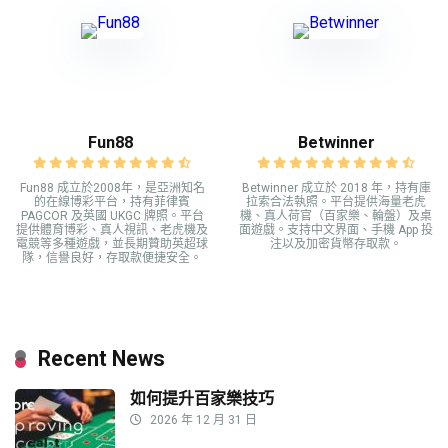
Fun88
Betwinner
Fun88 成立於2008年，是亞洲知名
Betwinner 成立於 2018 年，持有庫
的在線博彩平台，持有菲律賓
拉索合法執照。平台提供海量老虎
PAGCOR 及英國 UKGC 牌照。平台
機、真人荷官（百家樂、輪盤）及桌
提供體育博彩、真人視訊、老虎機及
面遊戲。支持中文界面、手機 App 投
電競等多種遊戲，並長期贊助英超球
注以及加密貨幣存取款。
隊，信譽良好，存取款便捷安全。
Recent News
如何提升百家樂技巧
2026 年 12 月 31 日