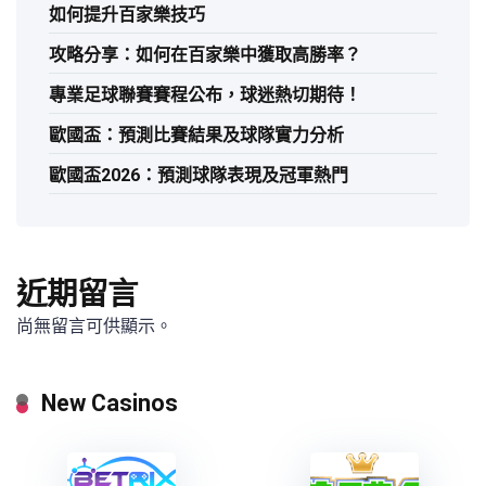
如何提升百家樂技巧
攻略分享：如何在百家樂中獲取高勝率？
專業足球聯賽賽程公布，球迷熱切期待！
歐國盃：預測比賽結果及球隊實力分析
歐國盃2026：預測球隊表現及冠軍熱門
近期留言
尚無留言可供顯示。
New Casinos