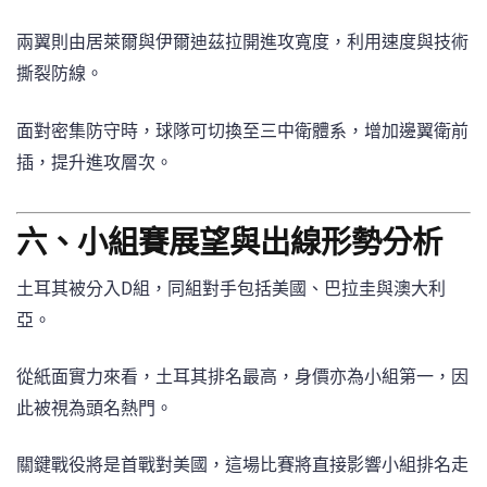
兩翼則由居萊爾與伊爾迪茲拉開進攻寬度，利用速度與技術
撕裂防線。
面對密集防守時，球隊可切換至三中衛體系，增加邊翼衛前
插，提升進攻層次。
六、小組賽展望與出線形勢分析
土耳其被分入D組，同組對手包括美國、巴拉圭與澳大利
亞。
從紙面實力來看，土耳其排名最高，身價亦為小組第一，因
此被視為頭名熱門。
關鍵戰役將是首戰對美國，這場比賽將直接影響小組排名走