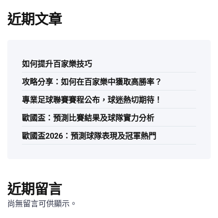
近期文章
如何提升百家樂技巧
攻略分享：如何在百家樂中獲取高勝率？
專業足球聯賽賽程公布，球迷熱切期待！
歐國盃：預測比賽結果及球隊實力分析
歐國盃2026：預測球隊表現及冠軍熱門
近期留言
尚無留言可供顯示。