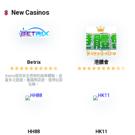
New Casinos
Betrix
港體會
Betrix提供安全透明的娛樂體驗，涵
蓋多元遊戲，獲國際認證，值得玩家
信賴。
HH88
HK11