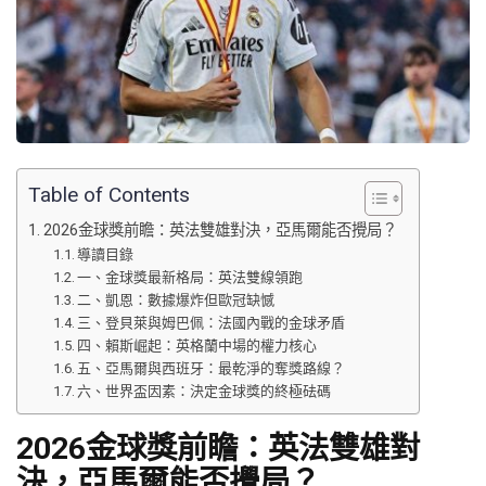
Table of Contents
2026金球獎前瞻：英法雙雄對決，亞馬爾能否攪局？
導讀目錄
一、金球獎最新格局：英法雙線領跑
二、凱恩：數據爆炸但歐冠缺憾
三、登貝萊與姆巴佩：法國內戰的金球矛盾
四、賴斯崛起：英格蘭中場的權力核心
五、亞馬爾與西班牙：最乾淨的奪獎路線？
六、世界盃因素：決定金球獎的終極砝碼
2026金球獎前瞻：英法雙雄對
決，亞馬爾能否攪局？