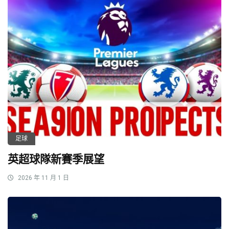
足球
英超球隊新賽季展望
2026 年 11 月 1 日