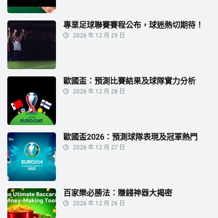
專業足球聯賽賽程公布，球迷熱切期待！
2026 年 12 月 29 日
歐國盃：預測比賽結果及球隊實力分析
2026 年 12 月 28 日
歐國盃2026：預測球隊表現及冠軍熱門
2026 年 12 月 27 日
百家樂必勝法：賺錢神器大揭密
2026 年 12 月 26 日