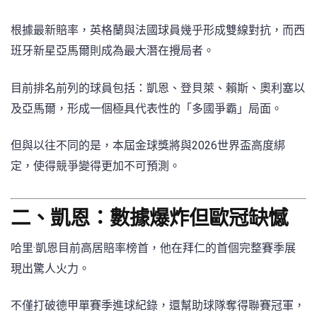
根據最新賠率，英格蘭與法國球員幾乎形成雙線對抗，而西
班牙新星亞馬爾則成為最大潛在攪局者。
目前排名前列的球員包括：凱恩、登貝萊、賴斯、奧利塞以
及亞馬爾，形成一個極具代表性的「多國爭霸」局面。
但與以往不同的是，本屆金球獎將與2026世界盃高度綁
定，使得競爭變得更加不可預測。
二、凱恩：數據爆炸但歐冠缺憾
哈里·凱恩目前高居賠率榜首，他在拜仁的首個完整賽季展
現出驚人火力。
不僅打破德甲單賽季進球紀錄，還幫助球隊奪得聯賽冠軍，