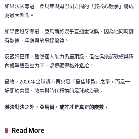
如果法國奪冠，登貝萊與姆巴佩之間的「雙核心競爭」將成
為最大懸念。
如果西班牙奪冠，亞馬爾將幾乎直通金球獎，因為他同時擁
有數據、年齡與故事線優勢。
反觀姆巴佩，雖然個人能力仍屬頂級，但在俱樂部戰績與隊
內競爭雙重壓力下，處境顯得格外尷尬。
最終，2026年金球獎不再只是「最佳球員」之爭，而是一
場關於榮譽、敘事與時代轉換的足球政治戰。
英法對決之外，亞馬爾，或許才是真正的變數。
Read More