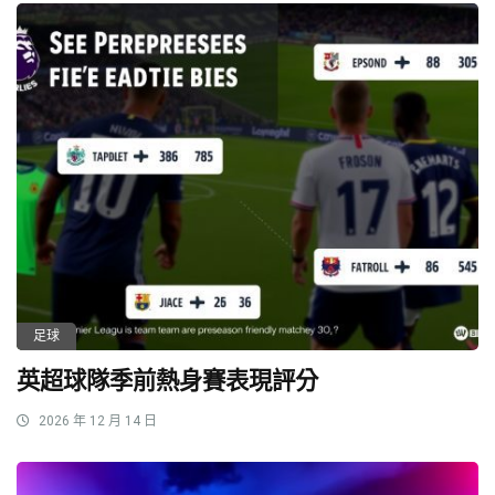
足球
英超球隊季前熱身賽表現評分
2026 年 12 月 14 日