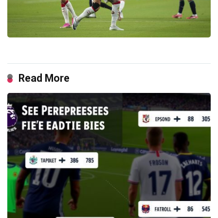
Read More