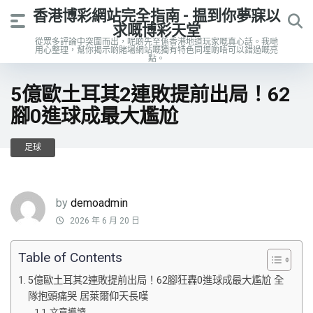
香港博彩網站完全指南 - 揾到你夢寐以
求嘅博彩天堂
從眾多評論中突圍而出，呢啲先至係香港地道玩家嘅真心話。我哋
用心整理，幫你揭示啲賭場網站嘅獨有特色同埋啲唔可以錯過嘅亮
點。
5億歐土耳其2連敗提前出局！62
腳0進球成最大尷尬
足球
by
demoadmin
2026 年 6 月 20 日
Table of Contents
5億歐土耳其2連敗提前出局！62腳狂轟0進球成最大尷尬 全
隊抱頭痛哭 居萊爾仰天長嘆
文章導讀