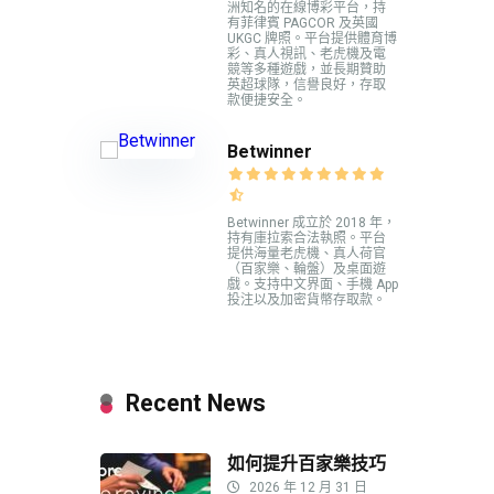
洲知名的在線博彩平台，持
有菲律賓 PAGCOR 及英國
UKGC 牌照。平台提供體育博
彩、真人視訊、老虎機及電
競等多種遊戲，並長期贊助
英超球隊，信譽良好，存取
款便捷安全。
Betwinner
Betwinner 成立於 2018 年，
持有庫拉索合法執照。平台
提供海量老虎機、真人荷官
（百家樂、輪盤）及桌面遊
戲。支持中文界面、手機 App
投注以及加密貨幣存取款。
Recent News
如何提升百家樂技巧
2026 年 12 月 31 日