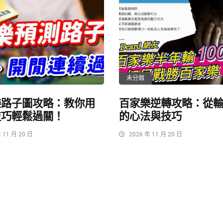
未分類
樂路子圖攻略：教你用
百家樂逆轉攻略：從
技巧輕鬆過關！
的心法與技巧
 11 月 20 日
2026 年 11 月 20 日