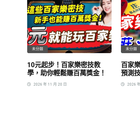
未分類
未分類
10元起步！百家樂密技教
百家
學，助你輕鬆賺百萬獎金！
預測
2026 年 11 月 20 日
2026 年