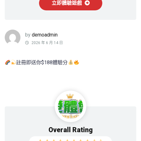
立即體驗遊戲
by
demoadmin
2026 年 6 月 14 日
註冊即送你$188體驗分
Overall Rating