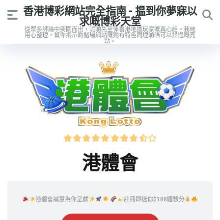
香港博彩網站完全指南 - 揾到你夢寐以
求嘅博彩天堂
從眾多評論中突圍而出，呢啲先至係香港地道玩家嘅真心話。我哋
用心整理，幫你揭示啲賭場網站嘅獨有特色同埋啲唔可以錯過嘅亮
點。
港體會
港體會誠意為你呈獻
註冊即送你$188體驗分