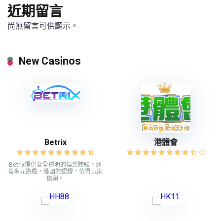
近期留言
尚無留言可供顯示。
New Casinos
Betrix
港體會
Betrix提供安全透明的娛樂體驗，涵
蓋多元遊戲，獲國際認證，值得玩家
信賴。