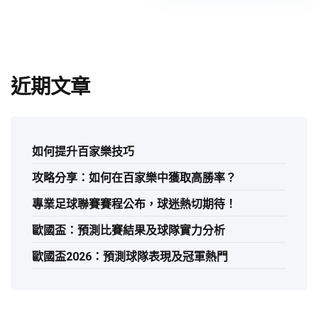
近期文章
如何提升百家樂技巧
攻略分享：如何在百家樂中獲取高勝率？
專業足球聯賽賽程公布，球迷熱切期待！
歐國盃：預測比賽結果及球隊實力分析
歐國盃2026：預測球隊表現及冠軍熱門