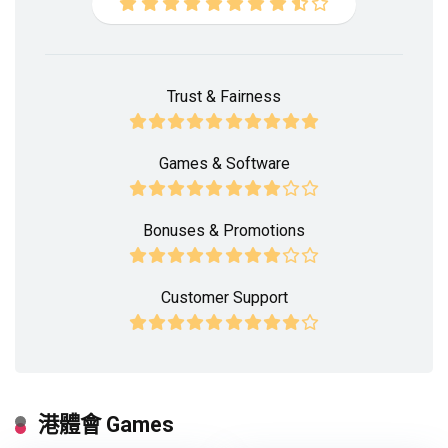
Trust & Fairness
Games & Software
Bonuses & Promotions
Customer Support
港體會 Games