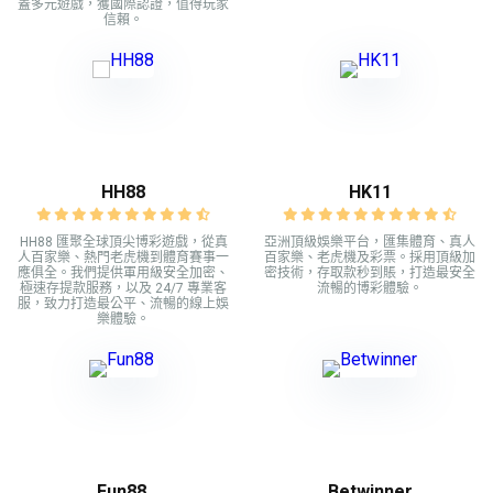
蓋多元遊戲，獲國際認證，值得玩家
信賴。
HH88
HK11
HH88 匯聚全球頂尖博彩遊戲，從真
亞洲頂級娛樂平台，匯集體育、真人
人百家樂、熱門老虎機到體育賽事一
百家樂、老虎機及彩票。採用頂級加
應俱全。我們提供軍用級安全加密、
密技術，存取款秒到賬，打造最安全
極速存提款服務，以及 24/7 專業客
流暢的博彩體驗。
服，致力打造最公平、流暢的線上娛
樂體驗。
Fun88
Betwinner