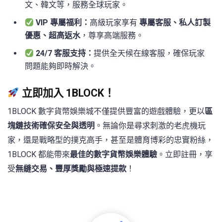
文、韓文等，服務全球玩家。
VIP 專屬福利：
高級玩家享有
專屬客服、私人訂製
優惠、超高返水
，尊享高端服務。
24/7 客服支持：
提供全天候在線客服，確保玩家
問題能夠即時解決。
立即加入 1BLOCK！
1BLOCK 數字貨幣娛樂城不僅提供豐富的遊戲體驗，更以
區
塊鏈技術確保安全與透明
。無論你是尋求刺激的老虎機玩
家，還是戰略型的撲克高手，甚至是體育博彩的忠實粉絲，
1BLOCK 都能帶來
最佳的數字貨幣娛樂體驗
。立即註冊，享
受
無縫交易、豐厚獎勵與極速提款
！