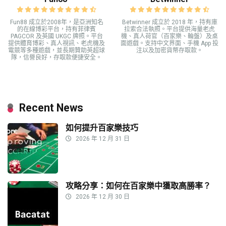
Fun88 成立於2008年，是亞洲知名
Betwinner 成立於 2018 年，持有庫
的在線博彩平台，持有菲律賓
拉索合法執照。平台提供海量老虎
PAGCOR 及英國 UKGC 牌照。平台
機、真人荷官（百家樂、輪盤）及桌
提供體育博彩、真人視訊、老虎機及
面遊戲。支持中文界面、手機 App 投
電競等多種遊戲，並長期贊助英超球
注以及加密貨幣存取款。
隊，信譽良好，存取款便捷安全。
Recent News
如何提升百家樂技巧
2026 年 12 月 31 日
攻略分享：如何在百家樂中獲取高勝率？
2026 年 12 月 30 日