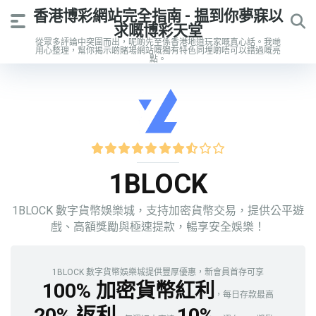
香港博彩網站完全指南 - 揾到你夢寐以
求嘅博彩天堂
從眾多評論中突圍而出，呢啲先至係香港地道玩家嘅真心話。我哋
用心整理，幫你揭示啲賭場網站嘅獨有特色同埋啲唔可以錯過嘅亮
點。
1BLOCK
1BLOCK 數字貨幣娛樂城，支持加密貨幣交易，提供公平遊
戲、高額獎勵與極速提款，暢享安全娛樂！
1BLOCK 數字貨幣娛樂城提供豐厚優惠，新會員首存可享
100% 加密貨幣紅利
，每日存款最高
20% 返利
10%