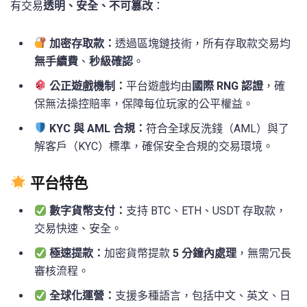
有交易
透明、安全、不可篡改
：
加密存取款：
透過區塊鏈技術，所有存取款交易均
無手續費
、
秒級確認
。
公正遊戲機制：
平台遊戲均由
國際 RNG 認證
，確
保無法操控賠率，保障每位玩家的公平權益。
KYC 與 AML 合規：
符合全球反洗錢（AML）與了
解客戶（KYC）標準，確保安全合規的交易環境。
平台特色
數字貨幣支付：
支持 BTC、ETH、USDT 存取款，
交易快速、安全。
極速提款：
加密貨幣提款
5 分鐘內處理
，無需冗長
審核流程。
全球化運營：
支援多種語言，包括中文、英文、日