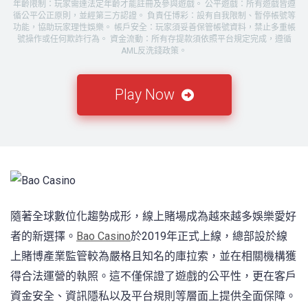
年齡限制：玩家需達法定年齡才能註冊及參與遊戲。 公平遊戲：所有遊戲皆遵
循公平公正原則，並經第三方認證。 負責任博彩：設有自我限制、暫停帳號等
功能，協助玩家理性娛樂。 帳戶安全：玩家須妥善保管帳號資料，禁止多重帳
號操作或任何欺詐行為。 資金流動：所有存提款須依照平台規定完成，遵循
AML反洗錢政策。
Play Now
隨著全球數位化趨勢成形，線上賭場成為越來越多娛樂愛好
者的新選擇。
Bao Casino
於2019年正式上線，總部設於線
上賭博產業監管較為嚴格且知名的庫拉索，並在相關機構獲
得合法運營的執照。這不僅保證了遊戲的公平性，更在客戶
資金安全、資訊隱私以及平台規則等層面上提供全面保障。