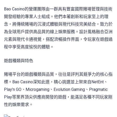
Bao Casino的營運團隊由一群具有豐富國際賭場管理與技術
開發經驗的專業人士組成。他們本著創新和玩家至上的理
念，將傳統賭場的沉浸式體驗與現代科技完美結合，致力於
為全球用戶提供高品質的線上娛樂服務。設計風格融合亞洲
元素與現代卡通視覺，搭配流暢操作界面，令玩家在遊戲過
程中享受高度愉悅的體驗。
遊戲種類與特色
賭場平台的遊戲種類與品質，往往是評判其競爭力的核心指
標。Bao Casino深知此道，精心挑選並上架來自NetEnt、
Play’n GO、Microgaming、Evolution Gaming、Pragmatic
Play等業界頂尖供應商開發的遊戲，能滿足各種不同玩家剛
性的娛樂需求。