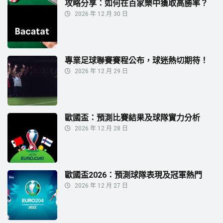
攻略分享：如何在百家樂中獲取高勝率？
2026 年 12 月 30 日
專業足球聯賽賽程公布，球迷熱切期待！
2026 年 12 月 29 日
歐國盃：預測比賽結果及球隊實力分析
2026 年 12 月 28 日
歐國盃2026：預測球隊表現及冠軍熱門
2026 年 12 月 27 日