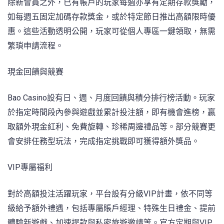
除新會員之外，已有帳戶的玩家每週亦享有定期存款獎勵，
如每週五固定加碼存款獎金，或於特定節日推出高額限時優
惠。這些活動透明公開，玩家可從個人專區一鍵領取，無需
繁瑣申請流程。
現金回饋與競賽
Bao Casino設有日、週、月度回饋與積分排行榜活動。玩家
於指定時間段內參與遊戲並累計投注額，即有機會進榜，贏
取額外現金紅利、免費旋轉、珍稀周邊禮品等。部分競賽更
會安排任務型玩法，完成指定挑戰即可獲得額外獎品。
VIP專屬福利
對於高額投注活躍玩家，平台設有分級VIP計畫，依不同等
級給予額外禮遇，包括專屬賬戶經理、特殊生日禮金、提前
體驗新遊戲、加速提款與私密旅遊邀請等。官方定期與VIP