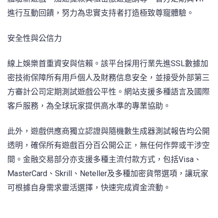
進行互動回饋，努力為忠實支持者打造極致尊寵體驗。
安全性與公信力
線上娛樂首重資安與信賴。該平台採用行業先進SSL數據加
密技術保障所有用戶個人及財務信息安全，並接受外部第三
方審計公司定期測試遊戲公平性。網站支援多種語言及國際
客戶服務，為全球玩家提供高水準的專業協助。
此外，遊戲供應商獨立認證與隨機數生成器測試報告均公開
透明，確保所有遊戲百分百公開公正，無任何作弊或干涉空
間。金融交易部分亦支援多種主流付款方式，包括Visa、
MasterCard、Skrill、Neteller及多種加密貨幣選項，讓玩家
可根據自身需求靈活選擇，快速完成資金流動。