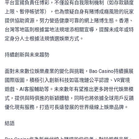
平台宣揚負責任博彩，不僅設有自我限制機制（如存款額度
上限、暫停帳號等），也為懷疑自身有賭博成癮風險的玩家
提供協助資源，努力營造健康可靠的網上賭博生態。香港、
台灣等地區則根據當地法規增添相關宣導，提醒未成年或特
定身分人士根據法規慎選娛樂方式。
持續創新與未來趨勢
面對未來數位娛樂產業的變化與挑戰，Bao Casino持續擴展
國際版圖，積極引入創新科技如區塊鏈公平認證、VR實境
遊戲、AI客服輔助等。未來數年有望推出更多跨世代娛樂模
式，提供與時俱進的新穎體驗，同時也將依據全球用戶反饋
優化現有服務，打造可長遠發展的世界級線上娛樂品牌。
結語