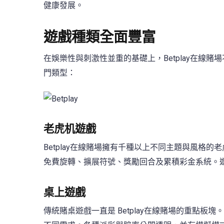
健康發展。
遊戲種類全面豐富
在娛樂性與刺激性並重的基礎上，Betplay在
門類型：
老虎机遊戲
Betplay在線賭場擁有千種以上不同主題與風
免費旋轉、擴展符號、獎勵回合及累積彩金系統。
桌上遊戲
傳統賭桌遊戲一直是 Betplay在線賭場的重點板塊