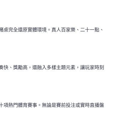
端賭桌完全還原實體環境。真人百家樂、二十一點、
節奏快、獎勵高，還融入多樣主題元素，讓玩家時刻
數十項熱門體育賽事。無論是賽前投注或實時直播盤