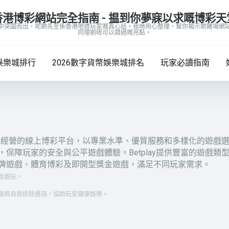
香港博彩網站完全指南 - 揾到你夢寐以求嘅博彩天
中突圍而出，呢啲先至係香港地道玩家嘅真心話。我哋用心整理，幫你揭示啲賭場網
同埋啲唔可以錯過嘅亮點。
娛樂城排行
2026數字貨幣娛樂城排名
玩家必讀指南
家持牌經營的線上博彩平台，以專業水準、優質服務和多樣化的遊戲
保障玩家的安全與公平遊戲體驗。Betplay提供豐富的遊戲類
牌遊戲、體育博彩及即開型獎金遊戲，滿足不同玩家需求。
及遊玩。
限與自我排除選項，協助玩家健康娛樂。