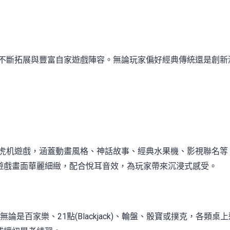
線賭場不斷拓展與豐富自家遊戲陣容。無論玩家偏好經典傳統還是創
格的老虎机遊戲，涵蓋動畫風格、神話故事、經典水果機、影視聯名
遊戲畫面華麗細緻，配合悅耳音效，為玩家帶來沉浸式感受。
。無論是百家樂、21點(Blackjack)、輪盤、骰寶或撲克，