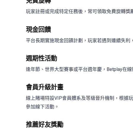
免費旋轉
玩家註冊或完成特定任務後，常可領取免費旋轉獎
現金回饋
平台長期實施現金回饋計劃，玩家若遇到連續失利
週期性活動
逢年節、世界大型賽事或平台週年慶，Betpla
會員升級計畫
線上賭場特設VIP會員體系及等級晉升機制，根據
參加線下活動。
推薦好友獎勵