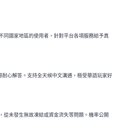
自不同國家地區的使用者，針對平台各項服務給予真
得耐心解答。支持全天候中文溝通，極受華語玩家好
明，從未發生無故凍結或資金流失等問題。機率公開