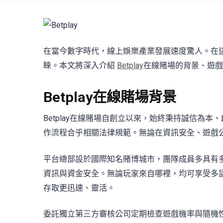
在當今數字時代，線上娛樂產業發展速度驚人。在這
睞。本文將深入介紹
Betplay
在線賭場的背景、遊戲
Betplay在線賭場背景
Betplay在線賭場自創立以來，始終秉持誠信為
作流程合乎相關法律規範。無論在資訊安全、遊戲
平台總部設於國際知名賭博城市，團隊成員多具有多年
資訊與資金安全。無論玩家來自哪裡，均可享受多
存取更迅速、靈活。
委託獨立第三方審核公司定期檢查遊戲機率與隨機性