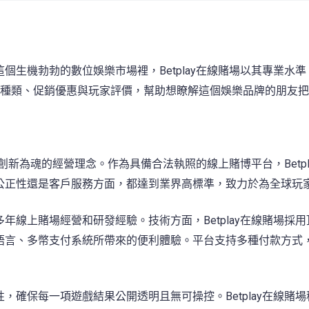
個生機勃勃的數位娛樂市場裡，Betplay在線賭場以其專業水
種類、促銷優惠與玩家評價，幫助想瞭解這個娛樂品牌的朋友把
本、創新為魂的經營理念。作為具備合法執照的線上賭博平台，Bet
公正性還是客戶服務方面，都達到業界高標準，致力於為全球玩
線上賭場經營和研發經驗。技術方面，Betplay在線賭場採用
語言、多幣支付系統所帶來的便利體驗。平台支持多種付款方式
，確保每一項遊戲結果公開透明且無可操控。Betplay在線賭