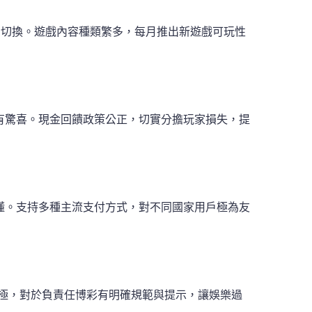
之間切換。遊戲內容種類繁多，每月推出新遊戲可玩性
有驚喜。現金回饋政策公正，切實分擔玩家損失，提
懂。支持多種主流支付方式，對不同國家用戶極為友
積極，對於負責任博彩有明確規範與提示，讓娛樂過