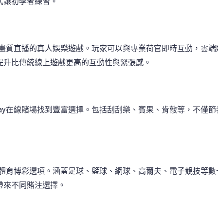
式讓初學者練習。
提供高畫質直播的真人娛樂遊戲。玩家可以與專業荷官即時互動，雲
提升比傳統線上遊戲更高的互動性與緊張感。
play在線賭場找到豐富選擇。包括刮刮樂、賓果、肯敲等，不僅
供多元體育博彩選項。涵蓋足球、籃球、網球、高爾夫、電子競技等
帶來不同賭注選擇。