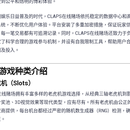
受到公平和透明的博彩体验。
娱乐日益普及的时代，CLAPS在线赌场依托稳定的数据中心和
系统，不断优化用户体验。平台安装了多重加密措施，保证玩家
每一笔交易都有可追溯记录。同时，CLAPS在线赌场还致力于
定了科学合理的游戏参与机制，并设有自我限制工具，帮助用户
间及投入。
游戏种类介绍
虎机（Slots）
S在线赌场拥有丰富多样的老虎机游戏选择，从经典三轴老虎机到
阶奖池、3D视觉效果等现代类型，应有尽有。所有老虎机由公正
应商提供，每台机台都经过严密的随机数生成器（RNG）检测，
正。