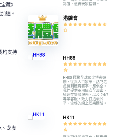
龙宝藏》
認證，值得玩家信賴。
跳加速。
港體會
游戏均支持
HH88
HH88 匯聚全球頂尖博彩遊
戲，從真人百家樂、熱門老
虎機到體育賽事一應俱全。
我們提供軍用級安全加密、
極速存提款服務，以及 24/7
專業客服，致力打造最公
平、流暢的線上娛樂體驗。
HK11
克、龙虎