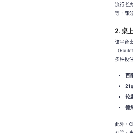
流行老
等，部
2. 桌
该平台桌
（Rou
多种投
百
21
轮
德
此外，C
斗等，