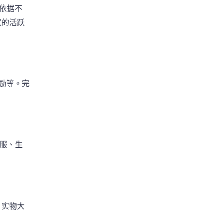
，依据不
家的活跃
励等。完
客服、生
、实物大