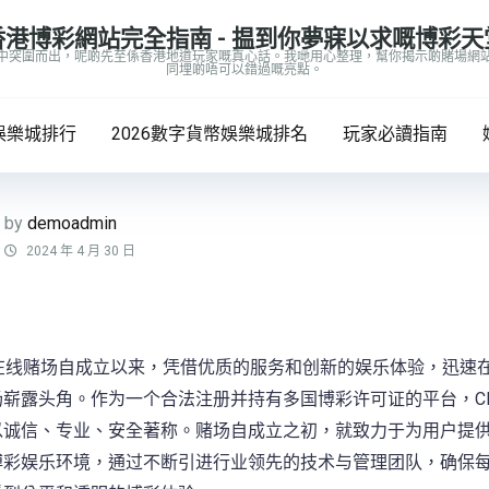
香港博彩網站完全指南 - 揾到你夢寐以求嘅博彩天
中突圍而出，呢啲先至係香港地道玩家嘅真心話。我哋用心整理，幫你揭示啲賭場網
同埋啲唔可以錯過嘅亮點。
娛樂城排行
2026數字貨幣娛樂城排名
玩家必讀指南
by
demoadmin
2024 年 4 月 30 日
在线赌场自成立以来，凭借优质的服务和创新的娱乐体验，迅速
崭露头角。作为一个合法注册并持有多国博彩许可证的平台，CL
以诚信、专业、安全著称。赌场自成立之初，就致力于为用户提
博彩娱乐环境，通过不断引进行业领先的技术与管理团队，确保