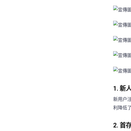
1. 
新用户
利降低
2. 