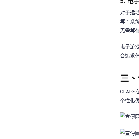
5. 
对于运动
等。系
无需等
电子游
合追求
三、
CLAP
个性化