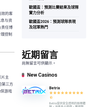
歐國盃：預測比賽結果及球隊
實力分析
高效的客
信息与资
歐國盃2026：預測球隊表現
及冠軍熱門
负责任博
合理控制
近期留言
尚無留言可供顯示。
New Casinos
影片主
的第三方
Betrix
确保游戏
Betrix提供安全透明的娛樂體
驗，涵蓋多元遊戲，獲國際