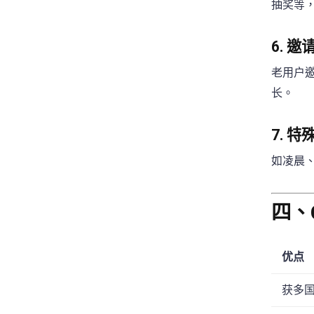
抽奖等
6. 
老用户
长。
7. 
如凌晨
四、
优点
获多