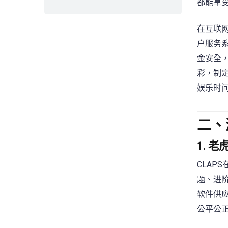
都能享
在互联网
户服务
金安全，
彩，制
娱乐时
二、
1. 老
CLAP
题、进
软件供
公平公