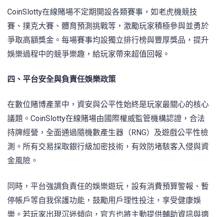
CoinSlotty在線賭場不定期開設各類賽事，如老虎機競技
賽、撲克大賽、體育預測挑戰等，激勵玩家積極參與並勇於
爭取高額獎金。每場賽事均設獨立排行榜與豐厚獎品，提升
娛樂過程中的競爭樂趣，給玩家帶來超值回報。
四、平台安全與負責任娛樂政策
在數位賭博產業中，資安與公平性始終是玩家最關心的核心
議題。CoinSlotty在線賭場由國際權威監管機構認證，合法
持牌經營，全面通過隨機數產生器（RNG）及遊戲公平性檢
測。所有交易採取銀行級加密技術，有效防堵駭客入侵與資
金風險。
同時，平台強調負責任的娛樂遊玩，設有消費預算警報、暫
停帳戶等自我保護功能，鼓勵用戶理性投注，享受健康娛
樂。若玩家出現沉迷傾向，官方也將主動提供輔助資訊與適