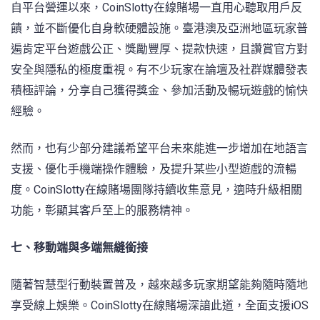
自平台營運以來，CoinSlotty在線賭場一直用心聽取用戶反
饋，並不斷優化自身軟硬體設施。臺港澳及亞洲地區玩家普
遍肯定平台遊戲公正、獎勵豐厚、提款快速，且讚賞官方對
安全與隱私的極度重視。有不少玩家在論壇及社群媒體發表
積極評論，分享自己獲得獎金、參加活動及暢玩遊戲的愉快
經驗。
然而，也有少部分建議希望平台未來能進一步增加在地語言
支援、優化手機端操作體驗，及提升某些小型遊戲的流暢
度。CoinSlotty在線賭場團隊持續收集意見，適時升級相關
功能，彰顯其客戶至上的服務精神。
七、移動端與多端無縫銜接
隨著智慧型行動裝置普及，越來越多玩家期望能夠隨時隨地
享受線上娛樂。CoinSlotty在線賭場深諳此道，全面支援iOS