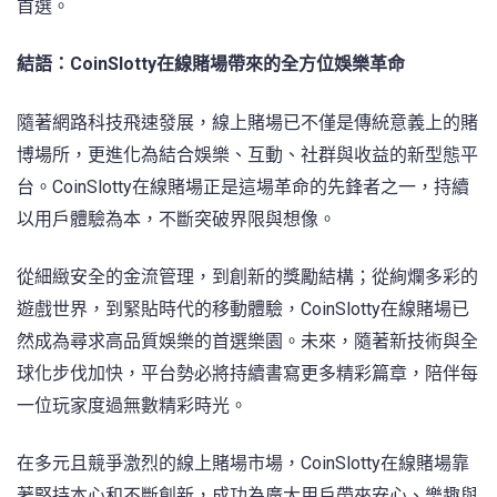
首選。
結語：CoinSlotty在線賭場帶來的全方位娛樂革命
隨著網路科技飛速發展，線上賭場已不僅是傳統意義上的賭
博場所，更進化為結合娛樂、互動、社群與收益的新型態平
台。CoinSlotty在線賭場正是這場革命的先鋒者之一，持續
以用戶體驗為本，不斷突破界限與想像。
從細緻安全的金流管理，到創新的獎勵結構；從絢爛多彩的
遊戲世界，到緊貼時代的移動體驗，CoinSlotty在線賭場已
然成為尋求高品質娛樂的首選樂園。未來，隨著新技術與全
球化步伐加快，平台勢必將持續書寫更多精彩篇章，陪伴每
一位玩家度過無數精彩時光。
在多元且競爭激烈的線上賭場市場，CoinSlotty在線賭場靠
著堅持本心和不斷創新，成功為廣大用戶帶來安心、樂趣與