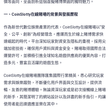
價等面向，全面剖析這個虛擬賭博樂園的獨特魅力。
一、CoinSlotty在線賭場的背景與發展歷程
作為新世代數位娛樂產業的代表，CoinSlotty在線賭場以“安
全、公平、創新”為經營理念，應運而生於線上賭博需求快
速崛起的時代。平台深知玩家對資安及隱私的重視，採用尖
端加密技術，確保用戶資料與資金安全。賭場取得國際合法
運營許可，並積極引進全球知名遊戲供應商的優質內容，打
造多元、豐富且活躍的遊戲生態。
CoinSlotty在線賭場團隊匯集國際行業精英，悉心研究玩家
需求與娛樂趨勢，不斷優化用戶界面與交互設計，提供流
暢、友善的賭博體驗。無論資深玩家或是初次接觸線上賭場
的新手，其簡潔明了的網站設計以及詳盡的新手指引，均讓
使用者能迅速適應並樂在其中。