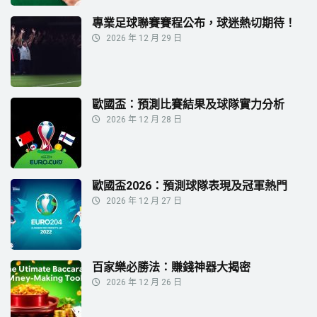
專業足球聯賽賽程公布，球迷熱切期待！
2026 年 12 月 29 日
歐國盃：預測比賽結果及球隊實力分析
2026 年 12 月 28 日
歐國盃2026：預測球隊表現及冠軍熱門
2026 年 12 月 27 日
百家樂必勝法：賺錢神器大揭密
2026 年 12 月 26 日