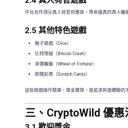
2.4 真人荷官遊戲
平台合作頂尖真人荷官供應商，帶來逼真的真人輪
2.5 其他特色遊戲
骰子遊戲（Dice）
比特幣碰（Bitcoin Crash）
幸運輪盤（Wheel of Fortune）
即開彩票（Scratch Cards）
這些遊戲操作簡單，獎金豐厚，是追求刺激體驗的
三、CryptoWild
3.1 歡迎獎金