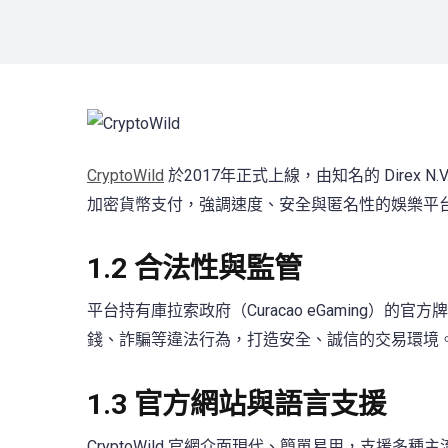
CryptoWild
於2017年正式上線，由知名的 Direx
加密貨幣支付，強調速度、安全與匿名性的娛樂平
1.2 合法性與監管
平台持有庫拉索政府（Curacao eGaming）
錢、詐騙等違法行為，打造安全、誠信的交易環境
1.3 官方網站與語言支援
CryptoWild 官網介面現代、簡單易用，支