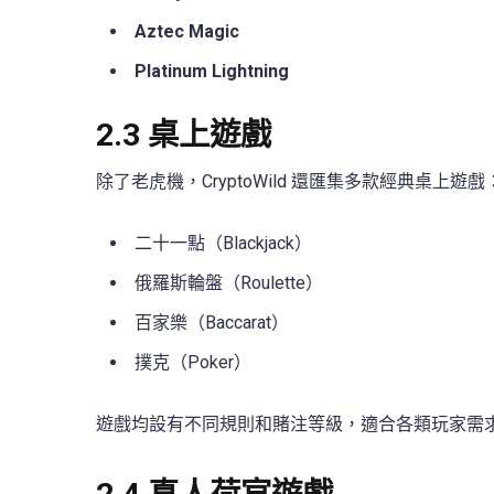
Aztec Magic
Platinum Lightning
2.3 桌上遊戲
除了老虎機，CryptoWild 還匯集多款經典桌上遊戲
二十一點（Blackjack）
俄羅斯輪盤（Roulette）
百家樂（Baccarat）
撲克（Poker）
遊戲均設有不同規則和賭注等級，適合各類玩家需