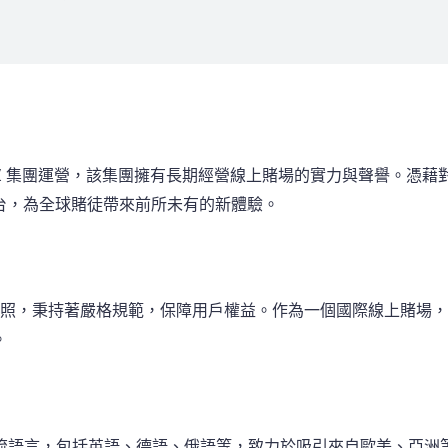
 N.V. 集團運營，該集團擁有長期經營線上賭場的實力與聲譽。憑藉對
台，為全球賭徒帶來前所未有的新體驗。
的官方牌照，秉持著嚴格規範，保障用戶權益。作為一個國際線上賭場，Cr
。
援多種主流語言，包括英語、德語、俄語等，致力於吸引來自歐美、亞