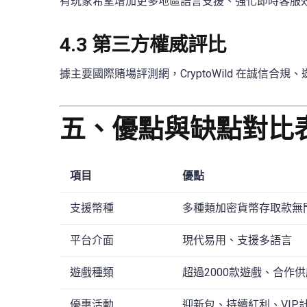
有玩家希望增加更多地區語言支援、強化即時客服效
4.3 第三方權威評比
據主要國際賭場評測網，CryptoWild 在誠
五、優點與缺點對比
項目
優點
支援幣種
多種類加密貨幣存取款無
平台介面
現代易用、支援多語言
遊戲種類
超過2000款遊戲、合作
優惠活動
迎新包、持續紅利、VIP