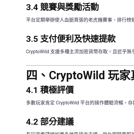
3.4 競賽與獎勵活動
平台定期舉辦使人血脈賁張的老虎機賽事、排行榜
3.5 支付便利及快速提款
CryptoWild 支援多種主流加密貨幣存取，
四、CryptoWild
4.1 積極評價
多數玩家肯定 CryptoWild 平台的操作體
4.2 部分建議