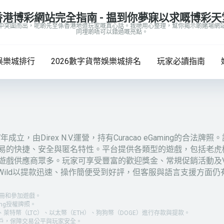
香港博彩網站完全指南 - 揾到你夢寐以求嘅博彩天
中突圍而出，呢啲先至係香港地道玩家嘅真心話。我哋用心整理，幫你揭示啲賭場網
同埋啲唔可以錯過嘅亮點。
娛樂城排行
2026數字貨幣娛樂城排名
玩家必讀指南
17年成立，由Direx N.V.運營，持有Curacao eGaming的合法牌
易的快捷、安全與匿名特性。平台提供各類型的遊戲，包括老虎
遊戲供應商眾多。玩家可享受豐富的歡迎獎金、常規促銷活動及V
toWild以提款迅速、操作簡便受到好評，但客服與語言支援方面仍
註冊和參加遊戲。
ing授權牌照。
萊特幣（LTC）、以太幣（ETH）、狗狗幣（DOGE）進行存款與提款。
戶，保障交易公平與玩家安全。