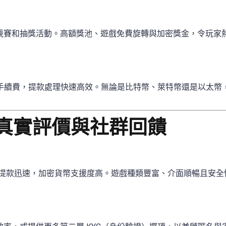
競賽和抽獎活動。高額獎池、遊戲免費旋轉與加密獎金，令玩家
且近乎無手續費，提款處理快速高效。無論是比特幣、萊特幣還是以
 玩家真實評價與社群回饋
驗流暢，存提款迅速，加密貨幣支援度高。遊戲種類豐富、介面順暢且