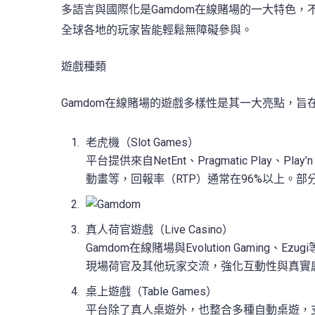
多語言與國際化是Gamdom在線賭場的一大特色
全球各地的玩家皆能輕鬆無障礙參與。
遊戲種類
Gamdom在線賭場的遊戲多樣性是其一大亮點，
老虎機（Slot Games）
平台提供來自NetEnt、Pragmatic Pl
動畫等，回報率（RTP）通常在96%以上。部分熱門機
真人荷官遊戲（Live Casino）
Gamdom在線賭場與Evolution Gam
現場荷官及其他玩家交流，強化互動性與真實
桌上遊戲（Table Games）
平台除了真人桌遊外，也整合多種自動桌遊，