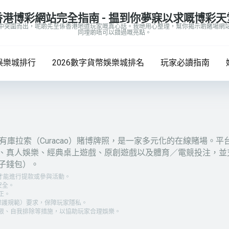
香港博彩網站完全指南 - 揾到你夢寐以求嘅博彩天
中突圍而出，呢啲先至係香港地道玩家嘅真心話。我哋用心整理，幫你揭示啲賭場網
同埋啲唔可以錯過嘅亮點。
娛樂城排行
2026數字貨幣娛樂城排名
玩家必讀指南
，持有庫拉索（Curacao）賭博牌照，是一家多元化的在線賭場。平
、真人娛樂、經典桌上遊戲、原創遊戲以及體育／電競投注，並
子錢包）。
才能進行提款或參與活動。
安全。
正。
保護規範）要求，保障玩家隱私。
限、自我排除等措施，以協助玩家合理娛樂。