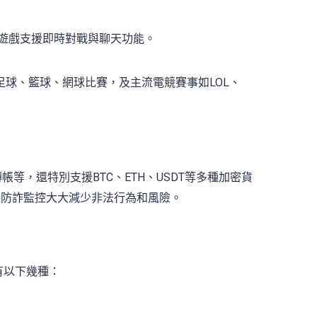
且部分遊戲支援即時對戰與聊天功能。
足球、籃球、網球比賽，及主流電競賽事如LOL、
銀行轉帳等，還特別支援BTC、ETH、USDT等多種加密貨
格防詐監控大大減少非法行為和風險。
有以下幾種：