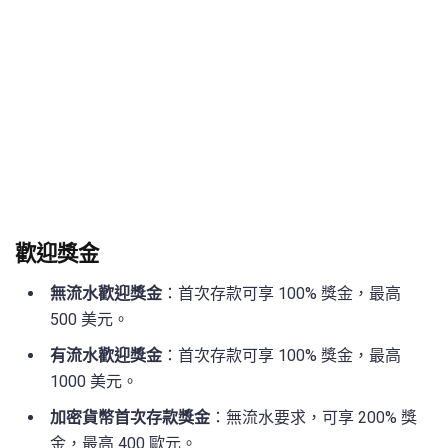
歡迎獎金
無流水歡迎獎金
：首次存款可享 100% 獎金，最高
500 美元。
有流水歡迎獎金
：首次存款可享 100% 獎金，最高
1000 美元。
加密貨幣首次存款獎金
：無流水要求，可享 200% 獎
金，最高 400 歐元。