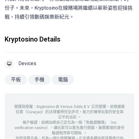
份子。未來，Kryptosino在線賭場將繼續以嶄新姿態迎接挑
戰，持續引領數碼娛樂新紀元。
Kryptosino Details
Devices
平板
手機
電腦
營運與授權：Kryptosino 由 Versus Odds B.V. 公司營運，並根據庫
拉索（Curaçao）的法律獲得完全許可，致力於確保玩家的安全與
公平的派彩 。
帳戶驗證：該網站將自己定位為一個「免驗證賭場」（no
verification casino），讓玩家可以匿名進行遊戲，無需繁瑣的身份
驗證程序即可開始 。
加密貨幣交易：作為一個比特幣賭場，它支援多種加密貨幣進行存