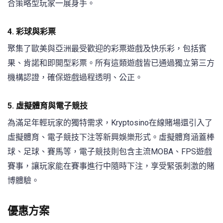
合策略型玩家一展身手。
4. 彩球與彩票
聚集了歐美與亞洲最受歡迎的彩票遊戲及快乐彩，包括賓
果、肯諾和即開型彩票。所有這類遊戲皆已通過獨立第三方
機構認證，確保遊戲過程透明、公正。
5. 虛擬體育與電子競技
為滿足年輕玩家的獨特需求，Kryptosino在線賭場還引入了
虛擬體育、電子競技下注等新興娛樂形式。虛擬體育涵蓋棒
球、足球、賽馬等，電子競技則包含主流MOBA、FPS遊戲
賽事，讓玩家能在賽事進行中隨時下注，享受緊張刺激的賭
博體驗。
優惠方案