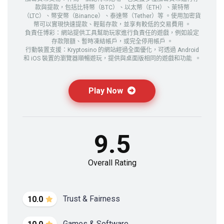
款與提款，包括比特幣（BTC）、以太幣（ETH）、萊特幣
（LTC）、幣安幣（Binance）、泰達幣（Tether）等 。使用加密貨
幣可以實現快速提款、輕鬆存款，並享有較低的交易費用 。
負責任博彩：網站提供工具幫助玩家進行負責任的遊戲，例如設定
存款限額、暫時凍結帳戶，或完全停用帳戶 。
行動裝置支援：Kryptosino 的網站經過全面優化，可透過 Android
和 iOS 裝置的瀏覽器順暢遊玩，提供與桌面版相同的遊戲和功能 。
Play Now
9.5
Overall Rating
Trust & Fairness
10.0
Games & Software