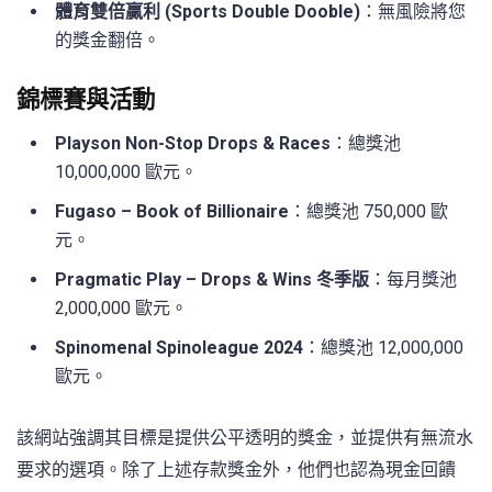
體育雙倍贏利 (Sports Double Dooble)
：無風險將您
的獎金翻倍。
錦標賽與活動
Playson Non-Stop Drops & Races
：總獎池
10,000,000 歐元。
Fugaso – Book of Billionaire
：總獎池 750,000 歐
元。
Pragmatic Play – Drops & Wins 冬季版
：每月獎池
2,000,000 歐元。
Spinomenal Spinoleague 2024
：總獎池 12,000,000
歐元。
該網站強調其目標是提供公平透明的獎金，並提供有無流水
要求的選項。除了上述存款獎金外，他們也認為現金回饋