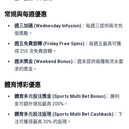
常規與每週優惠
週三加碼 (Wednesday Infusion)
：每週三提供兩次充
值獎勵。
週五免費旋轉 (Friday Free Spins)
：每週五最高可獲
得 255 次免費旋轉。
週末獎金 (Weekend Bonus)
：週末提供兩種無流水要
求的獎金。
體育博彩優惠
體育多元投注獎金 (Sports Multi Bet Bonus)
：勝利
金可額外增加最高 200%。
體育多元投注返現 (Sports Multi Bet Cashback)
：下
注可獲得最高 30% 的返現。