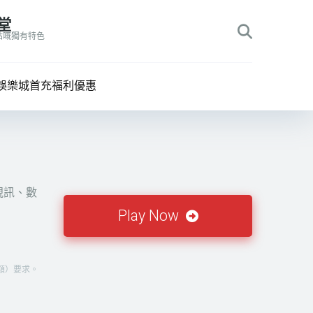
堂
站嘅獨有特色
娛樂城首充福利優惠
視訊、數
Play Now
額）要求。