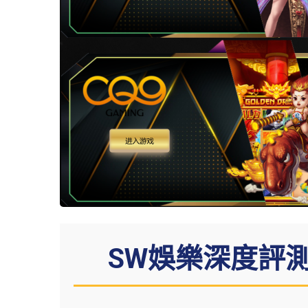
SW娛樂深度評