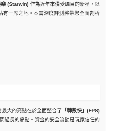
 (Starwin)
作為近年來備受矚目的新星，以
佔有一席之地。本篇深度評測將帶您全面剖析
台最大的亮點在於全面整合了
「轉數快」(FPS)
間過長的痛點。資金的安全流動是玩家信任的