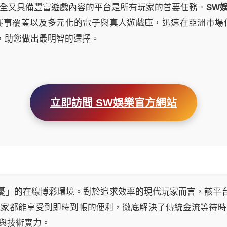
全又具備豐富遊戲內容的平台是所有玩家的首要任務。
SW娛樂
賽事覆蓋以及多元化的電子與真人遊戲庫，迅速在亞洲市場
，助您做出最明智的選擇。
立即訪問 SW娛樂官方網站
憂」的在線博彩環境。對於追求效率的現代玩家而言，該平
玩家都能享受到即時到帳的便利，徹底解決了傳統金流等待時
意與技術實力。