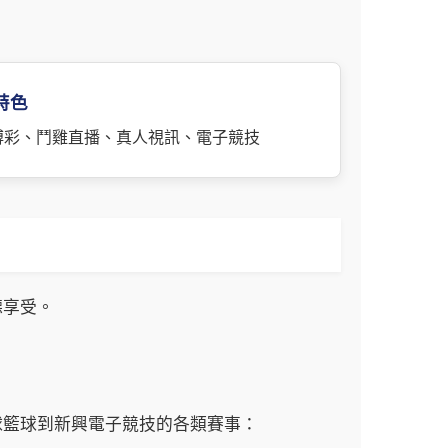
特色
博彩、鬥雞直播、真人視訊、電子競技
聽享受。
球籃球到新興電子競技的各類賽事：