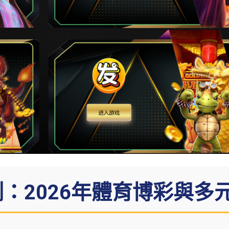
測：2026年體育博彩與多