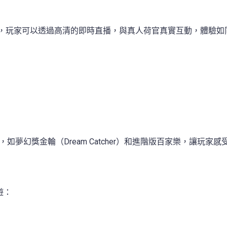
這裡，玩家可以透過高清的即時直播，與真人荷官真實互動，體驗
，如夢幻獎金輪（Dream Catcher）和進階版百家樂，讓玩家
）
遊：