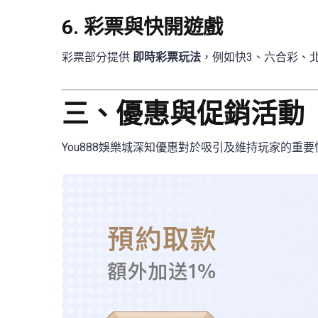
6. 彩票與快開遊戲
彩票部分提供
即時彩票玩法
，例如快3、六合彩、
三、優惠與促銷活動
You888娛樂城深知優惠對於吸引及維持玩家的