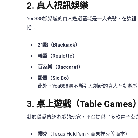
2. 真人視訊娛樂
You888娛樂城的真人遊戲區域是一大亮點，在
括：
21點（Blackjack）
輪盤（Roulette）
百家樂（Baccarat）
骰寶（Sic Bo）
此外，You888還不斷引入創新的真人互動遊戲
3. 桌上遊戲（Table Games
對於偏愛傳統遊戲的玩家，平台提供了多款電子桌
撲克
（Texas Hold ’em、賽果撲克等版本）