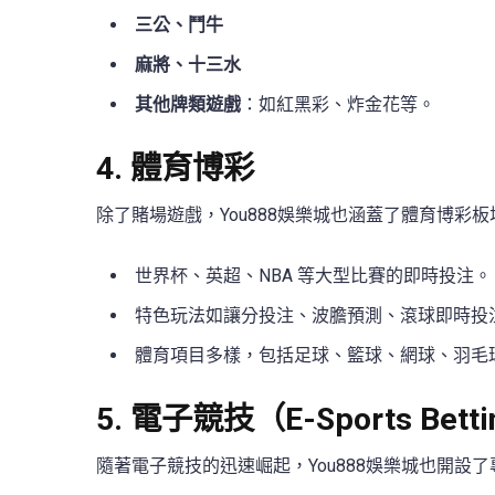
三公、鬥牛
麻將、十三水
其他牌類遊戲
：如紅黑彩、炸金花等。
4. 體育博彩
除了賭場遊戲，You888娛樂城也涵蓋了體育博彩
世界杯、英超、NBA 等大型比賽的即時投注。
特色玩法如讓分投注、波膽預測、滾球即時投
體育項目多樣，包括足球、籃球、網球、羽毛球、E
5. 電子競技（E-Sports Bett
隨著電子競技的迅速崛起，You888娛樂城也開設了