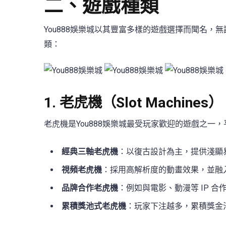
二、遊戲種類
You888娛樂城以其豐富多樣的遊戲選擇而聞名
類：
1. 老虎機（Slot Machines）
老虎機是You888娛樂城最受玩家歡迎的遊戲之一
經典三軸老虎機
：以復古設計為主，提供淺顯
視頻老虎機
：採用高解析度的動畫效果，並融
品牌合作老虎機
：例如與電影、動漫等 IP 
累積獎池式老虎機
：玩家下注越多，累積獎金