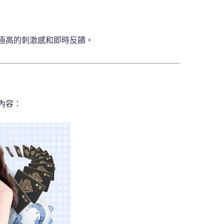
來極高的刺激感和即時反饋。
內容：