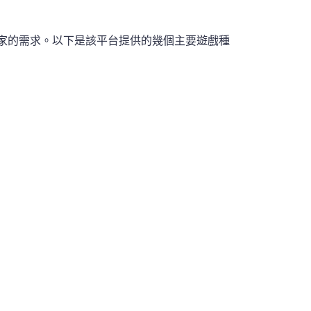
玩家的需求。以下是該平台提供的幾個主要遊戲種