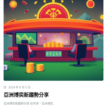
2024 年 8 月 5 日
亞洲博奕新趨勢分享
亞洲博奕新趨勢分享 近年來，亞洲博奕 ...