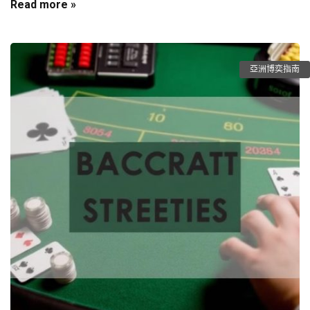
Read more »
亞洲博奕指南