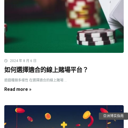
2024 年 8 月 6 日
如何選擇適合的線上賭場平台？
遊戲種類多樣性 在選擇適合的線上賭場 ...
Read more »
亞洲博奕指南