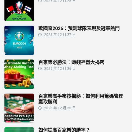
2026 年 12 月 28 日
歐國盃2026：預測球隊表現及冠軍熱門
2026 年 12 月 27 日
百家樂必勝法：賺錢神器大揭密
2026 年 12 月 26 日
百家樂高手密技揭秘：如何利用籌碼管理
贏取勝利
2026 年 12 月 25 日
如何提高百家樂的勝率？