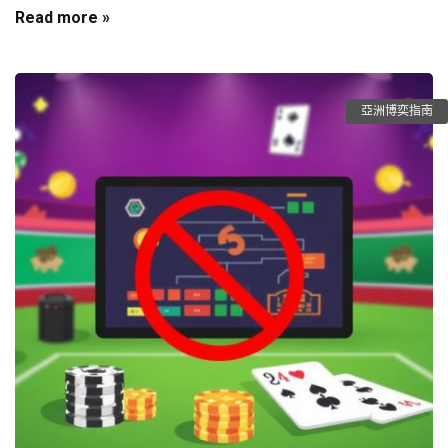
Read more »
亞洲博奕指南