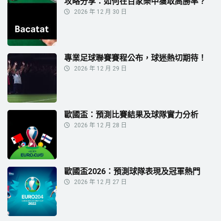
攻略分享：如何在百家樂中獲取高勝率？
2026 年 12 月 30 日
專業足球聯賽賽程公布，球迷熱切期待！
2026 年 12 月 29 日
歐國盃：預測比賽結果及球隊實力分析
2026 年 12 月 28 日
歐國盃2026：預測球隊表現及冠軍熱門
2026 年 12 月 27 日