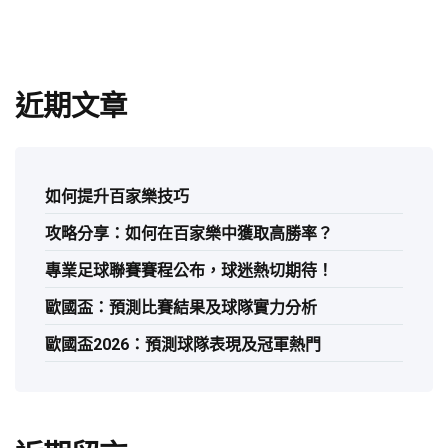
近期文章
如何提升百家樂技巧
攻略分享：如何在百家樂中獲取高勝率？
專業足球聯賽賽程公布，球迷熱切期待！
歐國盃：預測比賽結果及球隊實力分析
歐國盃2026：預測球隊表現及冠軍熱門