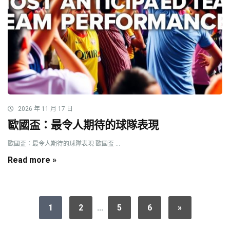
2026 年 11 月 17 日
歐國盃：最令人期待的球隊表現
歐國盃：最令人期待的球隊表現 歐國盃 ...
Read more »
1
2
...
5
6
»