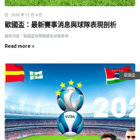
2026 年 12 月 4 日
歐國盃：最新賽事消息與球隊表現剖析
最新消息：歐國盃球隊戰績及球員表現 ...
Read more »
歐國盃