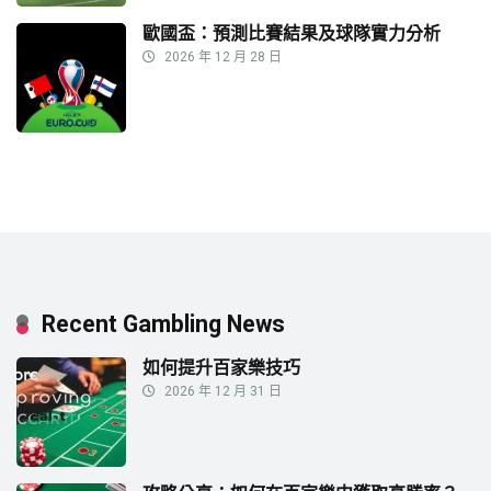
歐國盃：預測比賽結果及球隊實力分析
2026 年 12 月 28 日
Recent Gambling News
如何提升百家樂技巧
2026 年 12 月 31 日