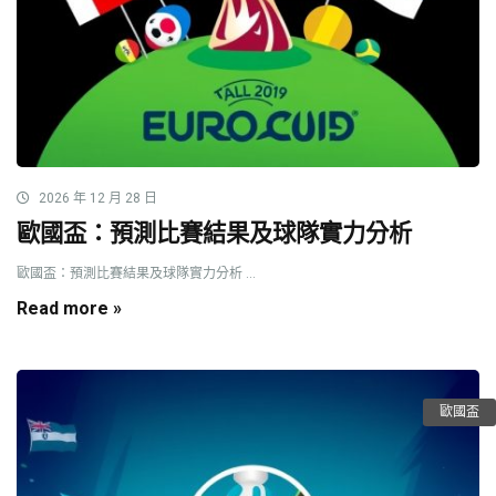
2026 年 12 月 28 日
歐國盃：預測比賽結果及球隊實力分析
歐國盃：預測比賽結果及球隊實力分析 ...
Read more »
歐國盃