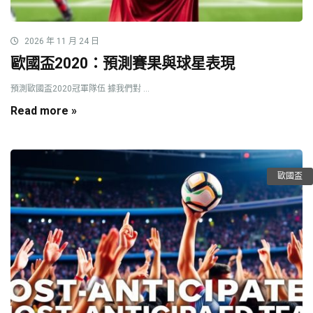
2026 年 11 月 24 日
歐國盃2020：預測賽果與球星表現
預測歐國盃2020冠軍隊伍 據我們對 ...
Read more »
歐國盃