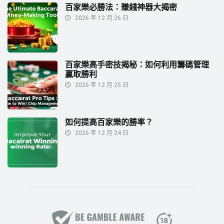
百家樂必勝法：賺錢神器大揭密
2026 年 12 月 26 日
百家樂高手密技揭秘：如何利用籌碼管理
贏取勝利
2026 年 12 月 25 日
如何提高百家樂的勝率？
2026 年 12 月 24 日