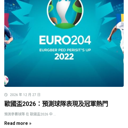
2026 年 12 月 27 日
歐國盃2026：預測球隊表現及冠軍熱門
預測參賽球隊 在 歐國盃2026 中 ...
Read more »