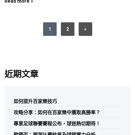
Read more »
1
2
»
近期文章
如何提升百家樂技巧
攻略分享：如何在百家樂中獲取高勝率？
專業足球聯賽賽程公布，球迷熱切期待！
歐國盃：預測比賽結果及球隊實力分析