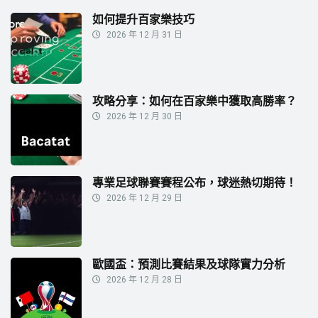
如何提升百家樂技巧
2026 年 12 月 31 日
攻略分享：如何在百家樂中獲取高勝率？
2026 年 12 月 30 日
專業足球聯賽賽程公布，球迷熱切期待！
2026 年 12 月 29 日
歐國盃：預測比賽結果及球隊實力分析
2026 年 12 月 28 日