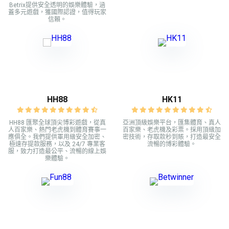
Betrix提供安全透明的娛樂體驗，涵
蓋多元遊戲，獲國際認證，值得玩家
信賴。
HH88
HK11
HH88 匯聚全球頂尖博彩遊戲，從真
亞洲頂級娛樂平台，匯集體育、真人
人百家樂、熱門老虎機到體育賽事一
百家樂、老虎機及彩票。採用頂級加
應俱全。我們提供軍用級安全加密、
密技術，存取款秒到賬，打造最安全
極速存提款服務，以及 24/7 專業客
流暢的博彩體驗。
服，致力打造最公平、流暢的線上娛
樂體驗。