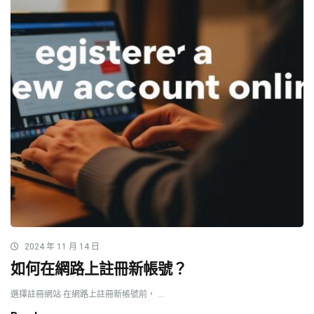
2024 年 11 月 14 日
如何在網路上註冊新帳號？
選擇註冊網站 在網路上註冊新帳號前， ...