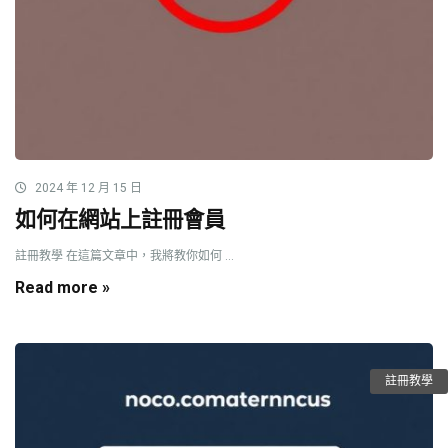
2024 年 12 月 15 日
如何在網站上註冊會員
註冊教學 在這篇文章中，我將教你如何 ...
Read more »
註冊教學