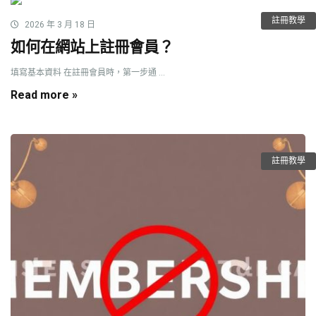
註冊教學
2026 年 3 月 18 日
如何在網站上註冊會員？
填寫基本資料 在註冊會員時，第一步通 ...
Read more »
註冊教學